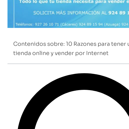
Contenidos sobre: 10 Razones para tener 
tienda online y vender por Internet