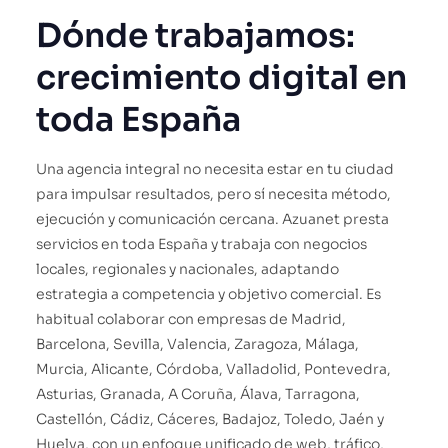
Dónde trabajamos:
crecimiento digital en
toda España
Una agencia integral no necesita estar en tu ciudad
para impulsar resultados, pero sí necesita método,
ejecución y comunicación cercana. Azuanet presta
servicios en toda España y trabaja con negocios
locales, regionales y nacionales, adaptando
estrategia a competencia y objetivo comercial. Es
habitual colaborar con empresas de Madrid,
Barcelona, Sevilla, Valencia, Zaragoza, Málaga,
Murcia, Alicante, Córdoba, Valladolid, Pontevedra,
Asturias, Granada, A Coruña, Álava, Tarragona,
Castellón, Cádiz, Cáceres, Badajoz, Toledo, Jaén y
Huelva, con un enfoque unificado de web, tráfico,