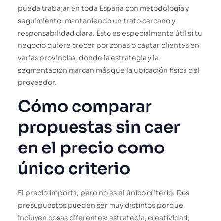
pueda trabajar en toda España con metodología y
seguimiento, manteniendo un trato cercano y
responsabilidad clara. Esto es especialmente útil si tu
negocio quiere crecer por zonas o captar clientes en
varias provincias, donde la estrategia y la
segmentación marcan más que la ubicación física del
proveedor.
Cómo comparar
propuestas sin caer
en el precio como
único criterio
El precio importa, pero no es el único criterio. Dos
presupuestos pueden ser muy distintos porque
incluyen cosas diferentes: estrategia, creatividad,