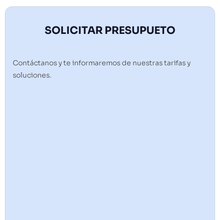
SOLICITAR PRESUPUETO
Contáctanos y te informaremos de nuestras tarifas y
soluciones.