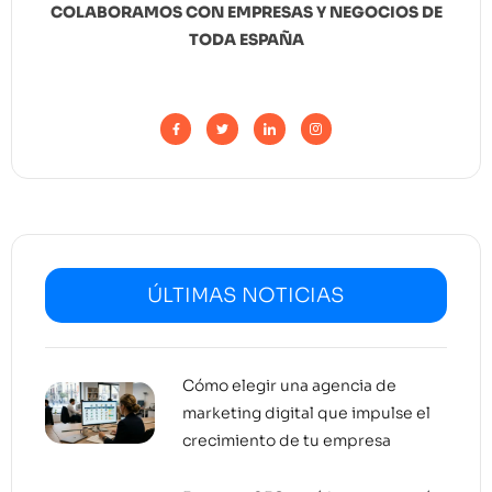
COLABORAMOS CON EMPRESAS Y NEGOCIOS DE
TODA ESPAÑA
ÚLTIMAS NOTICIAS
Cómo elegir una agencia de
marketing digital que impulse el
crecimiento de tu empresa