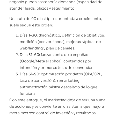
negocio pueda sostener la demanda (capacidad de
atender leads, plazos y seguimiento).
Una ruta de 90 días típica, orientada a crecimiento,
suele seguir este orden:
Días 1–30:
diagnóstico, definición de objetivos,
medición (conversiones), mejoras rápidas de
web/landing y plan de canales.
Días 31–60:
lanzamiento de campañas
(Google/Meta si aplica), contenidos por
intención y primeros tests de conversión.
Días 61–90:
optimización por datos (CPA/CPL,
tasa de conversión), remarketing,
automatización básica y escalado de lo que
funciona.
Con este enfoque, el marketing deja de ser una suma
de acciones y se convierte en un sistema que mejora
mes a mes con control de inversión y resultados.