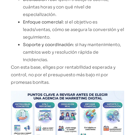
cuántas horas y con qué nivel de
especialización.
Enfoque comercial:
si el objetivo es
leads/ventas, cómo se asegura la conversión y el
seguimiento.
Soporte y coordinación:
si hay mantenimiento,
cambios web y resolución rápida de
incidencias.
Con esta base, eliges por rentabilidad esperada y
control, no por el presupuesto más bajo ni por
promesas bonitas.