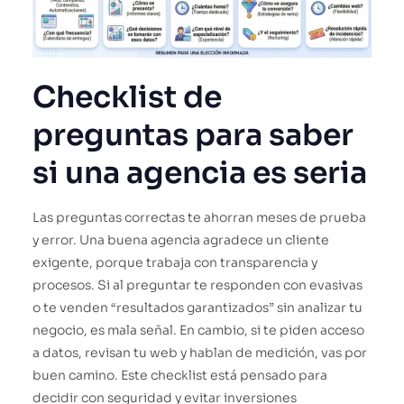
Checklist de
preguntas para saber
si una agencia es seria
Las preguntas correctas te ahorran meses de prueba
y error. Una buena agencia agradece un cliente
exigente, porque trabaja con transparencia y
procesos. Si al preguntar te responden con evasivas
o te venden “resultados garantizados” sin analizar tu
negocio, es mala señal. En cambio, si te piden acceso
a datos, revisan tu web y hablan de medición, vas por
buen camino. Este checklist está pensado para
decidir con seguridad y evitar inversiones