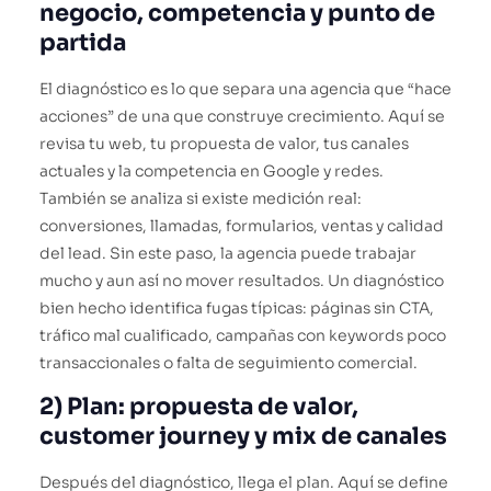
negocio, competencia y punto de
partida
El diagnóstico es lo que separa una agencia que “hace
acciones” de una que construye crecimiento. Aquí se
revisa tu web, tu propuesta de valor, tus canales
actuales y la competencia en Google y redes.
También se analiza si existe medición real:
conversiones, llamadas, formularios, ventas y calidad
del lead. Sin este paso, la agencia puede trabajar
mucho y aun así no mover resultados. Un diagnóstico
bien hecho identifica fugas típicas: páginas sin CTA,
tráfico mal cualificado, campañas con keywords poco
transaccionales o falta de seguimiento comercial.
2) Plan: propuesta de valor,
customer journey y mix de canales
Después del diagnóstico, llega el plan. Aquí se define