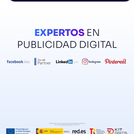
EXPERTOS
EN
PUBLICIDAD DIGITAL