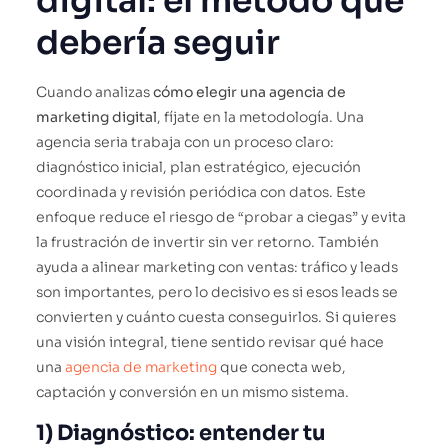
digital: el método que
debería seguir
Cuando analizas
cómo elegir una agencia de
marketing digital
, fíjate en la metodología. Una
agencia seria trabaja con un proceso claro:
diagnóstico inicial, plan estratégico, ejecución
coordinada y revisión periódica con datos. Este
enfoque reduce el riesgo de “probar a ciegas” y evita
la frustración de invertir sin ver retorno. También
ayuda a alinear marketing con ventas: tráfico y leads
son importantes, pero lo decisivo es si esos leads se
convierten y cuánto cuesta conseguirlos. Si quieres
una visión integral, tiene sentido revisar qué hace
una
agencia de marketing
que conecta web,
captación y conversión en un mismo sistema.
1) Diagnóstico: entender tu