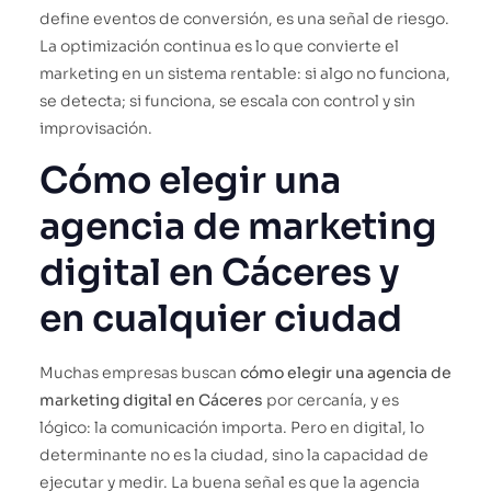
define eventos de conversión, es una señal de riesgo.
La optimización continua es lo que convierte el
marketing en un sistema rentable: si algo no funciona,
se detecta; si funciona, se escala con control y sin
improvisación.
Cómo elegir una
agencia de marketing
digital en Cáceres y
en cualquier ciudad
Muchas empresas buscan
cómo elegir una agencia de
marketing digital en Cáceres
por cercanía, y es
lógico: la comunicación importa. Pero en digital, lo
determinante no es la ciudad, sino la capacidad de
ejecutar y medir. La buena señal es que la agencia