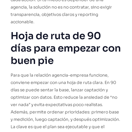
agencia, la solución no es no contratar, sino exigir
transparencia, objetivos claros y reporting
accionable.
Hoja de ruta de 90
días para empezar con
buen pie
Para que la relación agencia-empresa funcione,
conviene empezar con una hoja de ruta clara. En 90
días se puede sentar la base, lanzar captación y
optimizar con datos. Esto reduce la ansiedad de “no
ver nada” y evita expectativas poco realistas.
Además, permite ordenar prioridades: primero base
y medición, luego captación, y después optimización.
La clave es que el plan sea ejecutable y que el