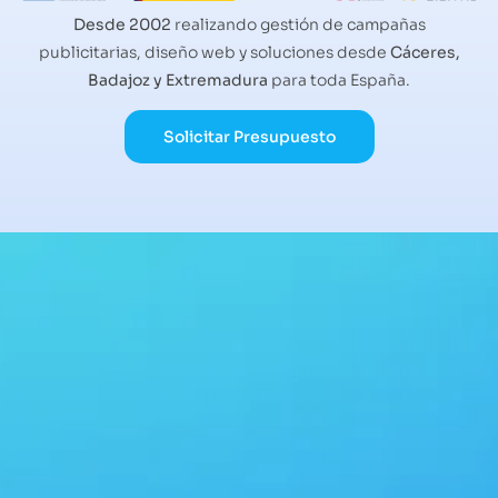
Desde 2002
realizando gestión de campañas
publicitarias, diseño web y soluciones desde
Cáceres,
Badajoz y Extremadura
para toda España.
Solicitar Presupuesto