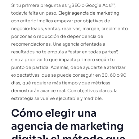
Si tu primera pregunta es “¿SEO o Google Ads?”,
todavía falta un paso.
Elegir agencia de marketing
con criterio implica empezar por objetivos de
negocio: leads, ventas, reservas, margen, crecimiento
por zonas o reducción de dependencia de
recomendaciones. Una agencia orientada a
resultados no te empuja a “estar en todas partes”,
sino a priorizar lo que impacta primero según tu
punto de partida. Además, debe ayudarte a aterrizar
expectativas: qué se puede conseguir en 30, 60 o 90
días, qué requiere más tiempo y qué métricas
demostrarán avance real. Con objetivos claros, la
estrategia se vuelve ejecutable y medible.
Cómo elegir una
agencia de marketing