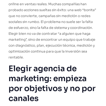
online en ventas reales. Muchas compañías han
probado acciones sueltas sin éxito: una web “bonita”
que no convierte, campañas sin medición o redes
sociales sin rumbo. El problema no suele ser la falta
de esfuerzo, sino la falta de sistema y coordinación.
Elegir bien no va de contratar “a alguien que haga
marketing”, sino de encontrar un equipo que trabaje
con diagnóstico, plan, ejecución técnica, medición y
optimización continua para que la inversión sea
rentable.
Elegir agencia de
marketing: empieza
por objetivos y no por
canales