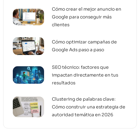
Cómo crear el mejor anuncio en
Google para conseguir más
clientes
Cómo optimizar campañas de
Google Ads paso a paso
SEO técnico: factores que
impactan directamente en tus
resultados
Clustering de palabras clave:
Cómo construir una estrategia de
autoridad temática en 2026