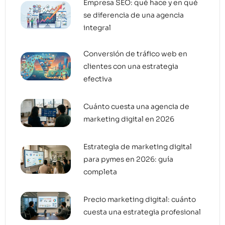
Empresa SEO: qué hace y en qué
se diferencia de una agencia
integral
Conversión de tráfico web en
clientes con una estrategia
efectiva
Cuánto cuesta una agencia de
marketing digital en 2026
Estrategia de marketing digital
para pymes en 2026: guía
completa
Precio marketing digital: cuánto
cuesta una estrategia profesional