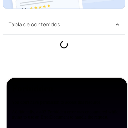
Tabla de contenidos