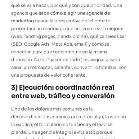
qué se va a hacer, por qué y con qué prioridad. Una
agencia que sabe
cómo elegir una agencia de
marketing
desde la perspectiva del cliente te
presentará un roadmap: qué activos crear o mejorar
(web, landing pages, tienda online), qué canales usar
(SEO, Google Ads, Meta Ads, email) y cómo se
conectan para que todo empuje en la misma
dirección. No es “hacer de todo”, es asignar a cada
canal un rol: captar, calentar, convertir o fidelizar, con
una propuesta de valor coherente.
3) Ejecución: coordinación real
entre web, tráfico y conversión
Uno de los dolores más comunes es la
descoordinación: anuncios prometen algo, la web no
lo explica, el formulario no funciona y el lead se
pierde. Una agencia integral evita esto porque