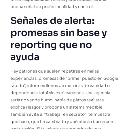
buena señal de profesionalidad y control.
Señales de alerta:
promesas sin base y
reporting que no
ayuda
Hay patrones que suelen repetirse en malas
experiencias: promesas de “primer puesto en Google
rápido”, informes llenos de métricas de vanidad o
dependencia total sin explicaciones. Una agencia
seria no vende humo: habla de plazos realistas,
explica riesgos y propone un sistema medible.
También evita el “trabajar en secreto”: te muestra
qué hace, qué ha cambiado y qué efecto busca con
cada acción. Si tu miedo es depender de una