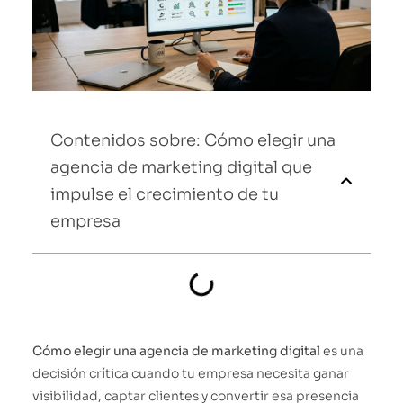
Contenidos sobre: Cómo elegir una
agencia de marketing digital que
impulse el crecimiento de tu
empresa
Cómo elegir una agencia de marketing digital
es una
decisión crítica cuando tu empresa necesita ganar
visibilidad, captar clientes y convertir esa presencia