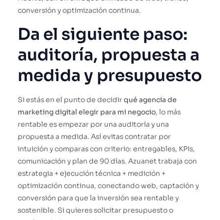
conversión y optimización continua.
Da el siguiente paso:
auditoría, propuesta a
medida y presupuesto
Si estás en el punto de decidir
qué agencia de
marketing digital elegir para mi negocio
, lo más
rentable es empezar por una auditoría y una
propuesta a medida. Así evitas contratar por
intuición y comparas con criterio: entregables, KPIs,
comunicación y plan de 90 días. Azuanet trabaja con
estrategia + ejecución técnica + medición +
optimización continua, conectando web, captación y
conversión para que la inversión sea rentable y
sostenible. Si quieres solicitar presupuesto o