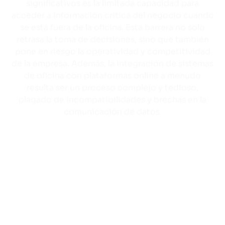
significativos es la limitada capacidad para
acceder a información crítica del negocio cuando
se está fuera de la oficina. Esta barrera no solo
retrasa la toma de decisiones, sino que también
pone en riesgo la operatividad y competitividad
de la empresa. Además, la integración de sistemas
de oficina con plataformas online a menudo
resulta ser un proceso complejo y tedioso,
plagado de incompatibilidades y brechas en la
comunicación de datos.