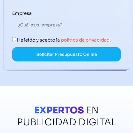
Empresa
He leído y acepto la
política de privacidad
.
Solicitar Presupuesto Online
EXPERTOS
EN
PUBLICIDAD DIGITAL