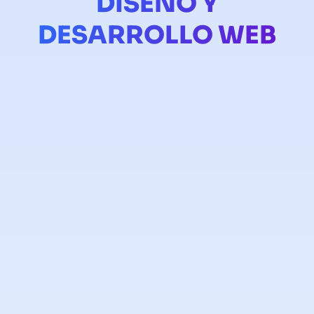
DISEÑO Y
DESARROLLO WEB