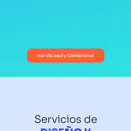
Haz clic aquí y Contáctanos
Servicios de