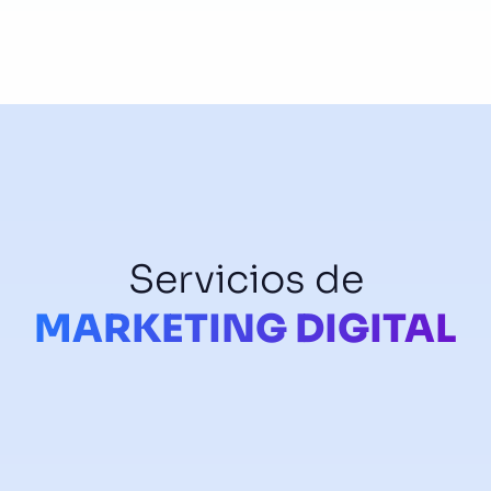
Servicios de
MARKETING DIGITAL