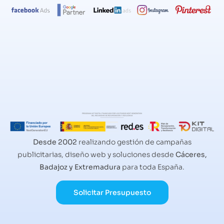
Desde 2002
realizando gestión de campañas
publicitarias, diseño web y soluciones desde
Cáceres,
Badajoz y Extremadura
para toda España.
Solicitar Presupuesto