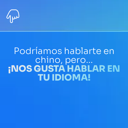
Podríamos hablarte en
chino, pero...
¡NOS GUSTA HABLAR EN
TU IDIOMA!