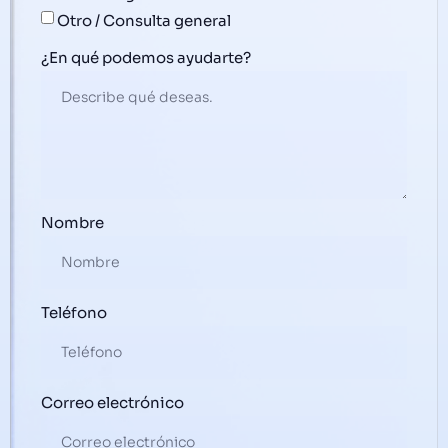
Otro / Consulta general
¿En qué podemos ayudarte?
Nombre
Teléfono
Correo electrónico