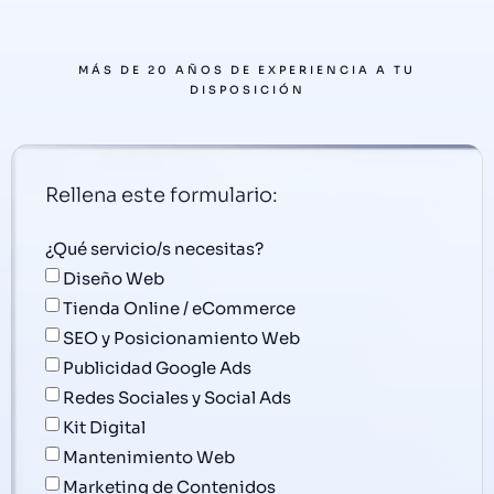
MÁS DE 20 AÑOS DE EXPERIENCIA A TU
DISPOSICIÓN
Rellena este formulario:
¿Qué servicio/s necesitas?
Diseño Web
Tienda Online / eCommerce
SEO y Posicionamiento Web
Publicidad Google Ads
Redes Sociales y Social Ads
Kit Digital
Mantenimiento Web
Marketing de Contenidos