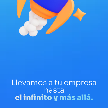
Llevamos a tu empresa
hasta
el infinito y más allá
.