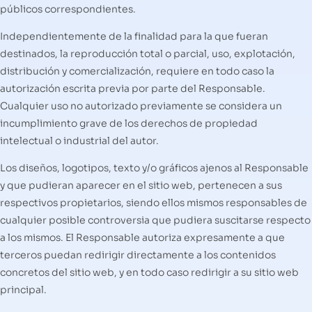
públicos correspondientes.
Independientemente de la finalidad para la que fueran
destinados, la reproducción total o parcial, uso, explotación,
distribución y comercialización, requiere en todo caso la
autorización escrita previa por parte del Responsable.
Cualquier uso no autorizado previamente se considera un
incumplimiento grave de los derechos de propiedad
intelectual o industrial del autor.
Los diseños, logotipos, texto y/o gráficos ajenos al Responsable
y que pudieran aparecer en el sitio web, pertenecen a sus
respectivos propietarios, siendo ellos mismos responsables de
cualquier posible controversia que pudiera suscitarse respecto
a los mismos. El Responsable autoriza expresamente a que
terceros puedan redirigir directamente a los contenidos
concretos del sitio web, y en todo caso redirigir a su sitio web
principal.