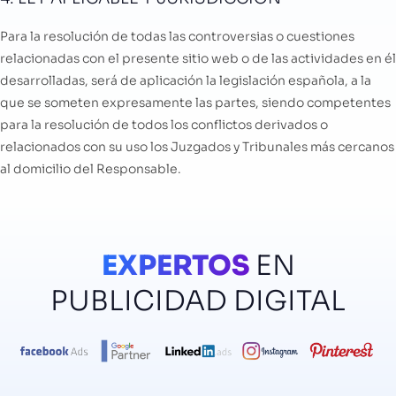
Para la resolución de todas las controversias o cuestiones
relacionadas con el presente sitio web o de las actividades en él
desarrolladas, será de aplicación la legislación española, a la
que se someten expresamente las partes, siendo competentes
para la resolución de todos los conflictos derivados o
relacionados con su uso los Juzgados y Tribunales más cercanos
al domicilio del Responsable.
EXPERTOS
EN
PUBLICIDAD DIGITAL