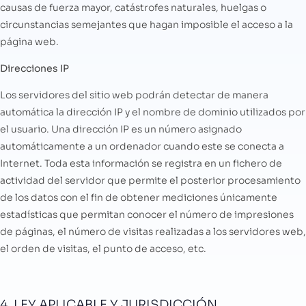
causas de fuerza mayor, catástrofes naturales, huelgas o
circunstancias semejantes que hagan imposible el acceso a la
página web.
Direcciones IP
Los servidores del sitio web podrán detectar de manera
automática la dirección IP y el nombre de dominio utilizados por
el usuario. Una dirección IP es un número asignado
automáticamente a un ordenador cuando este se conecta a
Internet. Toda esta información se registra en un fichero de
actividad del servidor que permite el posterior procesamiento
de los datos con el fin de obtener mediciones únicamente
estadísticas que permitan conocer el número de impresiones
de páginas, el número de visitas realizadas a los servidores web,
el orden de visitas, el punto de acceso, etc.
4. LEY APLICABLE Y JURISDICCIÓN