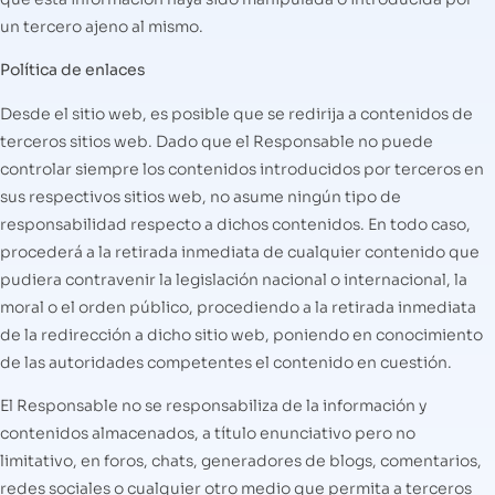
un tercero ajeno al mismo.
Política de enlaces
Desde el sitio web, es posible que se redirija a contenidos de
terceros sitios web. Dado que el Responsable no puede
controlar siempre los contenidos introducidos por terceros en
sus respectivos sitios web, no asume ningún tipo de
responsabilidad respecto a dichos contenidos. En todo caso,
procederá a la retirada inmediata de cualquier contenido que
pudiera contravenir la legislación nacional o internacional, la
moral o el orden público, procediendo a la retirada inmediata
de la redirección a dicho sitio web, poniendo en conocimiento
de las autoridades competentes el contenido en cuestión.
El Responsable no se responsabiliza de la información y
contenidos almacenados, a título enunciativo pero no
limitativo, en foros, chats, generadores de blogs, comentarios,
redes sociales o cualquier otro medio que permita a terceros