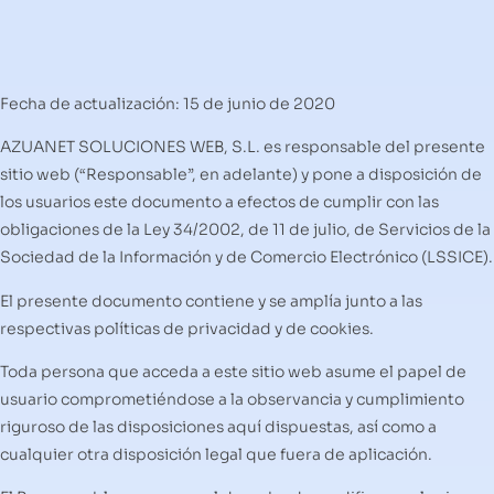
Fecha de actualización: 15 de junio de 2020
AZUANET SOLUCIONES WEB, S.L. es responsable del presente
sitio web (“Responsable”, en adelante) y pone a disposición de
los usuarios este documento a efectos de cumplir con las
obligaciones de la Ley 34/2002, de 11 de julio, de Servicios de la
Sociedad de la Información y de Comercio Electrónico (LSSICE).
El presente documento contiene y se amplía junto a las
respectivas políticas de privacidad y de cookies.
Toda persona que acceda a este sitio web asume el papel de
usuario comprometiéndose a la observancia y cumplimiento
riguroso de las disposiciones aquí dispuestas, así como a
cualquier otra disposición legal que fuera de aplicación.