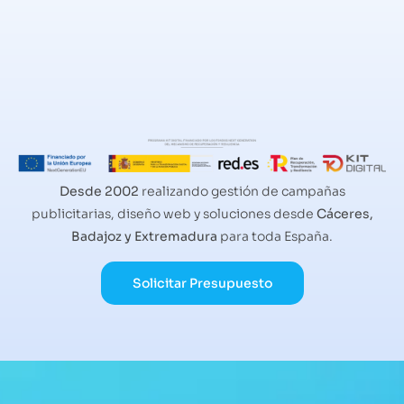
Desde 2002
realizando gestión de campañas
publicitarias, diseño web y soluciones desde
Cáceres,
Badajoz y Extremadura
para toda España.
Solicitar Presupuesto