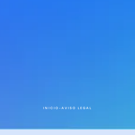
INICIO
-
AVISO LEGAL