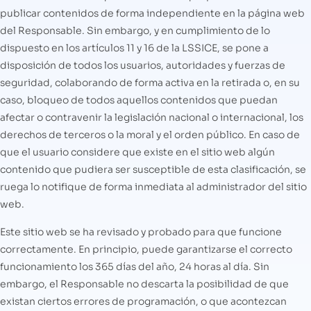
publicar contenidos de forma independiente en la página web
del Responsable. Sin embargo, y en cumplimiento de lo
dispuesto en los artículos 11 y 16 de la LSSICE, se pone a
disposición de todos los usuarios, autoridades y fuerzas de
seguridad, colaborando de forma activa en la retirada o, en su
caso, bloqueo de todos aquellos contenidos que puedan
afectar o contravenir la legislación nacional o internacional, los
derechos de terceros o la moral y el orden público. En caso de
que el usuario considere que existe en el sitio web algún
contenido que pudiera ser susceptible de esta clasificación, se
ruega lo notifique de forma inmediata al administrador del sitio
web.
Este sitio web se ha revisado y probado para que funcione
correctamente. En principio, puede garantizarse el correcto
funcionamiento los 365 días del año, 24 horas al día. Sin
embargo, el Responsable no descarta la posibilidad de que
existan ciertos errores de programación, o que acontezcan