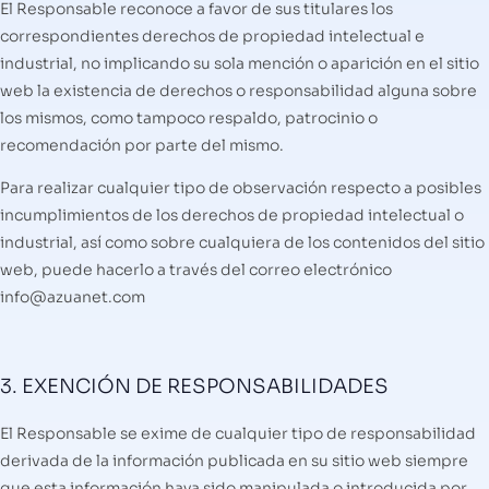
El Responsable reconoce a favor de sus titulares los
correspondientes derechos de propiedad intelectual e
industrial, no implicando su sola mención o aparición en el sitio
web la existencia de derechos o responsabilidad alguna sobre
los mismos, como tampoco respaldo, patrocinio o
recomendación por parte del mismo.
Para realizar cualquier tipo de observación respecto a posibles
incumplimientos de los derechos de propiedad intelectual o
industrial, así como sobre cualquiera de los contenidos del sitio
web, puede hacerlo a través del correo electrónico
info@azuanet.com
3. EXENCIÓN DE RESPONSABILIDADES
El Responsable se exime de cualquier tipo de responsabilidad
derivada de la información publicada en su sitio web siempre
que esta información haya sido manipulada o introducida por