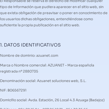
El Responsable se reserva el derecho de modificar cualquier
tipo de información que pudiera aparecer en el sitio web, sin
que exista obligación de preavisar o poner en conocimiento de
los usuarios dichas obligaciones, entendiéndose como
suficiente la propia publicación en el sitio web.
1. DATOS IDENTIFICATIVOS
Nombre de dominio: azuanet.com
Marca o Nombre comercial: AZUANET – Marca española
registrada nº 2880735
Denominación social: Azuanet soluciones web, S.L.
NIF: B06567291
Domicilio social: Avda. Estación, 26 Local 4.3 Azuaga (Badajoz)