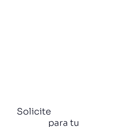
Solicite
Presupuesto
para tu