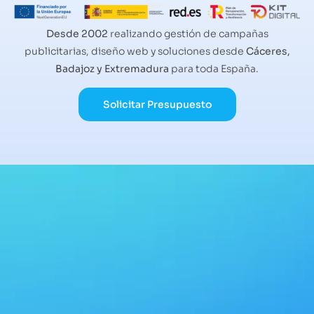
Desde 2002
realizando gestión de campañas
publicitarias, diseño web y soluciones desde
Cáceres,
Badajoz y Extremadura
para toda España.
Solicitar Presupuesto