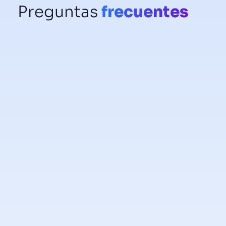
Preguntas
frecuentes