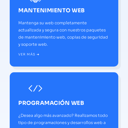
MANTENIMIENTO WEB
Mantenga su web completamente
actualizada y segura con nuestros paquetes
de mantenimiento web, copias de seguridad
y soporte web.
VER MÁS ➜
PROGRAMACIÓN WEB
¿Desea algo más avanzado? Realizamos todo
tipo de programaciones y desarrollos web a