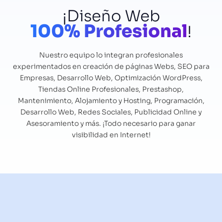
¡Diseño Web
100% Profesional
!
Nuestro equipo lo integran profesionales
experimentados en creación de páginas Webs, SEO para
Empresas, Desarrollo Web, Optimización WordPress,
Tiendas Online Profesionales, Prestashop,
Mantenimiento, Alojamiento y Hosting, Programación,
Desarrollo Web, Redes Sociales, Publicidad Online y
Asesoramiento y más. ¡Todo necesario para ganar
visibilidad en Internet!