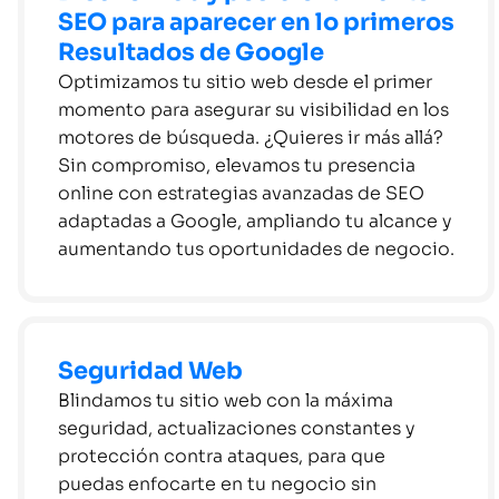
SEO para aparecer en lo primeros
Resultados de Google
Optimizamos tu sitio web desde el primer
momento para asegurar su visibilidad en los
motores de búsqueda. ¿Quieres ir más allá?
Sin compromiso, elevamos tu presencia
online con estrategias avanzadas de SEO
adaptadas a Google, ampliando tu alcance y
aumentando tus oportunidades de negocio.
Seguridad Web
Blindamos tu sitio web con la máxima
seguridad, actualizaciones constantes y
protección contra ataques, para que
puedas enfocarte en tu negocio sin