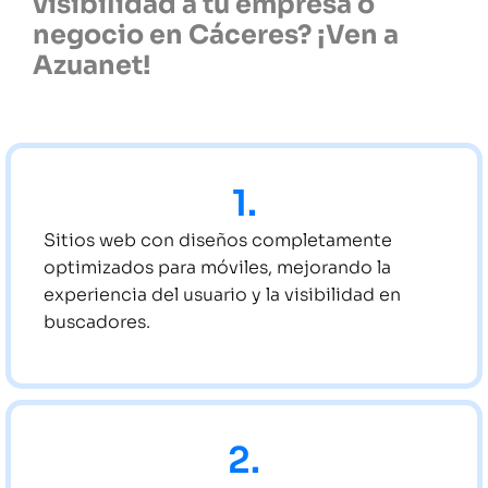
visibilidad a tu empresa o
negocio en Cáceres? ¡Ven a
Azuanet!
1.
Sitios web con diseños completamente
optimizados para móviles, mejorando la
experiencia del usuario y la visibilidad en
buscadores.
2.