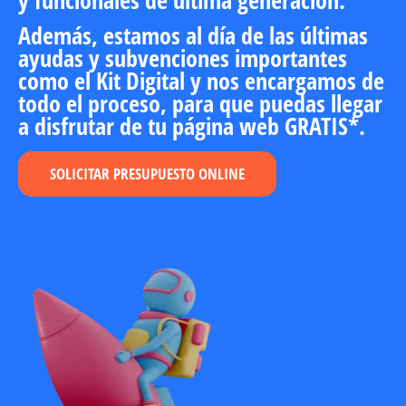
Además, estamos al día de las últimas
ayudas y subvenciones
importantes
como el
Kit Digital
y nos encargamos de
todo el proceso, para que puedas llegar
a disfrutar de tu página web
GRATIS
*.
SOLICITAR PRESUPUESTO ONLINE