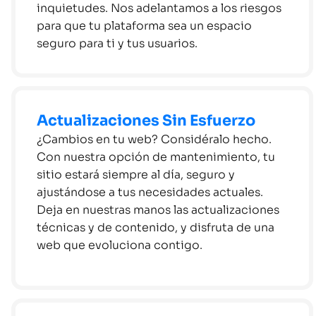
inquietudes. Nos adelantamos a los riesgos
para que tu plataforma sea un espacio
seguro para ti y tus usuarios.
Actualizaciones Sin Esfuerzo
¿Cambios en tu web? Considéralo hecho.
Con nuestra opción de mantenimiento, tu
sitio estará siempre al día, seguro y
ajustándose a tus necesidades actuales.
Deja en nuestras manos las actualizaciones
técnicas y de contenido, y disfruta de una
web que evoluciona contigo.