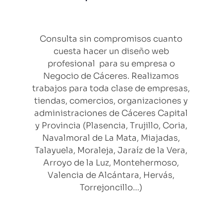
Diseño Web Profesional
Consulta sin compromisos cuanto
cuesta hacer un diseño web
profesional para su empresa o
Negocio de Cáceres. Realizamos
trabajos para toda clase de empresas,
tiendas, comercios, organizaciones y
administraciones de Cáceres Capital
y Provincia (Plasencia, Trujillo, Coria,
Navalmoral de La Mata, Miajadas,
Talayuela, Moraleja, Jaraíz de la Vera,
Arroyo de la Luz, Montehermoso,
Valencia de Alcántara, Hervás,
Torrejoncillo…)