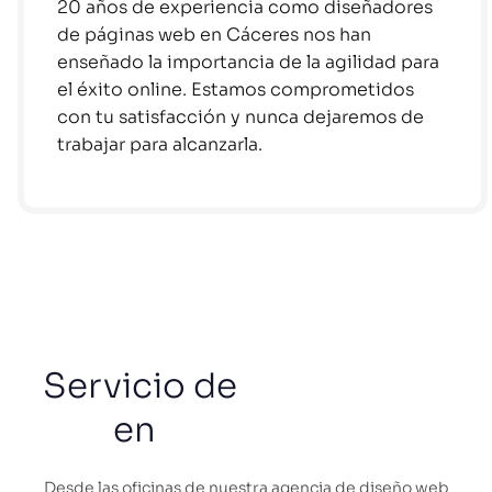
20 años de experiencia como diseñadores
de páginas web en Cáceres nos han
enseñado la importancia de la agilidad para
el éxito online. Estamos comprometidos
con tu satisfacción y nunca dejaremos de
trabajar para alcanzarla.
Servicio de
diseño web
en
toda España
Desde las oficinas de nuestra agencia de diseño web