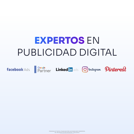
EXPERTOS
EN
PUBLICIDAD DIGITAL