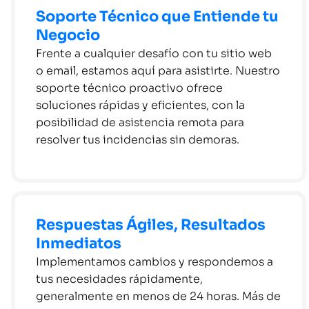
Soporte Técnico que Entiende tu
Negocio
Frente a cualquier desafío con tu sitio web
o email, estamos aquí para asistirte. Nuestro
soporte técnico proactivo ofrece
soluciones rápidas y eficientes, con la
posibilidad de asistencia remota para
resolver tus incidencias sin demoras.
Respuestas Ágiles, Resultados
Inmediatos
Implementamos cambios y respondemos a
tus necesidades rápidamente,
generalmente en menos de 24 horas. Más de