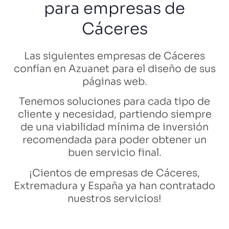
para empresas de
Cáceres
Las siguientes empresas de Cáceres
confían en Azuanet para el diseño de sus
páginas web.
Tenemos soluciones para cada tipo de
cliente y necesidad, partiendo siempre
de una viabilidad mínima de inversión
recomendada para poder obtener un
buen servicio final.
¡Cientos de empresas de Cáceres,
Extremadura y España ya han contratado
nuestros servicios!