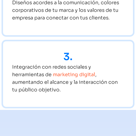
Diseños acordes a la comunicación, colores
corporativos de tu marca y los valores de tu
empresa para conectar con tus clientes.
3.
Integración con redes sociales y
herramientas de
marketing digital
,
aumentando el alcance y la interacción con
tu público objetivo.