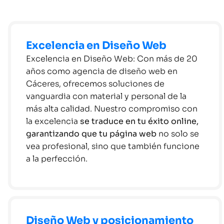
Excelencia en Diseño Web
Excelencia en Diseño Web: Con más de 20
años como agencia de diseño web en
Cáceres, ofrecemos soluciones de
vanguardia con material y personal de la
más alta calidad. Nuestro compromiso con
la excelencia
se traduce en tu éxito online,
garantizando que tu página web
no solo se
vea profesional, sino que también funcione
a la perfección.
Diseño Web y posicionamiento