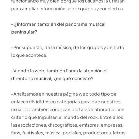
funcionando muy bien porque los usuarios la utilizan
para ampliar información sobre grupos y conciertos.
– ¿Informan también del panorama musical
peninsular?
–Por supuesto, de la música, de los grupos y de todo
lo que acontece.
–Viendo la web, también llama la atención el
directorio musical, ¿en qué consiste?
–Analizamos en nuestra página web todo tipo de
enlaces divididos en categorías para que nuestros
usuarios también conozcan portales elaborados con
criterio que impulsan el mundo del rock. Entre ellos
las asociaciones, discográficas, emisoras, empresas,
fans, festivales, música, portales, productores, letras