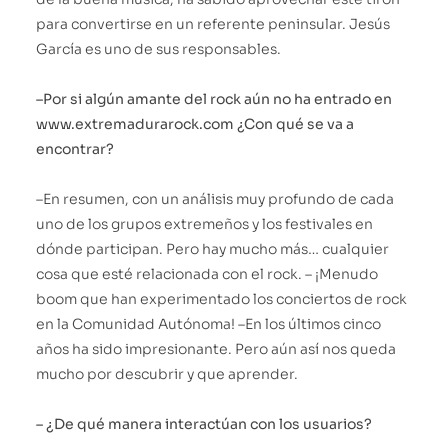
para convertirse en un referente peninsular. Jesús
García es uno de sus responsables.
–Por si algún amante del rock aún no ha entrado en
www.extremadurarock.com ¿Con qué se va a
encontrar?
–En resumen, con un análisis muy profundo de cada
uno de los grupos extremeños y los festivales en
dónde participan. Pero hay mucho más… cualquier
cosa que esté relacionada con el rock. – ¡Menudo
boom que han experimentado los conciertos de rock
en la Comunidad Autónoma! –En los últimos cinco
años ha sido impresionante. Pero aún así nos queda
mucho por descubrir y que aprender.
– ¿De qué manera interactúan con los usuarios?