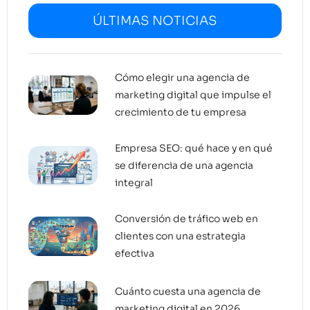
ÚLTIMAS NOTICIAS
Cómo elegir una agencia de
marketing digital que impulse el
crecimiento de tu empresa
Empresa SEO: qué hace y en qué
se diferencia de una agencia
integral
Conversión de tráfico web en
clientes con una estrategia
efectiva
Cuánto cuesta una agencia de
marketing digital en 2026