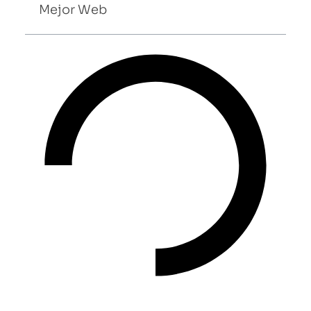
Mejor Web