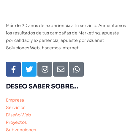
Más de 20 años de experiencia a tu servicio. Aumentamos
los resultados de tus campañas de Marketing, apueste
por calidad y experiencia, apueste por Azuanet
Soluciones Web, hacemos Internet.
DESEO SABER SOBRE...
Empresa
Servicios
Diseño Web
Proyectos
Subvenciones