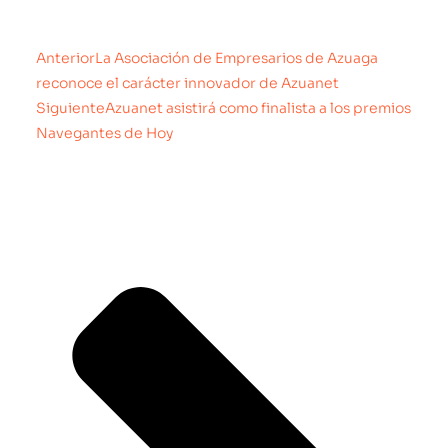
Anterior
La Asociación de Empresarios de Azuaga
reconoce el carácter innovador de Azuanet
Siguiente
Azuanet asistirá como finalista a los premios
Navegantes de Hoy