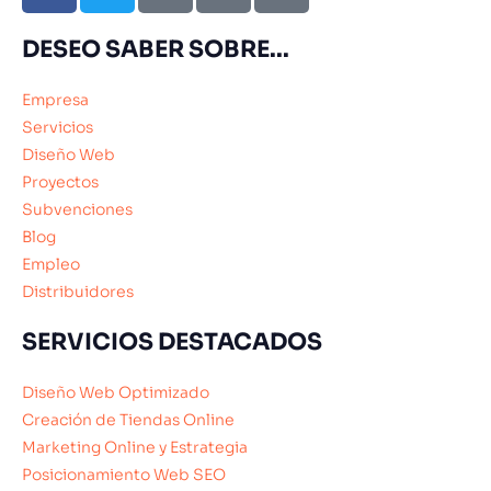
DESEO SABER SOBRE...
Empresa
Servicios
Diseño Web
Proyectos
Subvenciones
Blog
Empleo
Distribuidores
SERVICIOS DESTACADOS
Diseño Web Optimizado
Creación de Tiendas Online
Marketing Online y Estrategia
Posicionamiento Web SEO