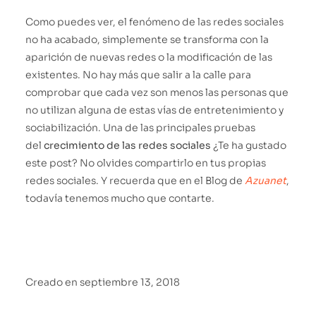
Como puedes ver, el fenómeno de las redes sociales
no ha acabado, simplemente se transforma con la
aparición de nuevas redes o la modificación de las
existentes. No hay más que salir a la calle para
comprobar que cada vez son menos las personas que
no utilizan alguna de estas vías de entretenimiento y
sociabilización. Una de las principales pruebas
del
crecimiento de las redes sociales
¿Te ha gustado
este post? No olvides compartirlo en tus propias
redes sociales. Y recuerda que en el Blog de
Azuanet
,
todavía tenemos mucho que contarte.
Creado en
septiembre 13, 2018