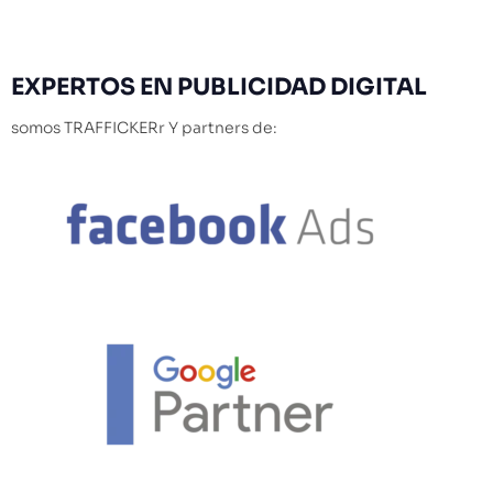
EXPERTOS
EN PUBLICIDAD DIGITAL
somos TRAFFICKERr Y partners de: