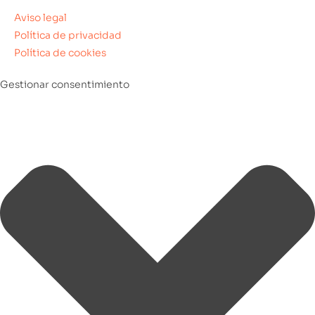
Aviso legal
Política de privacidad
Política de cookies
Gestionar consentimiento