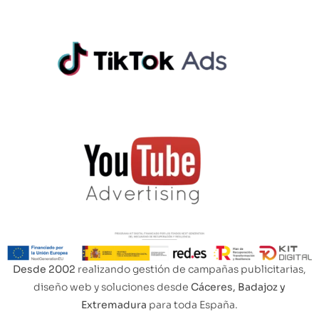
Desde 2002
realizando gestión de campañas publicitarias,
diseño web y soluciones desde
Cáceres, Badajoz y
Extremadura
para toda España.