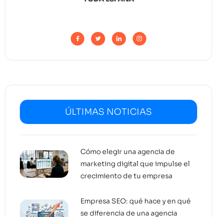
ÚLTIMAS NOTICIAS
Cómo elegir una agencia de
marketing digital que impulse el
crecimiento de tu empresa
Empresa SEO: qué hace y en qué
se diferencia de una agencia