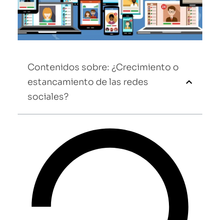
Contenidos sobre: ¿Crecimiento o
estancamiento de las redes
sociales?