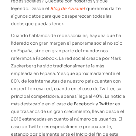
redes sociales? Quédate con nosotros y sigue
leyendo. Desde el
Blog de Azuanet
queremos darte
algunos datos para que desaparezcan todas las
dudas que puedas tener.
Cuando hablamos de redes sociales, hay una que ha
liderado con gran margen el panorama social no solo
en España, si no en gran parte del mundo: nos
referimos a Facebook. La red social creada por Mark
Zuckerberg ha sido tradicionalmente la más
empleada en España. Y es que aproximadamente el
80% de los internautas de nuestro país cuentan con
un perfil en esa red, cuando en el caso de Twitter, su
principal competidora, apenas llega al 40%. La noticia
más destacable en el caso de
Facebook y Twitter
es
que tras años de un gran crecimiento, llevan desde el
2016 estancadas en cuanto al número de usuarios. El
caso de Twitter es especialmente preocupante,
estando posiblemente ante el inicio del fin de esta