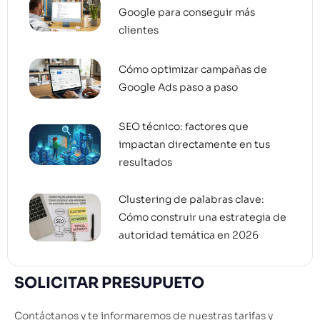
Google para conseguir más
clientes
Cómo optimizar campañas de
Google Ads paso a paso
SEO técnico: factores que
impactan directamente en tus
resultados
Clustering de palabras clave:
Cómo construir una estrategia de
autoridad temática en 2026
SOLICITAR PRESUPUETO
Contáctanos y te informaremos de nuestras tarifas y