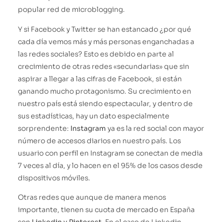
popular red de microblogging.
Y si Facebook y Twitter se han estancado ¿por qué
cada día vemos más y más personas enganchadas a
las redes sociales? Esto es debido en parte al
crecimiento de otras redes «secundarias» que sin
aspirar a llegar a las cifras de Facebook, si están
ganando mucho protagonismo. Su crecimiento en
nuestro país está siendo espectacular, y dentro de
sus estadísticas, hay un dato especialmente
sorprendente:
Instagram
ya es la red social con mayor
número de accesos diarios en nuestro país. Los
usuario con perfil en Instagram se conectan de media
7 veces al día, y lo hacen en el 95% de los casos desde
dispositivos móviles.
Otras redes que aunque de manera menos
importante, tienen su cuota de mercado en España