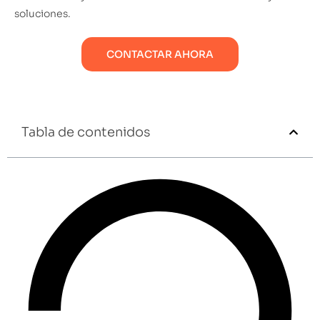
soluciones.
CONTACTAR AHORA
Tabla de contenidos