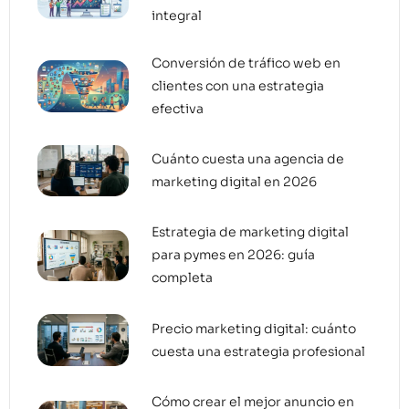
integral
Conversión de tráfico web en
clientes con una estrategia
efectiva
Cuánto cuesta una agencia de
marketing digital en 2026
Estrategia de marketing digital
para pymes en 2026: guía
completa
Precio marketing digital: cuánto
cuesta una estrategia profesional
Cómo crear el mejor anuncio en