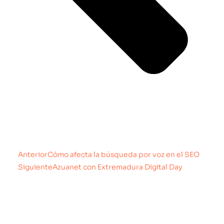
Anterior
Cómo afecta la búsqueda por voz en el SEO
Siguiente
Azuanet con Extremadura Digital Day