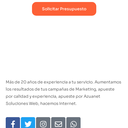
Solicitar Presupuesto
Más de 20 años de experiencia a tu servicio. Aumentamos
los resultados de tus campañas de Marketing, apueste
por calidad y experiencia, apueste por Azuanet
Soluciones Web, hacemos Internet.