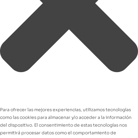
Para ofrecer las mejores experiencias, utilizamos tecnologías
como las cookies para almacenar y/o acceder a la información
del dispositivo. El consentimiento de estas tecnologías nos
permitirá procesar datos como el comportamiento de