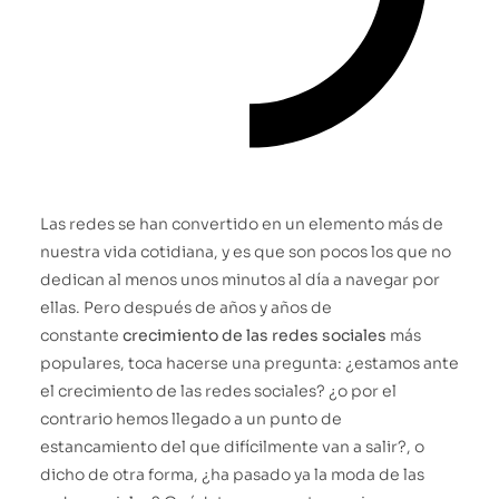
Las redes se han convertido en un elemento más de
nuestra vida cotidiana, y es que son pocos los que no
dedican al menos unos minutos al día a navegar por
ellas. Pero después de años y años de
constante
crecimiento de las redes sociales
más
populares, toca hacerse una pregunta: ¿estamos ante
el crecimiento de las redes sociales? ¿o por el
contrario hemos llegado a un punto de
estancamiento del que difícilmente van a salir?, o
dicho de otra forma, ¿ha pasado ya la moda de las