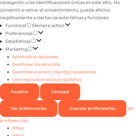
navegación o las identificaciones únicas en este sitio. No
consentir o retirar el consentimiento, puede afectar
negativamente a ciertas características y funciones.
Funcional
Siempre activo
Preferencias
Estadísticas
Marketing
Administrar opciones
Gestionar los servicios
Gestionar {vendor_count} proveedores
Leer más sobre estos propósitos
Aceptar
Denegar
Ver preferencias
Guardar preferencias
Ver
preferencias
{title}
{title}