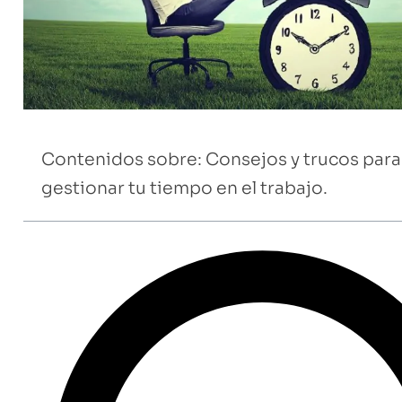
Contenidos sobre: Consejos y trucos para
gestionar tu tiempo en el trabajo.