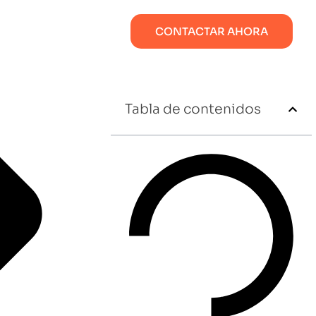
CONTACTAR AHORA
Tabla de contenidos