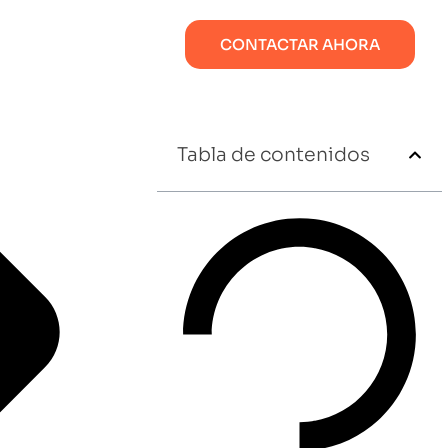
CONTACTAR AHORA
Tabla de contenidos