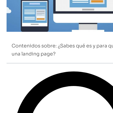
Contenidos sobre: ¿Sabes qué es y para qu
una landing page?