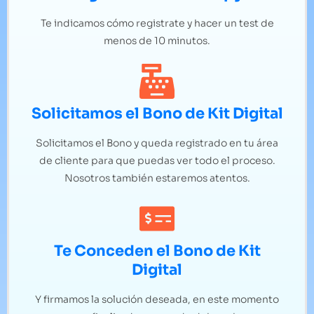
Te indicamos cómo registrate y hacer un test de
menos de 10 minutos.
Solicitamos el Bono de Kit Digital
Solicitamos el Bono y queda registrado en tu área
de cliente para que puedas ver todo el proceso.
Nosotros también estaremos atentos.
Te Conceden el Bono de Kit
Digital
Y firmamos la solución deseada, en este momento