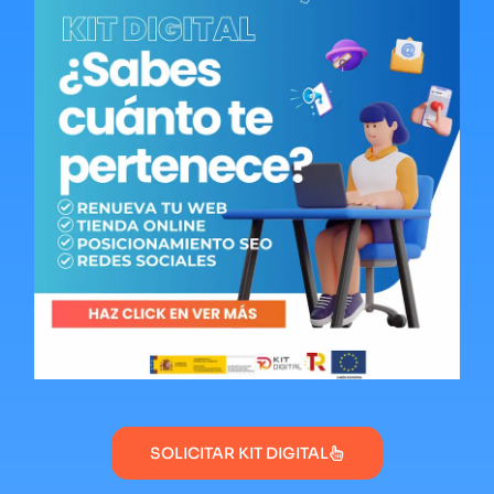
SOLICITAR KIT DIGITAL