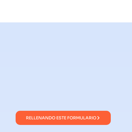
RELLENANDO ESTE FORMULARIO