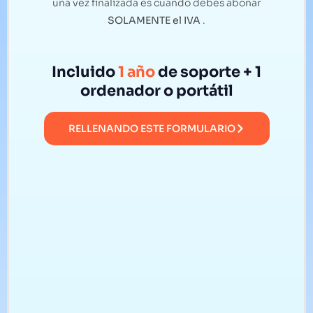
una vez finalizada es cuando debes abonar
SOLAMENTE el IVA
.
Incluido
1 año
de soporte + 1
ordenador o portátil
RELLENANDO ESTE FORMULARIO