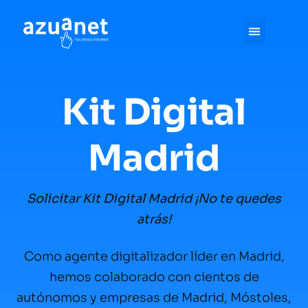
DESDE 2002
Kit Digital
Madrid
Solicitar Kit Digital Madrid ¡No te quedes
atrás!
Como agente digitalizador líder en Madrid,
hemos colaborado con cientos de
autónomos y empresas de Madrid, Móstoles,