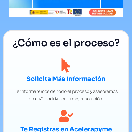
¿Cómo es el proceso?
Solicita Más Información
Te informaremos de todo el proceso y asesoramos
en cuál podría ser tu mejor solución.
Te Registras en Acelerapyme