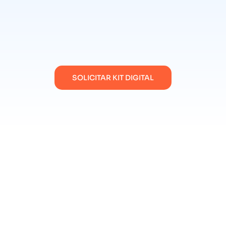
SOLICITAR KIT DIGITAL