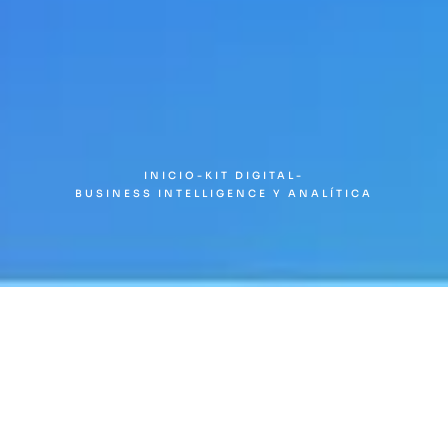
INICIO
-
KIT DIGITAL
-
BUSINESS INTELLIGENCE Y ANALÍTICA