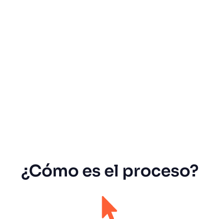
¿Cómo es el proceso?