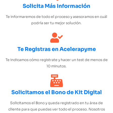
Solicita Más Información
Te informaremos de todo el proceso y asesoramos en cuál
podría ser tu mejor solución.
Te Registras en Acelerapyme
Te indicamos cómo registrate y hacer un test de menos de
10 minutos.
Solicitamos el Bono de Kit Digital
Solicitamos el Bono y queda registrado en tu área de
cliente para que puedas ver todo el proceso. Nosotros