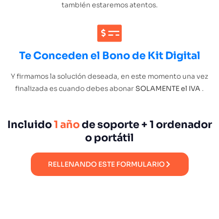
también estaremos atentos.
Te Conceden el Bono de Kit Digital
Y firmamos la solución deseada, en este momento una vez
finalizada es cuando debes abonar
SOLAMENTE el IVA
.
Incluido
1 año
de soporte + 1 ordenador
o portátil
RELLENANDO ESTE FORMULARIO