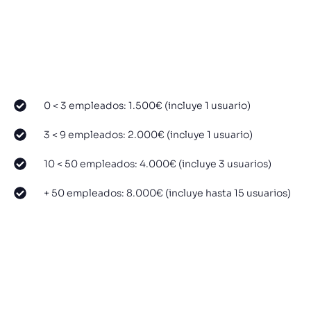
0 < 3 empleados: 1.500€ (incluye 1 usuario)
3 < 9 empleados: 2.000€ (incluye 1 usuario)
10 < 50 empleados: 4.000€ (incluye 3 usuarios)
+ 50 empleados: 8.000€ (incluye hasta 15 usuarios)