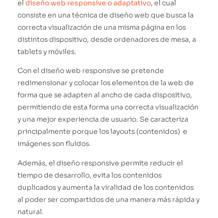
el
diseño web responsive o adaptativo
, el cual
consiste en una técnica de diseño web que busca la
correcta visualización de una misma página en los
distintos dispositivo, desde ordenadores de mesa, a
tablets y móviles.
Con el diseño web responsive se pretende
redimensionar y colocar los elementos de la web de
forma que se adapten al ancho de cada dispositivo,
permitiendo de esta forma una correcta visualización
y una mejor experiencia de usuario. Se caracteriza
principalmente porque los layouts (contenidos) e
imágenes son fluidos.
Además, el diseño responsive permite reducir el
tiempo de desarrollo, evita los contenidos
duplicados y aumenta la viralidad de los contenidos
al poder ser compartidos de una manera más rápida y
natural.