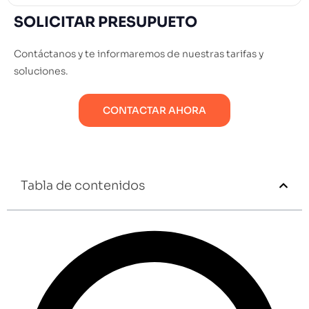
SOLICITAR PRESUPUETO
Contáctanos y te informaremos de nuestras tarifas y
soluciones.
CONTACTAR AHORA
Tabla de contenidos