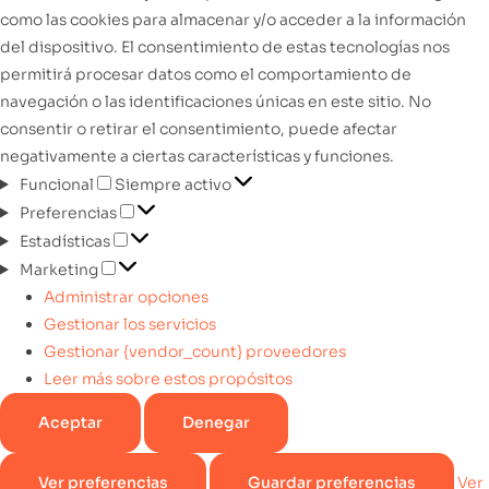
como las cookies para almacenar y/o acceder a la información
del dispositivo. El consentimiento de estas tecnologías nos
permitirá procesar datos como el comportamiento de
navegación o las identificaciones únicas en este sitio. No
consentir o retirar el consentimiento, puede afectar
negativamente a ciertas características y funciones.
Funcional
Siempre activo
Preferencias
Estadísticas
Marketing
Administrar opciones
Gestionar los servicios
Gestionar {vendor_count} proveedores
Leer más sobre estos propósitos
Aceptar
Denegar
Ver preferencias
Guardar preferencias
Ver