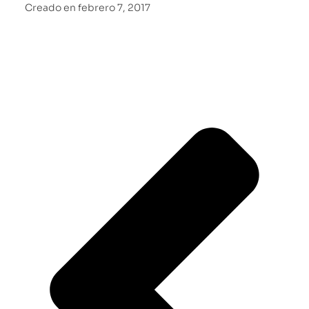
Creado en
febrero 7, 2017