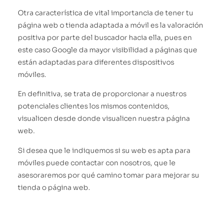
Otra característica de vital importancia de tener tu
página web o tienda adaptada a móvil es la valoración
positiva por parte del buscador hacia ella, pues en
este caso Google da mayor visibilidad a páginas que
están adaptadas para diferentes dispositivos
móviles.
En definitiva, se trata de proporcionar a nuestros
potenciales clientes los mismos contenidos,
visualicen desde donde visualicen nuestra página
web.
Si desea que le indiquemos si su web es apta para
móviles puede contactar con nosotros, que le
asesoraremos por qué camino tomar para mejorar su
tienda o página web.