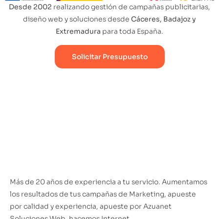
Desde 2002
realizando gestión de campañas publicitarias,
diseño web y soluciones desde
Cáceres, Badajoz y
Extremadura
para toda España.
Solicitar Presupuesto
Más de 20 años de experiencia a tu servicio. Aumentamos
los resultados de tus campañas de Marketing, apueste
por calidad y experiencia, apueste por Azuanet
Soluciones Web, hacemos Internet.