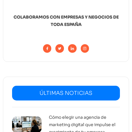
COLABORAMOS CON EMPRESAS Y NEGOCIOS DE
TODA ESPAÑA
ÚLTIMAS NOTICIAS
Cómo elegir una agencia de
marketing digital que impulse el
crecimiento de tu empresa