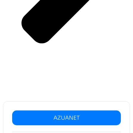
AZUANET