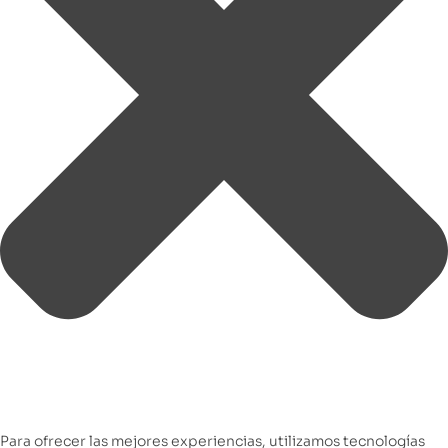
Para ofrecer las mejores experiencias, utilizamos tecnologías