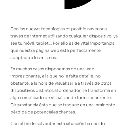
Con las nuevas tecnologías es posible navegar a
través de internet utilizando cualquier dispositivo, ya
sea tu móvil, tablet… Por ello es de vital importancia
que nuestra página web esté perfectamente
adaptada a los mismos.
En muchos casos disponemos de una web
impresionante, a la que no le falta detalle, no
obstante, a la hora de visualizarla a través de otros
dispositivos distintos al ordenador, se transforma en
algo complicado de visualizar de forma coherente.
Circunstancia ésta que se traduce en una inminente
pérdida de potenciales clientes.
Con el fin de solventar esta situación ha nacido