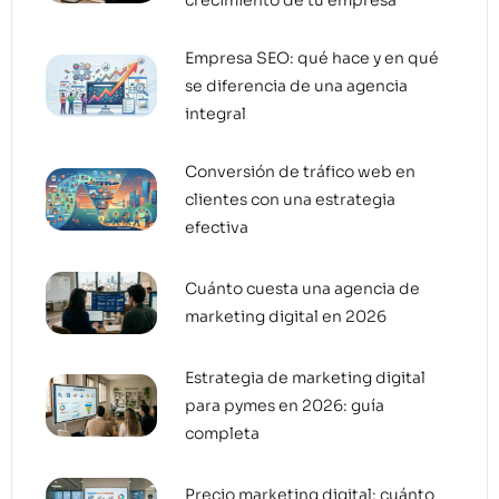
Empresa SEO: qué hace y en qué
se diferencia de una agencia
integral
Conversión de tráfico web en
clientes con una estrategia
efectiva
Cuánto cuesta una agencia de
marketing digital en 2026
Estrategia de marketing digital
para pymes en 2026: guía
completa
Precio marketing digital: cuánto