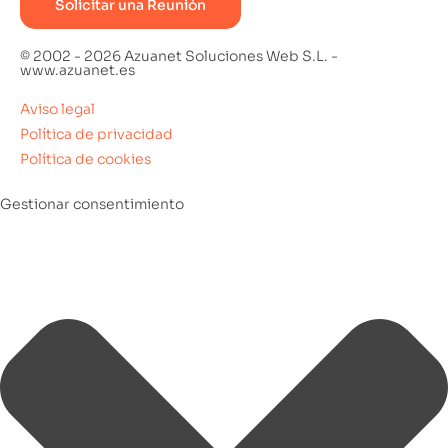
Solicitar una Reunión
© 2002 - 2026 Azuanet Soluciones Web S.L. -
www.azuanet.es
Aviso legal
Política de privacidad
Política de cookies
Gestionar consentimiento