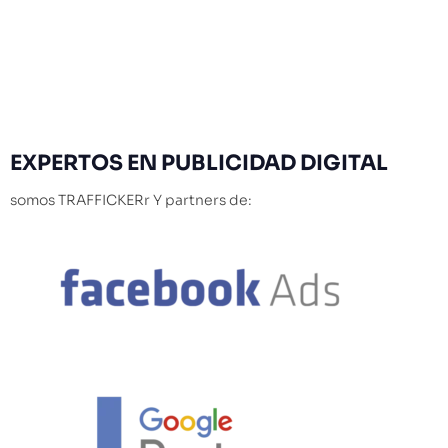
EXPERTOS
EN PUBLICIDAD DIGITAL
somos TRAFFICKERr Y partners de: