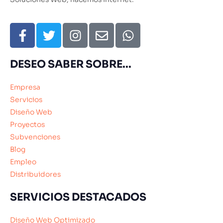
DESEO SABER SOBRE...
Empresa
Servicios
Diseño Web
Proyectos
Subvenciones
Blog
Empleo
Distribuidores
SERVICIOS DESTACADOS
Diseño Web Optimizado