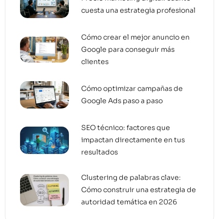
cuesta una estrategia profesional
Cómo crear el mejor anuncio en
Google para conseguir más
clientes
Cómo optimizar campañas de
Google Ads paso a paso
SEO técnico: factores que
impactan directamente en tus
resultados
Clustering de palabras clave:
Cómo construir una estrategia de
autoridad temática en 2026