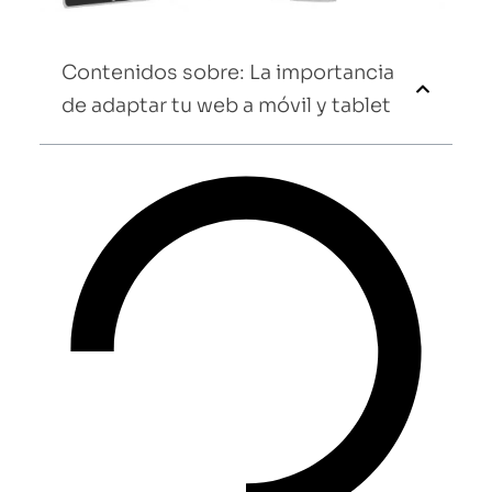
Contenidos sobre: La importancia
de adaptar tu web a móvil y tablet