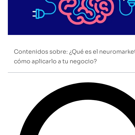
Contenidos sobre: ¿Qué es el neuromarket
cómo aplicarlo a tu negocio?