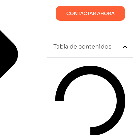
CONTACTAR AHORA
Tabla de contenidos