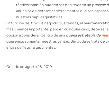
táctiles también pueden ser decisivos en un proceso 
anuncios de determinados alimentos que son capaces 
nuestras papilas gustativas.
En función del tipo de negocio que tengas, el
neuromarketi
más o menos importante, pero en cualquier caso, debe ser 
opción a considerar dentro de una
buena estrategia de
mark
queremos aumentar nuestras ventas. Sin duda se trata de 
eficaz de llegar a tus clientes.
Creado en
agosto 28, 2019