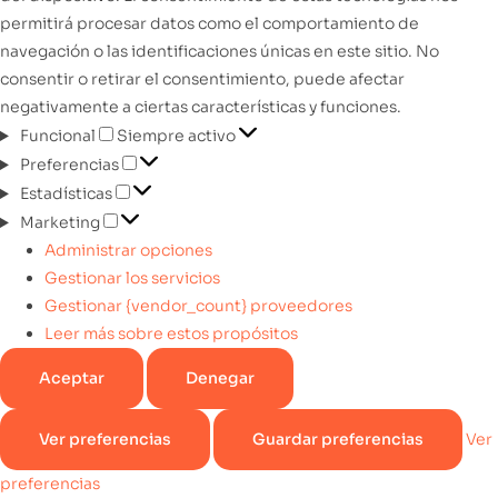
permitirá procesar datos como el comportamiento de
navegación o las identificaciones únicas en este sitio. No
consentir o retirar el consentimiento, puede afectar
negativamente a ciertas características y funciones.
Funcional
Siempre activo
Preferencias
Estadísticas
Marketing
Administrar opciones
Gestionar los servicios
Gestionar {vendor_count} proveedores
Leer más sobre estos propósitos
Aceptar
Denegar
Ver preferencias
Guardar preferencias
Ver
preferencias