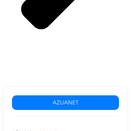
AZUANET