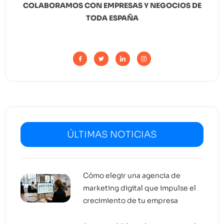
COLABORAMOS CON EMPRESAS Y NEGOCIOS DE
TODA ESPAÑA
ÚLTIMAS NOTICIAS
Cómo elegir una agencia de
marketing digital que impulse el
crecimiento de tu empresa