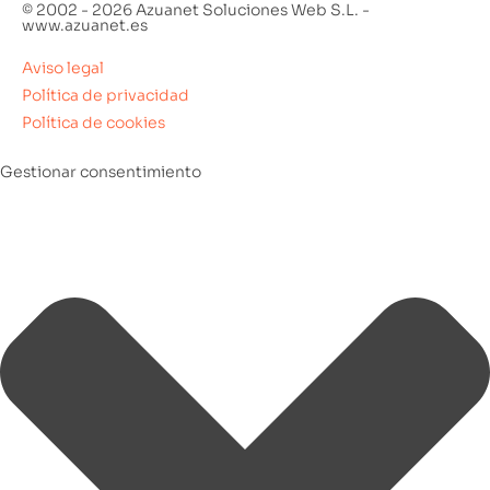
© 2002 - 2026 Azuanet Soluciones Web S.L. -
www.azuanet.es
Aviso legal
Política de privacidad
Política de cookies
Gestionar consentimiento