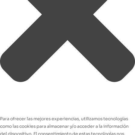
Para ofrecer las mejores experiencias, utilizamos tecnologías
como las cookies para almacenar y/o acceder a la información
del dispositivo. El consentimiento de estas tecnologías nos