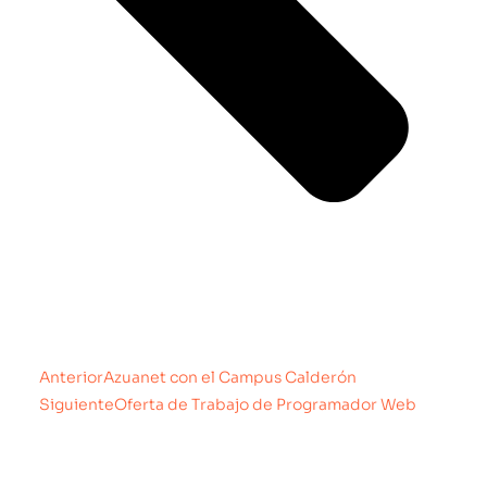
Anterior
Azuanet con el Campus Calderón
Siguiente
Oferta de Trabajo de Programador Web