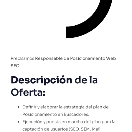
Precisamos
Responsable de Posicionamiento Web
SEO
.
Descripción
de la
Oferta:
Definir y elaborar la estrategía del plan de
Posicionamiento en Buscadores.
Ejecución y puesta en marcha del plan para la
captación de usuarios (SEO, SEM, Mail