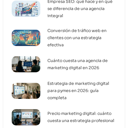
Empresa SEO: qué hace y en qué
se diferencia de una agencia
integral
Conversión de tráfico web en
clientes con una estrategia
efectiva
Cuánto cuesta una agencia de
marketing digital en 2026
Estrategia de marketing digital
para pymes en 2026: guía
completa
Precio marketing digital: cuánto
cuesta una estrategia profesional