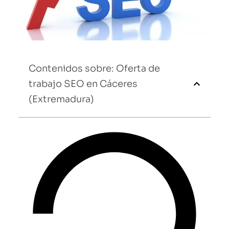
Contenidos sobre: Oferta de
trabajo SEO en Cáceres
(Extremadura)