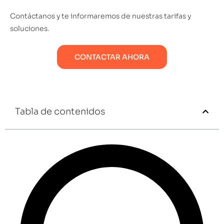
Contáctanos y te informaremos de nuestras tarifas y
soluciones.
CONTACTAR AHORA
Tabla de contenidos