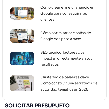
Cómo crear el mejor anuncio en
Google para conseguir más
clientes
Cómo optimizar campañas de
Google Ads paso a paso
SEO técnico: factores que
impactan directamente en tus
resultados
Clustering de palabras clave:
Cómo construir una estrategia de
autoridad temática en 2026
SOLICITAR PRESUPUETO