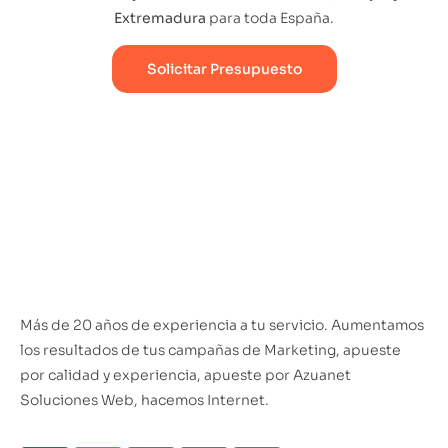
Extremadura
para toda España.
Solicitar Presupuesto
Más de 20 años de experiencia a tu servicio. Aumentamos
los resultados de tus campañas de Marketing, apueste
por calidad y experiencia, apueste por Azuanet
Soluciones Web, hacemos Internet.