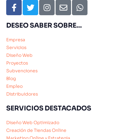
DESEO SABER SOBRE...
Empresa
Servicios
Diseño Web
Proyectos
Subvenciones
Blog
Empleo
Distribuidores
SERVICIOS DESTACADOS
Diseño Web Optimizado
Creación de Tiendas Online
Marketing Online y Estrategia