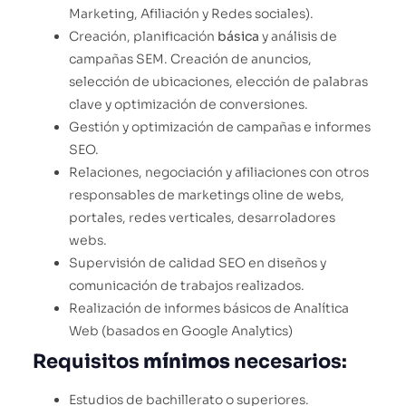
Marketing, Afiliación y Redes sociales).
Creación, planificación
básica
y análisis de
campañas SEM. Creación de anuncios,
selección de ubicaciones, elección de palabras
clave y optimización de conversiones.
Gestión y optimización de campañas e informes
SEO.
Relaciones, negociación y afiliaciones con otros
responsables de marketings oline de webs,
portales, redes verticales, desarroladores
webs.
Supervisión de calidad SEO en diseños y
comunicación de trabajos realizados.
Realización de informes básicos de Analítica
Web (basados en Google Analytics)
Requisitos
mínimos
necesarios:
Estudios de bachillerato o superiores.