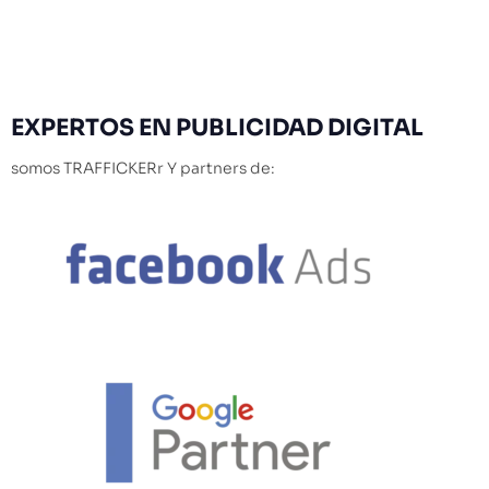
EXPERTOS
EN PUBLICIDAD DIGITAL
somos TRAFFICKERr Y partners de: