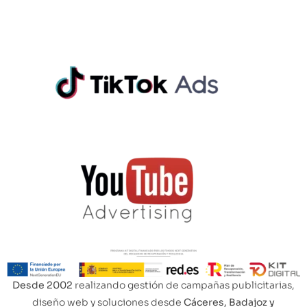
Desde 2002
realizando gestión de campañas publicitarias,
diseño web y soluciones desde
Cáceres, Badajoz y