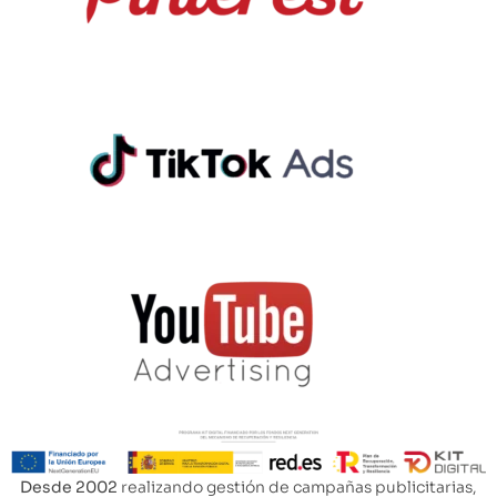
Desde 2002
realizando gestión de campañas publicitarias,