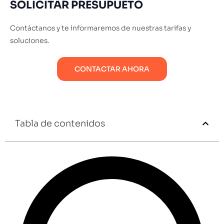
SOLICITAR PRESUPUETO
Contáctanos y te informaremos de nuestras tarifas y
soluciones.
CONTACTAR AHORA
Tabla de contenidos