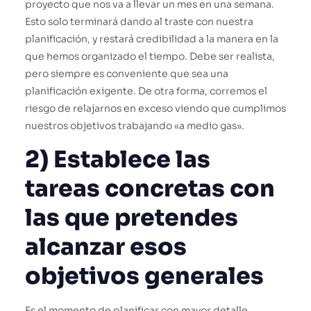
proyecto que nos va a llevar un mes en una semana.
Esto solo terminará dando al traste con nuestra
planificación, y restará credibilidad a la manera en la
que hemos organizado el tiempo. Debe ser realista,
pero siempre es conveniente que sea una
planificación exigente. De otra forma, corremos el
riesgo de relajarnos en exceso viendo que cumplimos
nuestros objetivos trabajando «a medio gas».
2) Establece las
tareas concretas con
las que pretendes
alcanzar esos
objetivos generales
Es el momento de planificar con mayor detalle