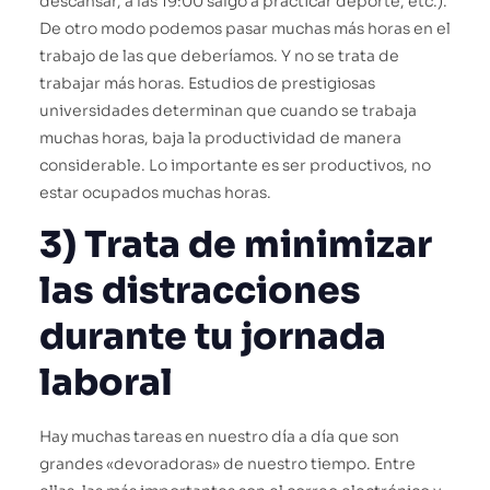
descansar, a las 19:00 salgo a practicar deporte, etc.).
De otro modo podemos pasar muchas más horas en el
trabajo de las que deberíamos. Y no se trata de
trabajar más horas. Estudios de prestigiosas
universidades determinan que cuando se trabaja
muchas horas, baja la productividad de manera
considerable. Lo importante es ser productivos, no
estar ocupados muchas horas.
3) Trata de minimizar
las distracciones
durante tu jornada
laboral
Hay muchas tareas en nuestro día a día que son
grandes «devoradoras» de nuestro tiempo. Entre