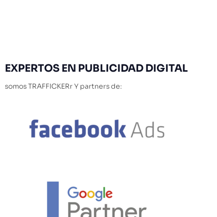
EXPERTOS
EN PUBLICIDAD DIGITAL
somos TRAFFICKERr Y partners de: