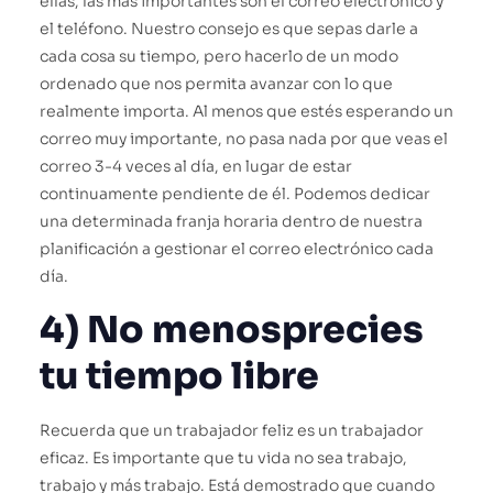
ellas, las más importantes son el correo electrónico y
el teléfono. Nuestro consejo es que sepas darle a
cada cosa su tiempo, pero hacerlo de un modo
ordenado que nos permita avanzar con lo que
realmente importa. Al menos que estés esperando un
correo muy importante, no pasa nada por que veas el
correo 3-4 veces al día, en lugar de estar
continuamente pendiente de él. Podemos dedicar
una determinada franja horaria dentro de nuestra
planificación a gestionar el correo electrónico cada
día.
4) No menosprecies
tu tiempo libre
Recuerda que un trabajador feliz es un trabajador
eficaz. Es importante que tu vida no sea trabajo,
trabajo y más trabajo. Está demostrado que cuando