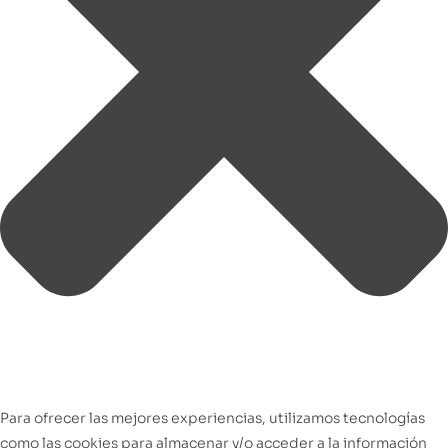
Para ofrecer las mejores experiencias, utilizamos tecnologías
como las cookies para almacenar y/o acceder a la información