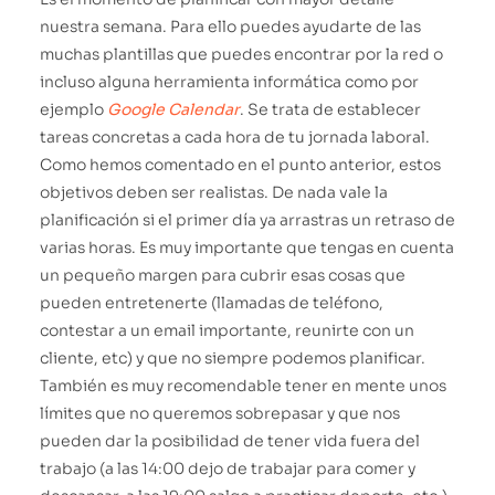
nuestra semana. Para ello puedes ayudarte de las
muchas plantillas que puedes encontrar por la red o
incluso alguna herramienta informática como por
ejemplo
Google Calendar
. Se trata de establecer
tareas concretas a cada hora de tu jornada laboral.
Como hemos comentado en el punto anterior, estos
objetivos deben ser realistas. De nada vale la
planificación si el primer día ya arrastras un retraso de
varias horas. Es muy importante que tengas en cuenta
un pequeño margen para cubrir esas cosas que
pueden entretenerte (llamadas de teléfono,
contestar a un email importante, reunirte con un
cliente, etc) y que no siempre podemos planificar.
También es muy recomendable tener en mente unos
límites que no queremos sobrepasar y que nos
pueden dar la posibilidad de tener vida fuera del
trabajo (a las 14:00 dejo de trabajar para comer y