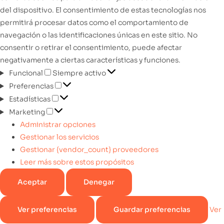
del dispositivo. El consentimiento de estas tecnologías nos
permitirá procesar datos como el comportamiento de
navegación o las identificaciones únicas en este sitio. No
consentir o retirar el consentimiento, puede afectar
negativamente a ciertas características y funciones.
Funcional
Siempre activo
Preferencias
Estadísticas
Marketing
Administrar opciones
Gestionar los servicios
Gestionar {vendor_count} proveedores
Leer más sobre estos propósitos
Aceptar
Denegar
Ver preferencias
Guardar preferencias
Ver