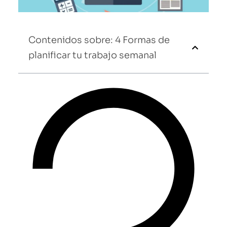
Contenidos sobre: 4 Formas de
planificar tu trabajo semanal