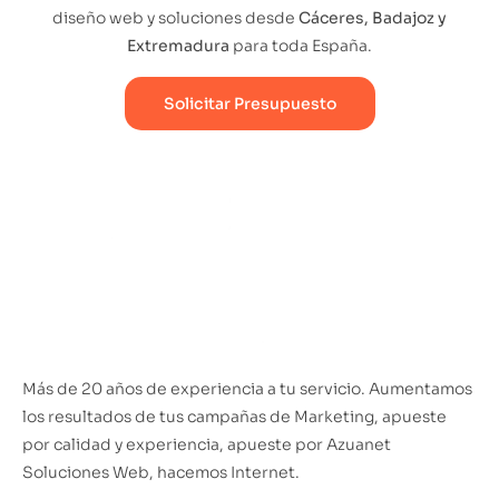
diseño web y soluciones desde
Cáceres, Badajoz y
Extremadura
para toda España.
Solicitar Presupuesto
Más de 20 años de experiencia a tu servicio. Aumentamos
los resultados de tus campañas de Marketing, apueste
por calidad y experiencia, apueste por Azuanet
Soluciones Web, hacemos Internet.