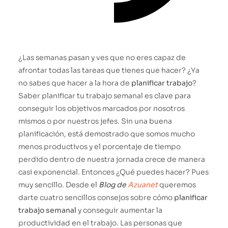
¿Las semanas pasan y ves que no eres capaz de
afrontar todas las tareas que tienes que hacer? ¿Ya
no sabes que hacer a la hora de
planificar trabajo
?
Saber planificar tu trabajo semanal es clave para
conseguir los objetivos marcados por nosotros
mismos o por nuestros jefes. Sin una buena
planificación, está demostrado que somos mucho
menos productivos y el porcentaje de tiempo
perdido dentro de nuestra jornada crece de manera
casi exponencial. Entonces ¿Qué puedes hacer? Pues
muy sencillo. Desde el
Blog de
Azuanet
queremos
darte cuatro sencillos consejos sobre cómo
planificar
trabajo semanal
y conseguir aumentar la
productividad en el trabajo. Las personas que