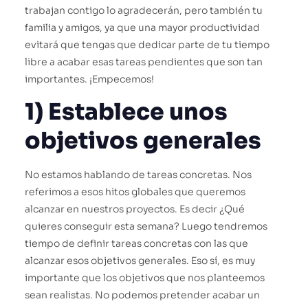
trabajan contigo lo agradecerán, pero también tu
familia y amigos, ya que una mayor productividad
evitará que tengas que dedicar parte de tu tiempo
libre a acabar esas tareas pendientes que son tan
importantes. ¡Empecemos!
1) Establece unos
objetivos generales
No estamos hablando de tareas concretas. Nos
referimos a esos hitos globales que queremos
alcanzar en nuestros proyectos. Es decir ¿Qué
quieres conseguir esta semana? Luego tendremos
tiempo de definir tareas concretas con las que
alcanzar esos objetivos generales. Eso sí, es muy
importante que los objetivos que nos planteemos
sean realistas. No podemos pretender acabar un