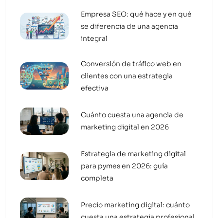
Empresa SEO: qué hace y en qué
se diferencia de una agencia
integral
Conversión de tráfico web en
clientes con una estrategia
efectiva
Cuánto cuesta una agencia de
marketing digital en 2026
Estrategia de marketing digital
para pymes en 2026: guía
completa
Precio marketing digital: cuánto
cuesta una estrategia profesional