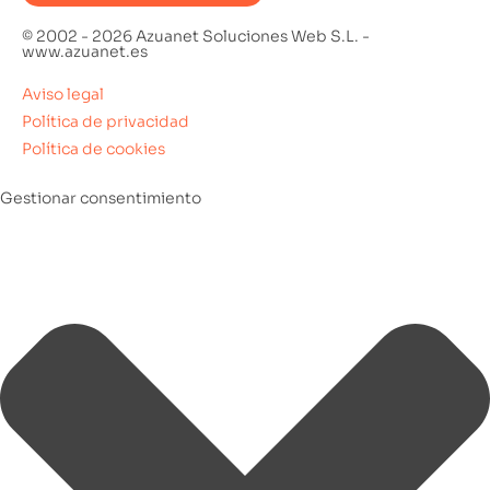
© 2002 - 2026 Azuanet Soluciones Web S.L. -
www.azuanet.es
Aviso legal
Política de privacidad
Política de cookies
Gestionar consentimiento