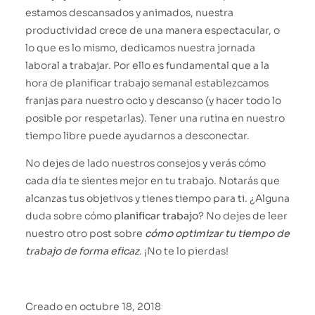
estamos descansados y animados, nuestra
productividad crece de una manera espectacular, o
lo que es lo mismo, dedicamos nuestra jornada
laboral a trabajar. Por ello es fundamental que a la
hora de planificar trabajo semanal establezcamos
franjas para nuestro ocio y descanso (y hacer todo lo
posible por respetarlas). Tener una rutina en nuestro
tiempo libre puede ayudarnos a desconectar.
No dejes de lado nuestros consejos y verás cómo
cada día te sientes mejor en tu trabajo. Notarás que
alcanzas tus objetivos y tienes tiempo para ti. ¿Alguna
duda sobre cómo
planificar trabajo
? No dejes de leer
nuestro otro post sobre
cómo optimizar tu tiempo de
trabajo de forma eficaz
. ¡No te lo pierdas!
Creado en
octubre 18, 2018