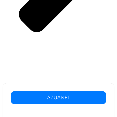
AZUANET