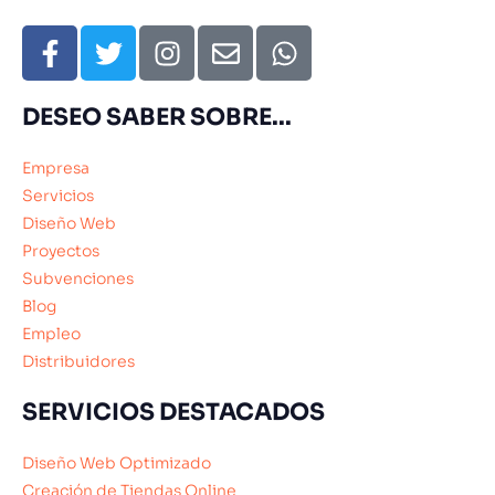
DESEO SABER SOBRE...
Empresa
Servicios
Diseño Web
Proyectos
Subvenciones
Blog
Empleo
Distribuidores
SERVICIOS DESTACADOS
Diseño Web Optimizado
Creación de Tiendas Online