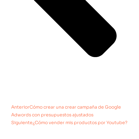
Anterior
Cómo crear una crear campaña de Google
Adwords con presupuestos ajustados
Siguiente
¿Cómo vender mis productos por Youtube?