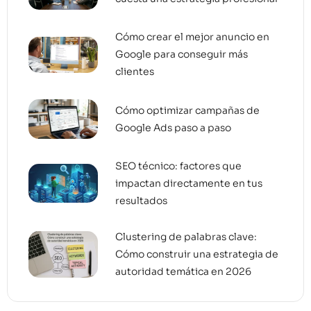
Cómo crear el mejor anuncio en
Google para conseguir más
clientes
Cómo optimizar campañas de
Google Ads paso a paso
SEO técnico: factores que
impactan directamente en tus
resultados
Clustering de palabras clave:
Cómo construir una estrategia de
autoridad temática en 2026