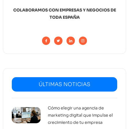
COLABORAMOS CON EMPRESAS Y NEGOCIOS DE
TODA ESPAÑA
ÚLTIMAS NOTICIAS
Cómo elegir una agencia de
marketing digital que impulse el
crecimiento de tu empresa