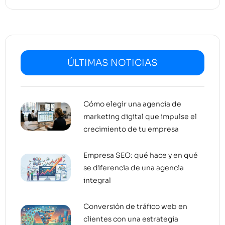
ÚLTIMAS NOTICIAS
Cómo elegir una agencia de
marketing digital que impulse el
crecimiento de tu empresa
Empresa SEO: qué hace y en qué
se diferencia de una agencia
integral
Conversión de tráfico web en
clientes con una estrategia