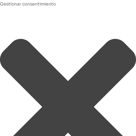
Gestionar consentimiento