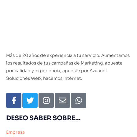
Más de 20 años de experiencia a tu servicio. Aumentamos
los resultados de tus campañas de Marketing, apueste
por calidad y experiencia, apueste por Azuanet
Soluciones Web, hacemos Internet.
DESEO SABER SOBRE...
Empresa