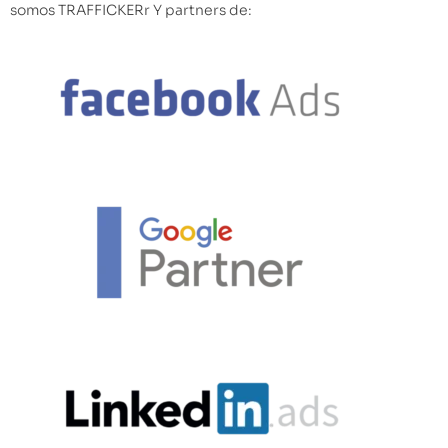
somos TRAFFICKERr Y partners de: