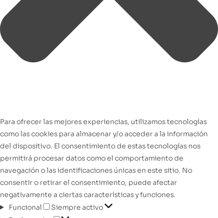
Para ofrecer las mejores experiencias, utilizamos tecnologías
como las cookies para almacenar y/o acceder a la información
del dispositivo. El consentimiento de estas tecnologías nos
permitirá procesar datos como el comportamiento de
navegación o las identificaciones únicas en este sitio. No
consentir o retirar el consentimiento, puede afectar
negativamente a ciertas características y funciones.
Funcional
Siempre activo