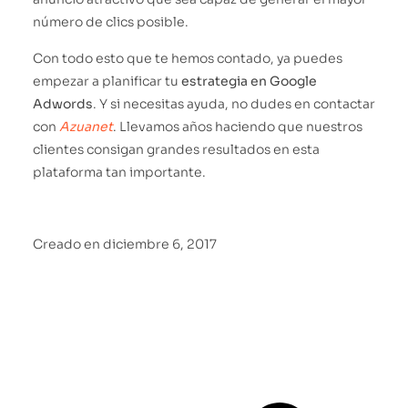
número de clics posible.
Con todo esto que te hemos contado, ya puedes
empezar a planificar tu
estrategia en Google
Adwords
. Y si necesitas ayuda, no dudes en contactar
con
Azuanet
. Llevamos años haciendo que nuestros
clientes consigan grandes resultados en esta
plataforma tan importante.
Creado en
diciembre 6, 2017