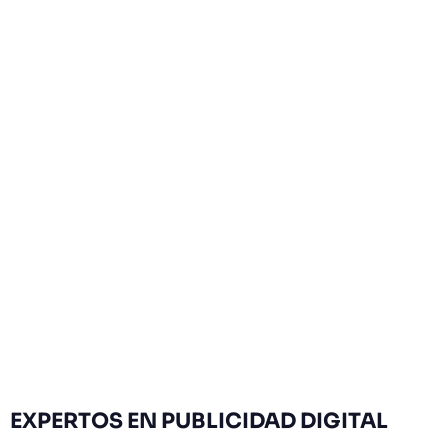
EXPERTOS
EN PUBLICIDAD DIGITAL