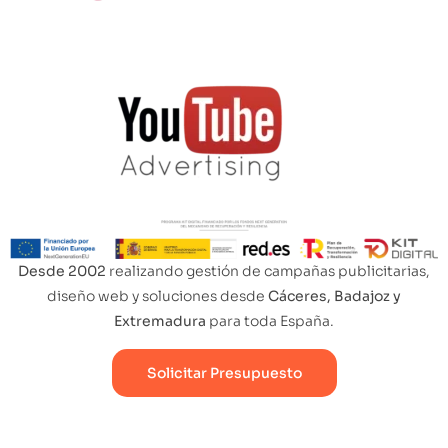
Desde 2002
realizando gestión de campañas publicitarias,
diseño web y soluciones desde
Cáceres, Badajoz y
Extremadura
para toda España.
Solicitar Presupuesto