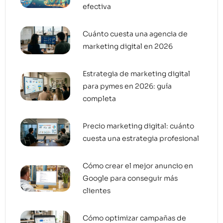
efectiva
Cuánto cuesta una agencia de
marketing digital en 2026
Estrategia de marketing digital
para pymes en 2026: guía
completa
Precio marketing digital: cuánto
cuesta una estrategia profesional
Cómo crear el mejor anuncio en
Google para conseguir más
clientes
Cómo optimizar campañas de