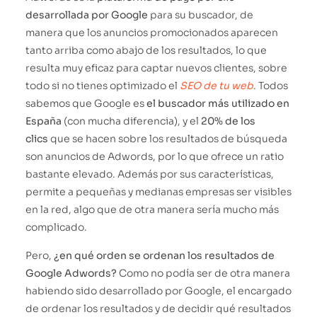
desarrollada por Google
para su buscador, de
manera que los anuncios promocionados aparecen
tanto arriba como abajo de los resultados, lo que
resulta muy eficaz para captar nuevos clientes, sobre
todo si no tienes optimizado el
SEO de tu web
. Todos
sabemos que Google es
el buscador más utilizado en
España
(con mucha diferencia), y el
20% de los
clics
que se hacen sobre los resultados de búsqueda
son anuncios de Adwords, por lo que ofrece un ratio
bastante elevado. Además por sus características,
permite a pequeñas y medianas empresas ser visibles
en la red, algo que de otra manera sería mucho más
complicado.
Pero,
¿en qué orden se ordenan los resultados de
Google Adwords?
Como no podía ser de otra manera
habiendo sido desarrollado por Google, el encargado
de ordenar los resultados y de decidir qué resultados