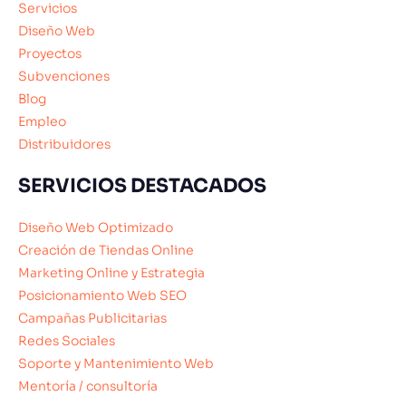
Servicios
Diseño Web
Proyectos
Subvenciones
Blog
Empleo
Distribuidores
SERVICIOS DESTACADOS
Diseño Web Optimizado
Creación de Tiendas Online
Marketing Online y Estrategia
Posicionamiento Web SEO
Campañas Publicitarias
Redes Sociales
Soporte y Mantenimiento Web
Mentoría / consultoría