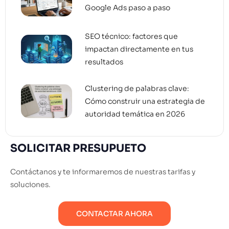
Google Ads paso a paso
SEO técnico: factores que
impactan directamente en tus
resultados
Clustering de palabras clave:
Cómo construir una estrategia de
autoridad temática en 2026
SOLICITAR PRESUPUETO
Contáctanos y te informaremos de nuestras tarifas y
soluciones.
CONTACTAR AHORA