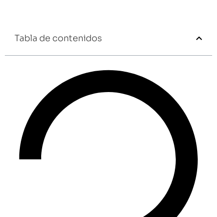
Tabla de contenidos