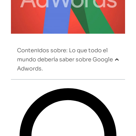
Contenidos sobre: Lo que todo el
mundo debería saber sobre Google
Adwords.