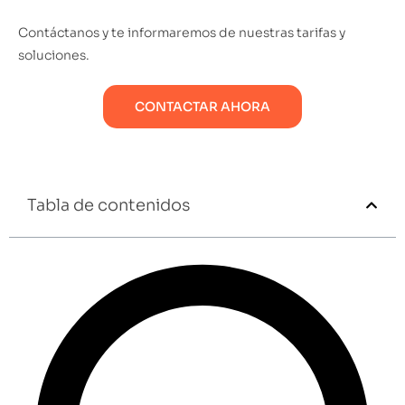
Contáctanos y te informaremos de nuestras tarifas y
soluciones.
CONTACTAR AHORA
Tabla de contenidos