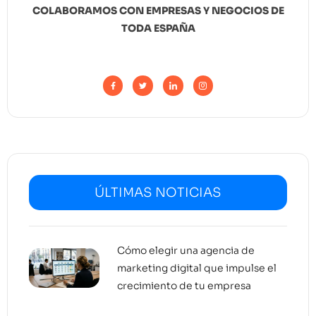
COLABORAMOS CON EMPRESAS Y NEGOCIOS DE
TODA ESPAÑA
ÚLTIMAS NOTICIAS
Cómo elegir una agencia de
marketing digital que impulse el
crecimiento de tu empresa