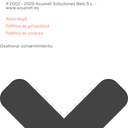
© 2002 - 2026 Azuanet Soluciones Web S.L. -
www.azuanet.es
Aviso legal
Política de privacidad
Política de cookies
Gestionar consentimiento