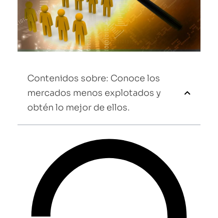
Contenidos sobre: Conoce los
mercados menos explotados y
obtén lo mejor de ellos.