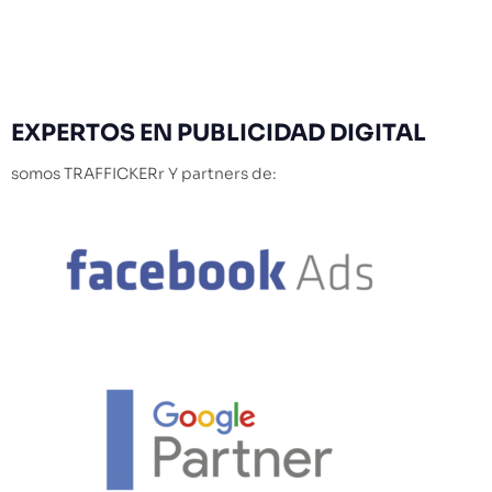
EXPERTOS
EN PUBLICIDAD DIGITAL
somos TRAFFICKERr Y partners de: