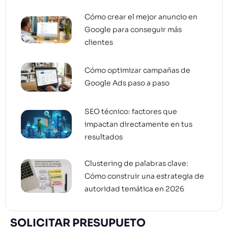
Cómo crear el mejor anuncio en
Google para conseguir más
clientes
Cómo optimizar campañas de
Google Ads paso a paso
SEO técnico: factores que
impactan directamente en tus
resultados
Clustering de palabras clave:
Cómo construir una estrategia de
autoridad temática en 2026
SOLICITAR PRESUPUETO