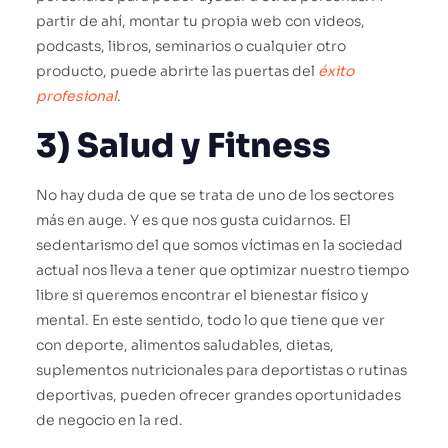
partir de ahí, montar tu propia web con videos,
podcasts, libros, seminarios o cualquier otro
producto, puede abrirte las puertas del
éxito
profesional
.
3) Salud y Fitness
No hay duda de que se trata de uno de los sectores
más en auge. Y es que nos gusta cuidarnos. El
sedentarismo del que somos víctimas en la sociedad
actual nos lleva a tener que optimizar nuestro tiempo
libre si queremos encontrar el bienestar físico y
mental. En este sentido, todo lo que tiene que ver
con deporte, alimentos saludables, dietas,
suplementos nutricionales para deportistas o rutinas
deportivas, pueden ofrecer grandes oportunidades
de negocio en la red.