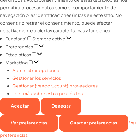
permitirá procesar datos como el comportamiento de
navegación o las identificaciones únicas en este sitio. No
consentir o retirar el consentimiento, puede afectar
negativamente a ciertas características y funciones.
Funcional
Siempre activo
Preferencias
Estadísticas
Marketing
Administrar opciones
Gestionar los servicios
Gestionar {vendor_count} proveedores
Leer más sobre estos propósitos
Aceptar
Denegar
Ver preferencias
Guardar preferencias
Ver
preferencias