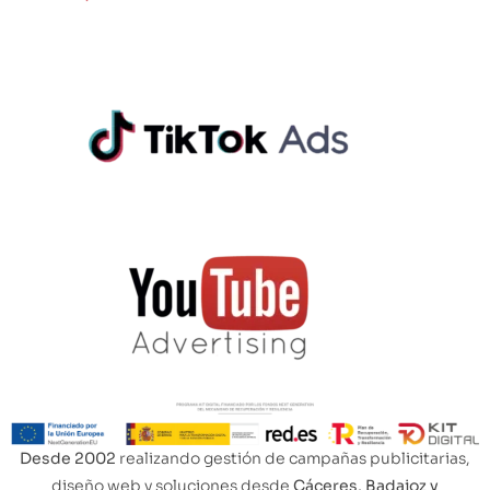
Desde 2002
realizando gestión de campañas publicitarias,
diseño web y soluciones desde
Cáceres, Badajoz y