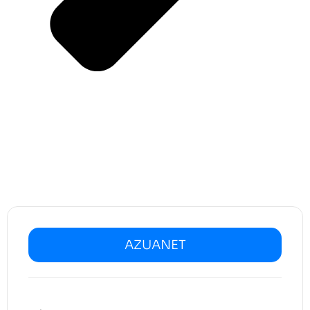
AZUANET