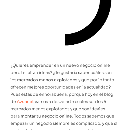
¿Quieres emprender en un nuevo negocio online
pero te faltan ideas? ¿Te gustaría saber cuáles son
los
mercados menos explotados
y que por lo tanto
ofrecen mejores oportunidades en la actualidad?
Pues estás de enhorabuena, porque hoy en el blog
de
Azuanet
vamos a desvelarte cuales son los 5
mercados menos explotados y que son ideales
para
montar tu negocio online
. Todos sabemos que
empezar un negocio siempre es complicado, y que si