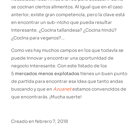
se cocinan ciertos alimentos. Al igual que en el caso
anterior, existe gran competencia, pero la clave está
en encontrar un sub-nicho que pueda resultar
interesante. ¿Cocina tailandesa? ¿Cocina hindú?
¿Cocina para veganos?…
Como ves hay muchos campos en los que todavía se
puede innovar y encontrar una oportunidad de
negocio interesante. Con este listado de los
5
mercados menos explotados
tienes un buen punto
de partida para encontrar esa idea que tanto andas
buscando y que en
Azuanet
estamos convencidos de
que encontrarás. ¡Mucha suerte!
Creado en
febrero 7, 2018