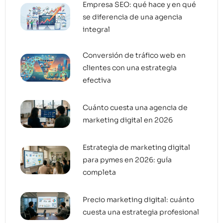
Empresa SEO: qué hace y en qué
se diferencia de una agencia
integral
Conversión de tráfico web en
clientes con una estrategia
efectiva
Cuánto cuesta una agencia de
marketing digital en 2026
Estrategia de marketing digital
para pymes en 2026: guía
completa
Precio marketing digital: cuánto
cuesta una estrategia profesional