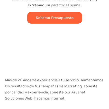
Extremadura
para toda España.
Solicitar Presupuesto
Más de 20 años de experiencia a tu servicio. Aumentamos
los resultados de tus campañas de Marketing, apueste
por calidad y experiencia, apueste por Azuanet
Soluciones Web, hacemos Internet.