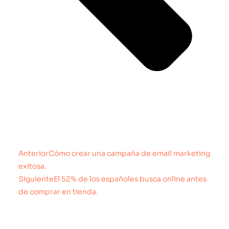
Anterior
Cómo crear una campaña de email marketing
exitosa.
Siguiente
El 52% de los españoles busca online antes
de comprar en tienda.