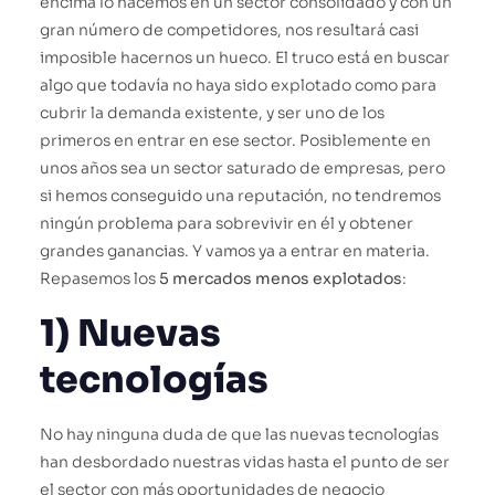
encima lo hacemos en un sector consolidado y con un
gran número de competidores, nos resultará casi
imposible hacernos un hueco. El truco está en buscar
algo que todavía no haya sido explotado como para
cubrir la demanda existente, y ser uno de los
primeros en entrar en ese sector. Posiblemente en
unos años sea un sector saturado de empresas, pero
si hemos conseguido una reputación, no tendremos
ningún problema para sobrevivir en él y obtener
grandes ganancias. Y vamos ya a entrar en materia.
Repasemos los
5 mercados menos explotados
:
1) Nuevas
tecnologías
No hay ninguna duda de que las nuevas tecnologías
han desbordado nuestras vidas hasta el punto de ser
el sector con más oportunidades de negocio