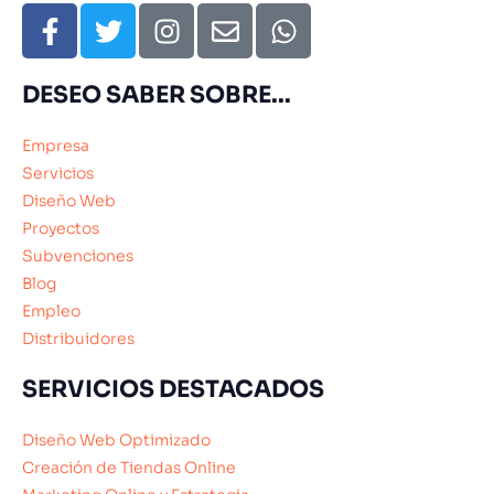
DESEO SABER SOBRE...
Empresa
Servicios
Diseño Web
Proyectos
Subvenciones
Blog
Empleo
Distribuidores
SERVICIOS DESTACADOS
Diseño Web Optimizado
Creación de Tiendas Online