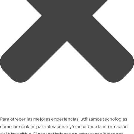
Para ofrecer las mejores experiencias, utilizamos tecnologías
como las cookies para almacenar y/o acceder a la información
del dispositivo. El consentimiento de estas tecnologías nos