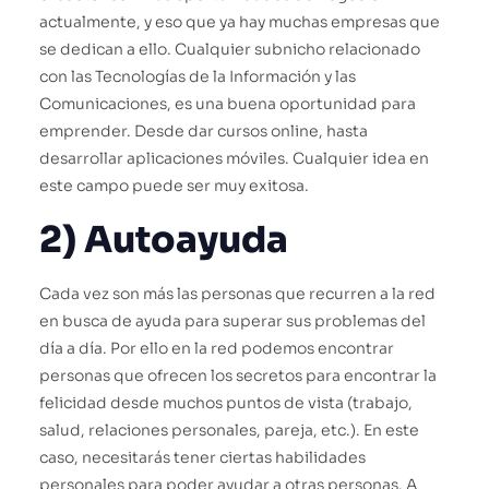
actualmente, y eso que ya hay muchas empresas que
se dedican a ello. Cualquier subnicho relacionado
con las Tecnologías de la Información y las
Comunicaciones, es una buena oportunidad para
emprender. Desde dar cursos online, hasta
desarrollar aplicaciones móviles. Cualquier idea en
este campo puede ser muy exitosa.
2) Autoayuda
Cada vez son más las personas que recurren a la red
en busca de ayuda para superar sus problemas del
día a día. Por ello en la red podemos encontrar
personas que ofrecen los secretos para encontrar la
felicidad desde muchos puntos de vista (trabajo,
salud, relaciones personales, pareja, etc.). En este
caso, necesitarás tener ciertas habilidades
personales para poder ayudar a otras personas. A