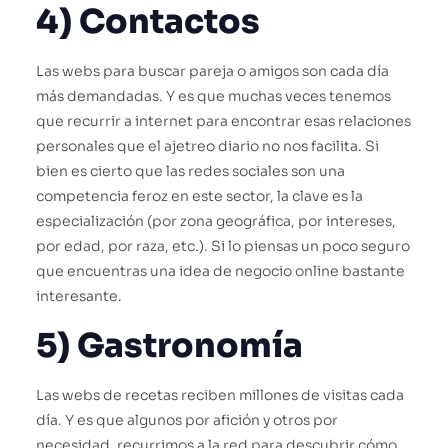
4) Contactos
Las webs para buscar pareja o amigos son cada día
más demandadas. Y es que muchas veces tenemos
que recurrir a internet para encontrar esas relaciones
personales que el ajetreo diario no nos facilita. Si
bien es cierto que las redes sociales son una
competencia feroz en este sector, la clave es la
especialización (por zona geográfica, por intereses,
por edad, por raza, etc.). Si lo piensas un poco seguro
que encuentras una idea de negocio online bastante
interesante.
5) Gastronomía
Las webs de recetas reciben millones de visitas cada
día. Y es que algunos por afición y otros por
necesidad, recurrimos a la red para descubrir cómo