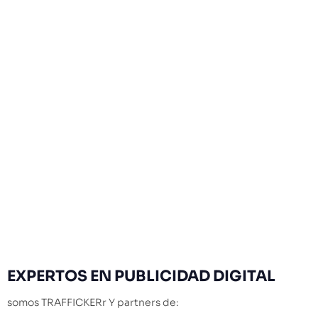
EXPERTOS
EN PUBLICIDAD DIGITAL
somos TRAFFICKERr Y partners de: