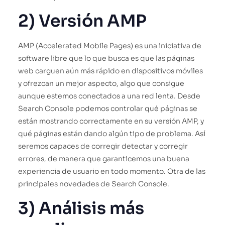
2) Versión AMP
AMP (Accelerated Mobile Pages) es una iniciativa de
software libre que lo que busca es que las páginas
web carguen aún más rápido en dispositivos móviles
y ofrezcan un mejor aspecto, algo que consigue
aunque estemos conectados a una red lenta. Desde
Search Console podemos controlar qué páginas se
están mostrando correctamente en su versión AMP, y
qué páginas están dando algún tipo de problema. Así
seremos capaces de corregir detectar y corregir
errores, de manera que garanticemos una buena
experiencia de usuario en todo momento. Otra de las
principales novedades de Search Console.
3) Análisis más