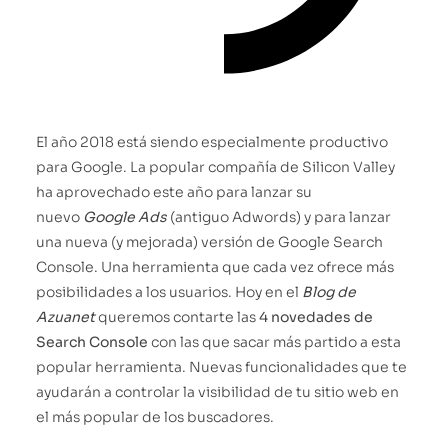
El año 2018 está siendo especialmente productivo
para Google. La popular compañía de Silicon Valley
ha aprovechado este año para lanzar su
nuevo
Google Ads
(antiguo Adwords) y para lanzar
una nueva (y mejorada) versión de Google Search
Console. Una herramienta que cada vez ofrece más
posibilidades a los usuarios. Hoy en el
Blog de
Azuanet
queremos contarte las
4 novedades de
Search Console
con las que sacar más partido a esta
popular herramienta. Nuevas funcionalidades que te
ayudarán a controlar la visibilidad de tu sitio web en
el más popular de los buscadores.