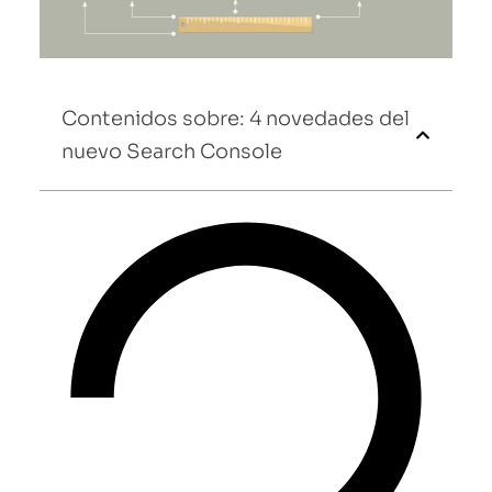
Contenidos sobre: 4 novedades del
nuevo Search Console