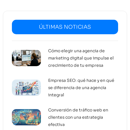
ÚLTIMAS NOTICIAS
Cómo elegir una agencia de
marketing digital que impulse el
crecimiento de tu empresa
Empresa SEO: qué hace y en qué
se diferencia de una agencia
integral
Conversión de tráfico web en
clientes con una estrategia
efectiva