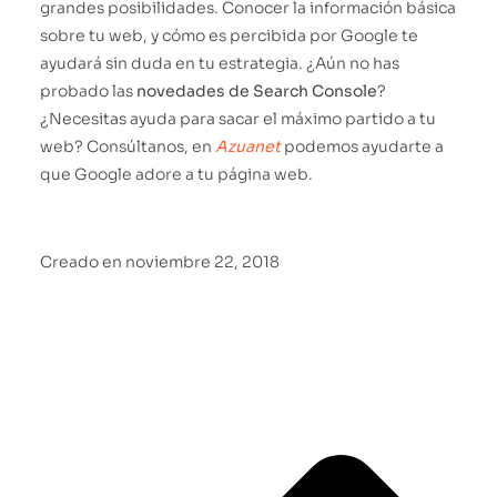
grandes posibilidades. Conocer la información básica
sobre tu web, y cómo es percibida por Google te
ayudará sin duda en tu estrategia. ¿Aún no has
probado las
novedades de Search Console
?
¿Necesitas ayuda para sacar el máximo partido a tu
web? Consúltanos, en
Azuanet
podemos ayudarte a
que Google adore a tu página web.
Creado en
noviembre 22, 2018