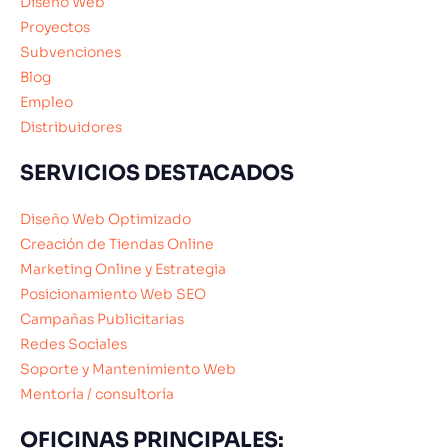
Diseño Web
Proyectos
Subvenciones
Blog
Empleo
Distribuidores
SERVICIOS DESTACADOS
Diseño Web Optimizado
Creación de Tiendas Online
Marketing Online y Estrategia
Posicionamiento Web SEO
Campañas Publicitarias
Redes Sociales
Soporte y Mantenimiento Web
Mentoría / consultoría
OFICINAS PRINCIPALES: