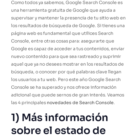
Como todos ya sabemos, Google Search Console es
una herramienta gratuita de Google que ayuda a
supervisar y mantener la presencia de tu sitio web en
los resultados de búsqueda de Google. Si tienes una
página web es fundamental que utilices Search
Console, entre otras cosas para: asegurarte que
Google es capaz de acceder a tus contenidos, enviar
nuevo contenido para que sea rastreado y suprimir
aquel que ya no desees mostrar en los resultados de
búsqueda, o conocer por qué palabras clave llegan
los usuarios a tu web. Pero este año Google Search
Console se ha superado y nos ofrece información
adicional que puede sernos de gran interés. Veamos
las 4 principales
novedades de Search Console
.
1) Más información
sobre el estado de