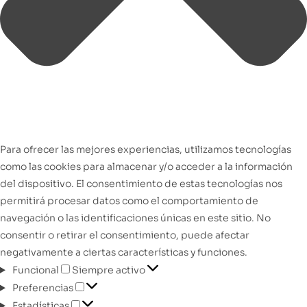
Para ofrecer las mejores experiencias, utilizamos tecnologías
como las cookies para almacenar y/o acceder a la información
del dispositivo. El consentimiento de estas tecnologías nos
permitirá procesar datos como el comportamiento de
navegación o las identificaciones únicas en este sitio. No
consentir o retirar el consentimiento, puede afectar
negativamente a ciertas características y funciones.
Funcional
Siempre activo
Preferencias
Estadísticas