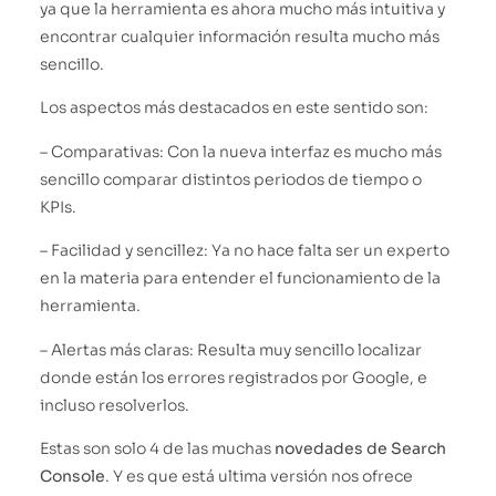
ya que la herramienta es ahora mucho más intuitiva y
encontrar cualquier información resulta mucho más
sencillo.
Los aspectos más destacados en este sentido son:
– Comparativas: Con la nueva interfaz es mucho más
sencillo comparar distintos periodos de tiempo o
KPIs.
– Facilidad y sencillez: Ya no hace falta ser un experto
en la materia para entender el funcionamiento de la
herramienta.
– Alertas más claras: Resulta muy sencillo localizar
donde están los errores registrados por Google, e
incluso resolverlos.
Estas son solo 4 de las muchas
novedades de Search
Console
. Y es que está ultima versión nos ofrece