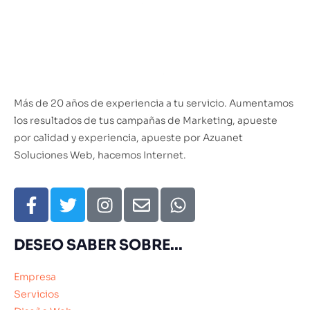
Más de 20 años de experiencia a tu servicio. Aumentamos
los resultados de tus campañas de Marketing, apueste
por calidad y experiencia, apueste por Azuanet
Soluciones Web, hacemos Internet.
DESEO SABER SOBRE...
Empresa
Servicios