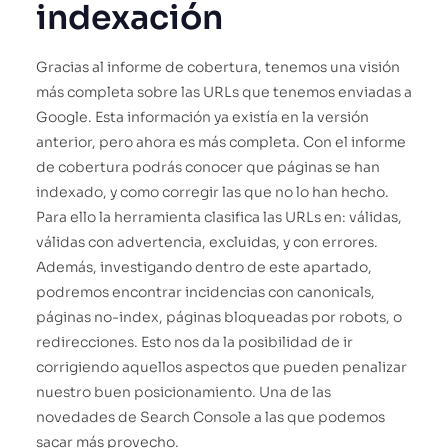
indexación
Gracias al informe de cobertura, tenemos una visión
más completa sobre las URLs que tenemos enviadas a
Google. Esta información ya existía en la versión
anterior, pero ahora es más completa. Con el informe
de cobertura podrás conocer que páginas se han
indexado, y como corregir las que no lo han hecho.
Para ello la herramienta clasifica las URLs en: válidas,
válidas con advertencia, excluidas, y con errores.
Además, investigando dentro de este apartado,
podremos encontrar incidencias con canonicals,
páginas no-index, páginas bloqueadas por robots, o
redirecciones. Esto nos da la posibilidad de ir
corrigiendo aquellos aspectos que pueden penalizar
nuestro buen posicionamiento. Una de las
novedades de Search Console a las que podemos
sacar más provecho.