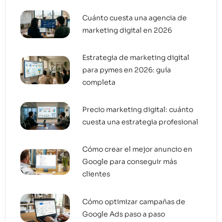
Cuánto cuesta una agencia de
marketing digital en 2026
Estrategia de marketing digital
para pymes en 2026: guía
completa
Precio marketing digital: cuánto
cuesta una estrategia profesional
Cómo crear el mejor anuncio en
Google para conseguir más
clientes
Cómo optimizar campañas de
Google Ads paso a paso