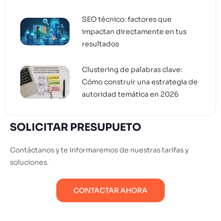
SEO técnico: factores que
impactan directamente en tus
resultados
Clustering de palabras clave:
Cómo construir una estrategia de
autoridad temática en 2026
SOLICITAR PRESUPUETO
Contáctanos y te informaremos de nuestras tarifas y
soluciones.
CONTACTAR AHORA