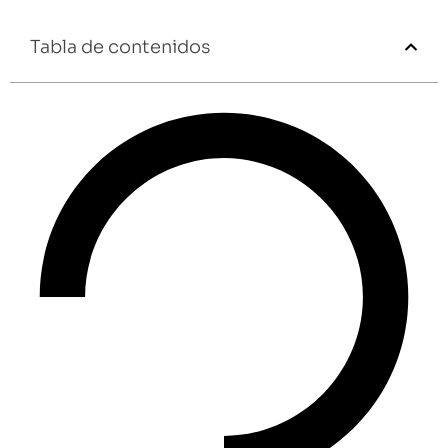
Tabla de contenidos