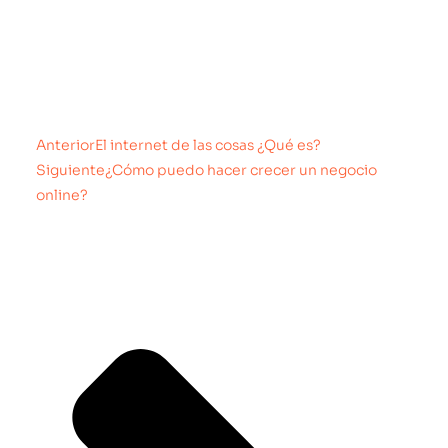
Anterior
El internet de las cosas ¿Qué es?
Siguiente
¿Cómo puedo hacer crecer un negocio
online?