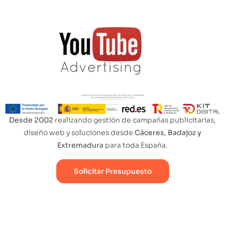
Desde 2002
realizando gestión de campañas publicitarias,
diseño web y soluciones desde
Cáceres, Badajoz y
Extremadura
para toda España.
Solicitar Presupuesto