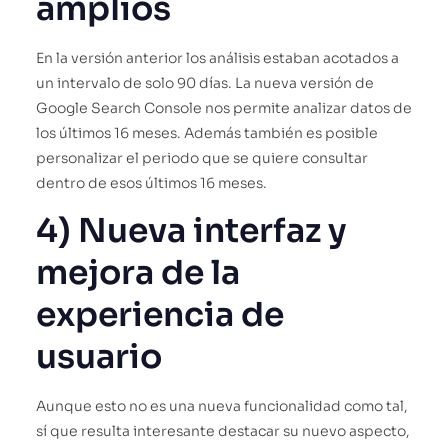
amplios
En la versión anterior los análisis estaban acotados a
un intervalo de solo 90 días. La nueva versión de
Google Search Console nos permite analizar datos de
los últimos 16 meses. Además también es posible
personalizar el periodo que se quiere consultar
dentro de esos últimos 16 meses.
4) Nueva interfaz y
mejora de la
experiencia de
usuario
Aunque esto no es una nueva funcionalidad como tal,
sí que resulta interesante destacar su nuevo aspecto,