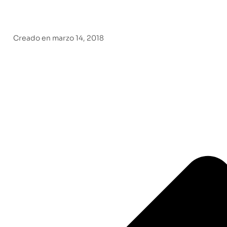
Creado en
marzo 14, 2018