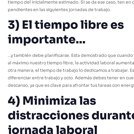
tiempo del inicialmente estimado. Si se da ese caso, ten en 
pendientes en las siguientes jornadas de trabajo.
3) El tiempo libre es
importante…
…y también debe planificarse. Esta demostrado que cuand
al máximo nuestro tiempo libre, la actividad laboral aument
otra manera, el tiempo de trabajo lo dedicamos a trabajar. 
diferenciar entre trabajo y ocio. Además debes tener en cue
descanso, ya que es clave para afrontar tus tareas con energía
4) Minimiza las
distracciones durante
jornada laboral