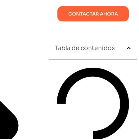
CONTACTAR AHORA
Tabla de contenidos