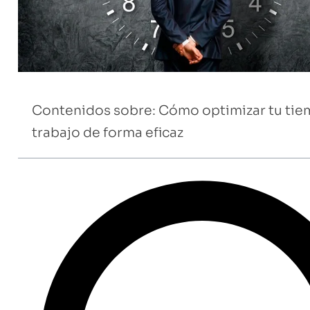
Contenidos sobre: Cómo optimizar tu ti
trabajo de forma eficaz