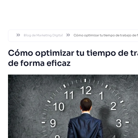
DESDE 20
Blog de Marketing Digital
Cómo optimizar tu tiempo de trabajo de 
Cómo optimizar tu tiempo de t
de forma eficaz