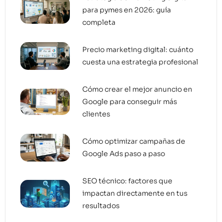
para pymes en 2026: guía
completa
Precio marketing digital: cuánto
cuesta una estrategia profesional
Cómo crear el mejor anuncio en
Google para conseguir más
clientes
Cómo optimizar campañas de
Google Ads paso a paso
SEO técnico: factores que
impactan directamente en tus
resultados