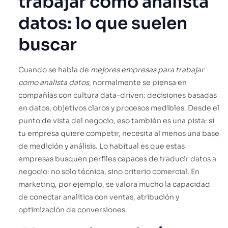
trabajar como analista
datos: lo que suelen
buscar
Cuando se habla de
mejores empresas para trabajar
como analista datos
, normalmente se piensa en
compañías con cultura data-driven: decisiones basadas
en datos, objetivos claros y procesos medibles. Desde el
punto de vista del negocio, eso también es una pista: si
tu empresa quiere competir, necesita al menos una base
de medición y análisis. Lo habitual es que estas
empresas busquen perfiles capaces de traducir datos a
negocio: no solo técnica, sino criterio comercial. En
marketing, por ejemplo, se valora mucho la capacidad
de conectar analítica con ventas, atribución y
optimización de conversiones.