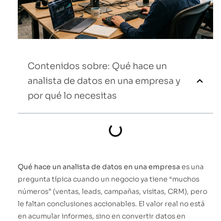
Contenidos sobre: Qué hace un
analista de datos en una empresa y
por qué lo necesitas
Qué hace un analista de datos en una empresa
es una
pregunta típica cuando un negocio ya tiene “muchos
números” (ventas, leads, campañas, visitas, CRM), pero
le faltan conclusiones accionables. El valor real no está
en acumular informes, sino en convertir datos en