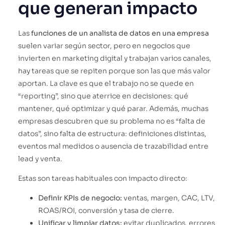
que generan impacto
Las
funciones de un analista de datos en una empresa
suelen variar según sector, pero en negocios que
invierten en marketing digital y trabajan varios canales,
hay tareas que se repiten porque son las que más valor
aportan. La clave es que el trabajo no se quede en
“reporting”, sino que aterrice en decisiones: qué
mantener, qué optimizar y qué parar. Además, muchas
empresas descubren que su problema no es “falta de
datos”, sino falta de estructura: definiciones distintas,
eventos mal medidos o ausencia de trazabilidad entre
lead y venta.
Estas son tareas habituales con impacto directo:
Definir KPIs de negocio:
ventas, margen, CAC, LTV,
ROAS/ROI, conversión y tasa de cierre.
Unificar y limpiar datos:
evitar duplicados, errores