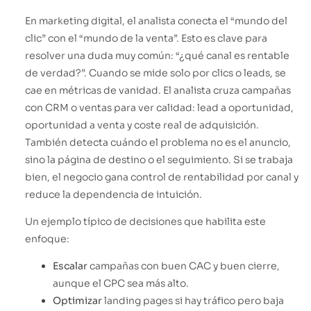
En marketing digital, el analista conecta el “mundo del
clic” con el “mundo de la venta”. Esto es clave para
resolver una duda muy común: “¿qué canal es rentable
de verdad?”. Cuando se mide solo por clics o leads, se
cae en métricas de vanidad. El analista cruza campañas
con CRM o ventas para ver calidad: lead a oportunidad,
oportunidad a venta y coste real de adquisición.
También detecta cuándo el problema no es el anuncio,
sino la página de destino o el seguimiento. Si se trabaja
bien, el negocio gana control de rentabilidad por canal y
reduce la dependencia de intuición.
Un ejemplo típico de decisiones que habilita este
enfoque:
Escalar
campañas con buen CAC y buen cierre,
aunque el CPC sea más alto.
Optimizar
landing pages si hay tráfico pero baja