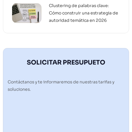
Clustering de palabras clave:
Cómo construir una estrategia de
autoridad temática en 2026
SOLICITAR PRESUPUETO
Contáctanos y te informaremos de nuestras tarifas y
soluciones.