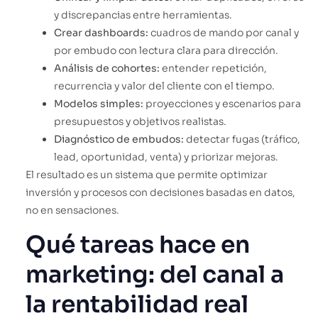
y discrepancias entre herramientas.
Crear dashboards:
cuadros de mando por canal y
por embudo con lectura clara para dirección.
Análisis de cohortes:
entender repetición,
recurrencia y valor del cliente con el tiempo.
Modelos simples:
proyecciones y escenarios para
presupuestos y objetivos realistas.
Diagnóstico de embudos:
detectar fugas (tráfico,
lead, oportunidad, venta) y priorizar mejoras.
El resultado es un sistema que permite optimizar
inversión y procesos con decisiones basadas en datos,
no en sensaciones.
Qué tareas hace en
marketing: del canal a
la rentabilidad real