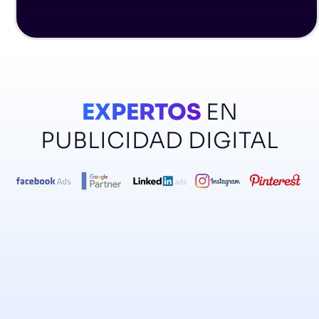
EXPERTOS
EN
PUBLICIDAD DIGITAL