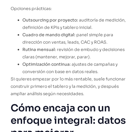
Opciones prácticas:
Outsourcing por proyecto:
auditoría de medición,
definición de KPIs y tablero inicial.
Cuadro de mando digital:
panel simple para
dirección con ventas, leads, CAC y ROAS.
Rutina mensual:
revisión de embudo y decisiones
claras (mantener, mejorar, parar).
Optimización continua:
ajustes de campañas y
conversión con base en datos reales.
Si quieres empezar por lo más rentable, suele funcionar
construir primero el tablero y la medición, y después
ampliar análisis según necesidades.
Cómo encaja con un
enfoque integral: datos