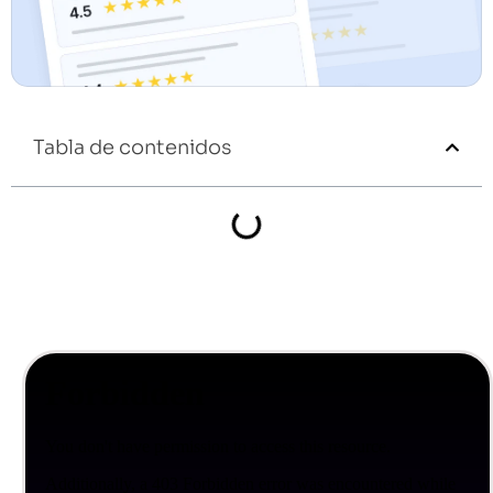
Tabla de contenidos