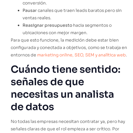
conversión.
Pausar
canales que traen leads baratos pero sin
ventas reales.
Reasignar presupuesto
hacia segmentos o
ubicaciones con mejor margen.
Para que esto funcione, la medición debe estar bien
configurada y conectada a objetivos, como se trabaja en
entornos de
marketing online, SEO, SEM y analítica web
.
Cuándo tiene sentido:
señales de que
necesitas un analista
de datos
No todas las empresas necesitan contratar ya, pero hay
señales claras de que el rol empieza a ser crítico. Por