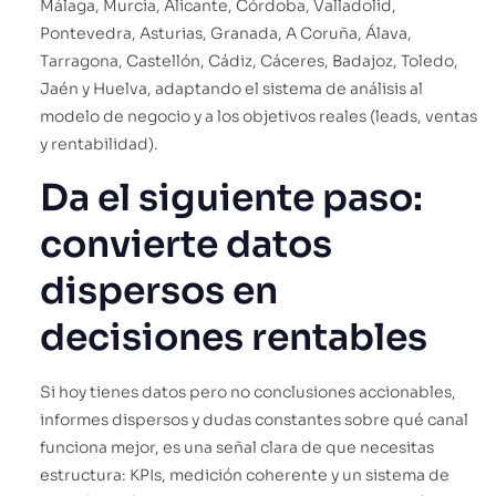
Málaga, Murcia, Alicante, Córdoba, Valladolid,
Pontevedra, Asturias, Granada, A Coruña, Álava,
Tarragona, Castellón, Cádiz, Cáceres, Badajoz, Toledo,
Jaén y Huelva, adaptando el sistema de análisis al
modelo de negocio y a los objetivos reales (leads, ventas
y rentabilidad).
Da el siguiente paso:
convierte datos
dispersos en
decisiones rentables
Si hoy tienes datos pero no conclusiones accionables,
informes dispersos y dudas constantes sobre qué canal
funciona mejor, es una señal clara de que necesitas
estructura: KPIs, medición coherente y un sistema de