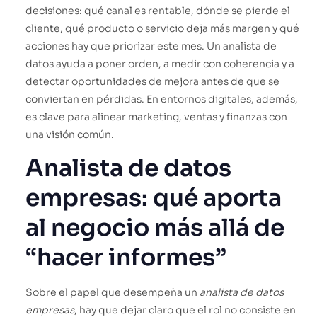
decisiones: qué canal es rentable, dónde se pierde el
cliente, qué producto o servicio deja más margen y qué
acciones hay que priorizar este mes. Un analista de
datos ayuda a poner orden, a medir con coherencia y a
detectar oportunidades de mejora antes de que se
conviertan en pérdidas. En entornos digitales, además,
es clave para alinear marketing, ventas y finanzas con
una visión común.
Analista de datos
empresas: qué aporta
al negocio más allá de
“hacer informes”
Sobre el papel que desempeña un
analista de datos
empresas
, hay que dejar claro que el rol no consiste en