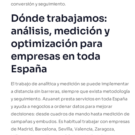
conversión y seguimiento.
Dónde trabajamos:
análisis, medición y
optimización para
empresas en toda
España
El trabajo de analítica y medición se puede implementar
a distancia sin barreras, siempre que exista metodología
y seguimiento. Azuanet presta servicios en toda España
y ayuda a negocios a ordenar datos para mejorar
decisiones: desde cuadros de mando hasta medición de
campañas y embudos. Es habitual trabajar con empresas
de Madrid, Barcelona, Sevilla, Valencia, Zaragoza,