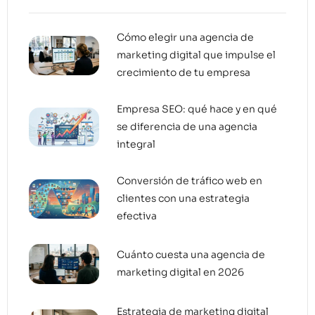
Cómo elegir una agencia de
marketing digital que impulse el
crecimiento de tu empresa
Empresa SEO: qué hace y en qué
se diferencia de una agencia
integral
Conversión de tráfico web en
clientes con una estrategia
efectiva
Cuánto cuesta una agencia de
marketing digital en 2026
Estrategia de marketing digital