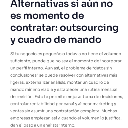
Alternativas si aún no
es momento de
contratar: outsourcing
y cuadro de mando
Si tu negocio es pequeño o todavía no tiene el volumen
suficiente, puede que no sea el momento de incorporar
un perfil interno. Aun así, el problema de “datos sin
conclusiones” se puede resolver con alternativas más
ligeras: externalizar análisis, montar un cuadro de
mando mínimo viable y establecer una rutina mensual
de revisión. Esto te permite mejorar toma de decisiones,
controlar rentabilidad por canal y alinear marketing y
ventas sin asumir una contratación completa. Muchas
empresas empiezan así y, cuando el volumen lo justifica,
dan el paso a un analista interno.