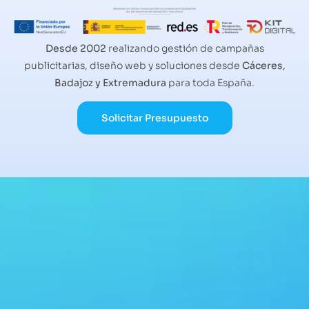
Desde 2002
realizando gestión de campañas
publicitarias, diseño web y soluciones desde
Cáceres,
Badajoz y Extremadura
para toda España.
Solicitar Presupuesto