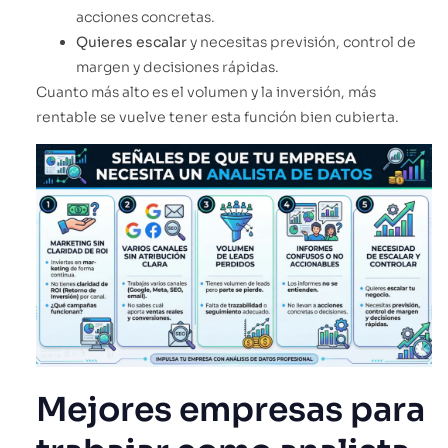
acciones concretas.
Quieres escalar
y necesitas previsión, control de
margen y decisiones rápidas.
Cuanto más alto es el volumen y la inversión, más
rentable se vuelve tener esta función bien cubierta.
Mejores empresas para