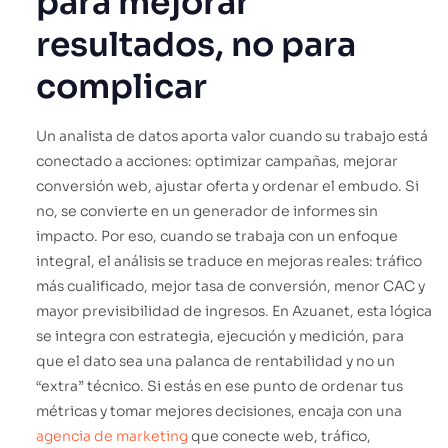
para mejorar
resultados, no para
complicar
Un analista de datos aporta valor cuando su trabajo está
conectado a acciones: optimizar campañas, mejorar
conversión web, ajustar oferta y ordenar el embudo. Si
no, se convierte en un generador de informes sin
impacto. Por eso, cuando se trabaja con un enfoque
integral, el análisis se traduce en mejoras reales: tráfico
más cualificado, mejor tasa de conversión, menor CAC y
mayor previsibilidad de ingresos. En Azuanet, esta lógica
se integra con estrategia, ejecución y medición, para
que el dato sea una palanca de rentabilidad y no un
“extra” técnico. Si estás en ese punto de ordenar tus
métricas y tomar mejores decisiones, encaja con una
agencia de marketing
que conecte web, tráfico,