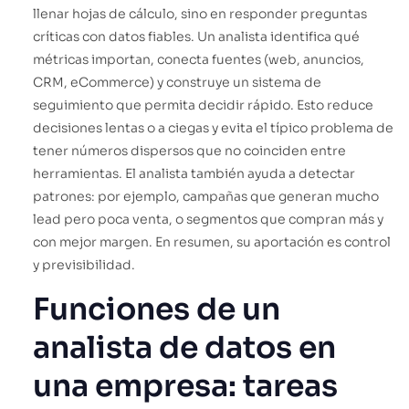
llenar hojas de cálculo, sino en responder preguntas
críticas con datos fiables. Un analista identifica qué
métricas importan, conecta fuentes (web, anuncios,
CRM, eCommerce) y construye un sistema de
seguimiento que permita decidir rápido. Esto reduce
decisiones lentas o a ciegas y evita el típico problema de
tener números dispersos que no coinciden entre
herramientas. El analista también ayuda a detectar
patrones: por ejemplo, campañas que generan mucho
lead pero poca venta, o segmentos que compran más y
con mejor margen. En resumen, su aportación es control
y previsibilidad.
Funciones de un
analista de datos en
una empresa: tareas