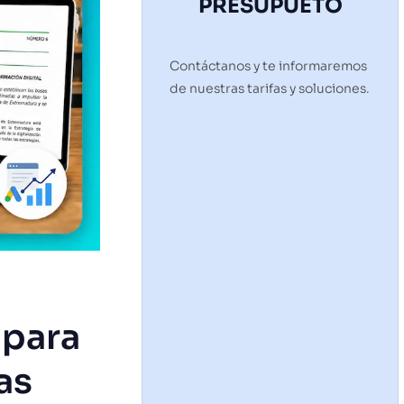
PRESUPUETO
Contáctanos y te informaremos
de nuestras tarifas y soluciones.
 para
as