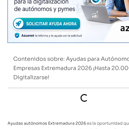
Contenidos sobre: Ayudas para Autónomo
Empresas Extremadura 2026 ¡Hasta 20.00
Digitalizarse!
Ayudas autónomos Extremadura 2026
es la oportunidad q