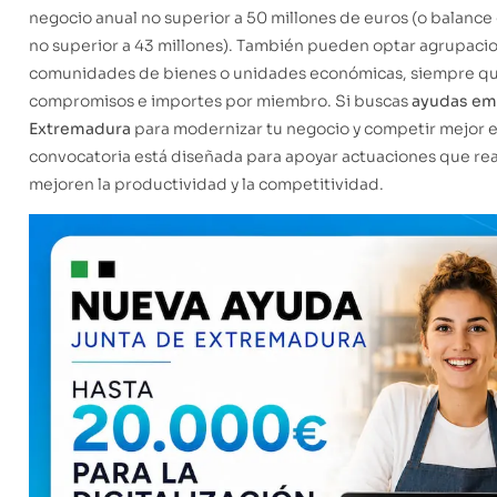
negocio anual no superior a 50 millones de euros (o balance
no superior a 43 millones). También pueden optar agrupaci
comunidades de bienes o unidades económicas, siempre qu
compromisos e importes por miembro. Si buscas
ayudas em
Extremadura
para modernizar tu negocio y competir mejor e
convocatoria está diseñada para apoyar actuaciones que r
mejoren la productividad y la competitividad.