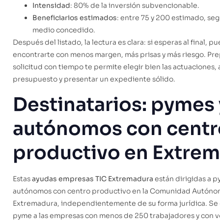
Intensidad
: 80% de la inversión subvencionable.
Beneficiarios estimados
: entre 75 y 200 estimado, se
medio concedido.
Después del listado, la lectura es clara: si esperas al final, p
encontrarte con menos margen, más prisas y más riesgo. Pre
solicitud con tiempo te permite elegir bien las actuaciones, a
presupuesto y presentar un expediente sólido.
Destinatarios: pymes 
autónomos con centr
productivo en Extre
Estas
ayudas empresas TIC Extremadura
están dirigidas a p
autónomos con centro productivo en la Comunidad Autóno
Extremadura, independientemente de su forma jurídica. S
pyme a las empresas con menos de 250 trabajadores y con 