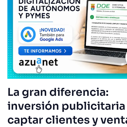
La gran diferencia:
inversión publicitaria
captar clientes y vent