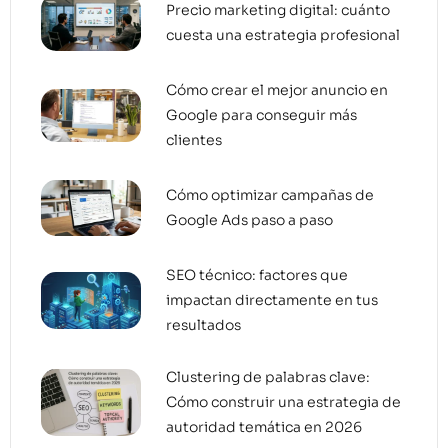
Precio marketing digital: cuánto
cuesta una estrategia profesional
Cómo crear el mejor anuncio en
Google para conseguir más
clientes
Cómo optimizar campañas de
Google Ads paso a paso
SEO técnico: factores que
impactan directamente en tus
resultados
Clustering de palabras clave:
Cómo construir una estrategia de
autoridad temática en 2026