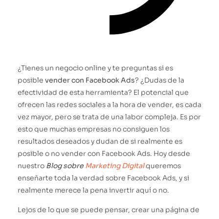
¿Tienes un negocio online y te preguntas si es
posible
vender con Facebook Ads
? ¿Dudas de la
efectividad de esta herramienta? El potencial que
ofrecen las redes sociales a la hora de vender, es cada
vez mayor, pero se trata de una labor compleja. Es por
esto que muchas empresas no consiguen los
resultados deseados y dudan de si realmente es
posible o no vender con Facebook Ads. Hoy desde
nuestro
Blog sobre
Marketing Digital
queremos
enseñarte toda la verdad sobre Facebook Ads, y si
realmente merece la pena invertir aquí o no.
Lejos de lo que se puede pensar, crear una página de