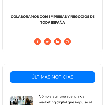
COLABORAMOS CON EMPRESAS Y NEGOCIOS DE
TODA ESPAÑA
ÚLTIMAS NOTICIAS
Cómo elegir una agencia de
marketing digital que impulse el