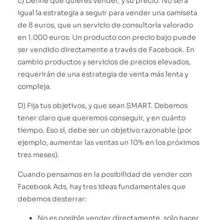
c) Define qué quieres vender, y su precio. No será
igual la estrategia a seguir para vender una camiseta
de 8 euros, que un servicio de consultoría valorado
en 1.000 euros. Un producto con precio bajo puede
ser vendido directamente a través de Facebook. En
cambio productos y servicios de precios elevados,
requerirán de una estrategia de venta más lenta y
compleja.
D) Fija tus objetivos, y que sean SMART. Debemos
tener claro que queremos conseguir, y en cuánto
tiempo. Eso sí, debe ser un objetivo razonable (por
ejemplo, aumentar las ventas un 10% en los próximos
tres meses).
Cuando pensamos en la posibilidad de vender con
Facebook Ads, hay tres ideas fundamentales que
debemos desterrar:
No es posible vender directamente, solo hacer