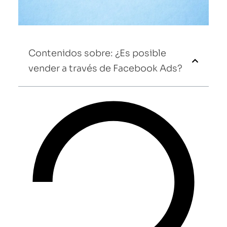
Contenidos sobre: ¿Es posible
vender a través de Facebook Ads?