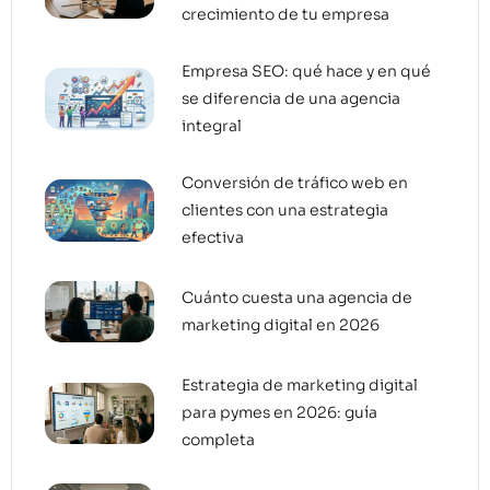
crecimiento de tu empresa
Empresa SEO: qué hace y en qué
se diferencia de una agencia
integral
Conversión de tráfico web en
clientes con una estrategia
efectiva
Cuánto cuesta una agencia de
marketing digital en 2026
Estrategia de marketing digital
para pymes en 2026: guía
completa