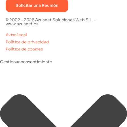
Solicitar una Reunión
© 2002 - 2026 Azuanet Soluciones Web S.L. -
www.azuanet.es
Aviso legal
Política de privacidad
Política de cookies
Gestionar consentimiento