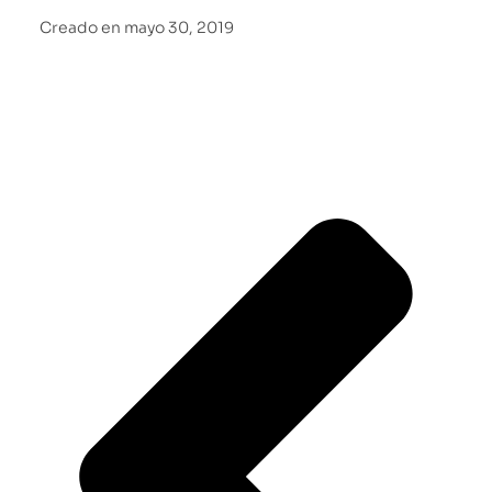
Creado en
mayo 30, 2019