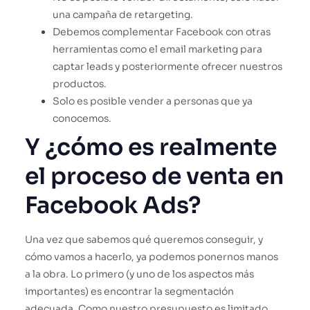
una campaña de retargeting.
Debemos complementar Facebook con otras
herramientas como el email marketing para
captar leads y posteriormente ofrecer nuestros
productos.
Solo es posible vender a personas que ya
conocemos.
Y ¿cómo es realmente
el proceso de venta en
Facebook Ads?
Una vez que sabemos qué queremos conseguir, y
cómo vamos a hacerlo, ya podemos ponernos manos
a la obra. Lo primero (y uno de los aspectos más
importantes) es encontrar la segmentación
adecuada. Como nuestro presupuesto es limitado,