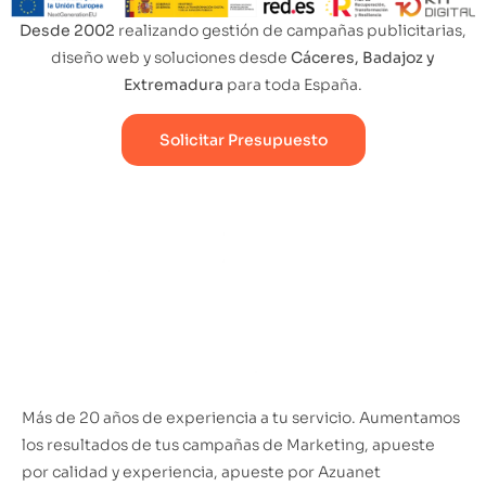
Desde 2002
realizando gestión de campañas publicitarias,
diseño web y soluciones desde
Cáceres, Badajoz y
Extremadura
para toda España.
Solicitar Presupuesto
Más de 20 años de experiencia a tu servicio. Aumentamos
los resultados de tus campañas de Marketing, apueste
por calidad y experiencia, apueste por Azuanet