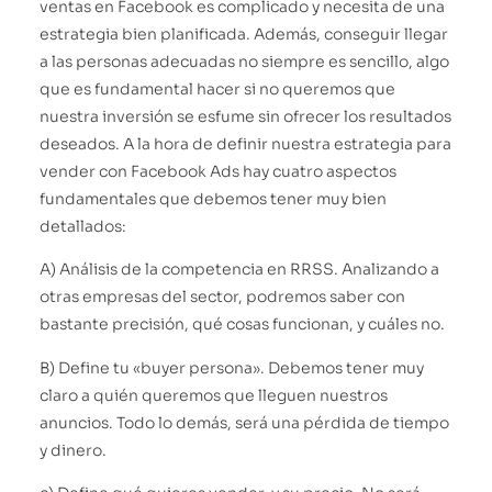
ventas en Facebook es complicado y necesita de una
estrategia bien planificada. Además, conseguir llegar
a las personas adecuadas no siempre es sencillo, algo
que es fundamental hacer si no queremos que
nuestra inversión se esfume sin ofrecer los resultados
deseados. A la hora de definir nuestra estrategia para
vender con Facebook Ads hay cuatro aspectos
fundamentales que debemos tener muy bien
detallados:
A) Análisis de la competencia en RRSS. Analizando a
otras empresas del sector, podremos saber con
bastante precisión, qué cosas funcionan, y cuáles no.
B) Define tu «buyer persona». Debemos tener muy
claro a quién queremos que lleguen nuestros
anuncios. Todo lo demás, será una pérdida de tiempo
y dinero.