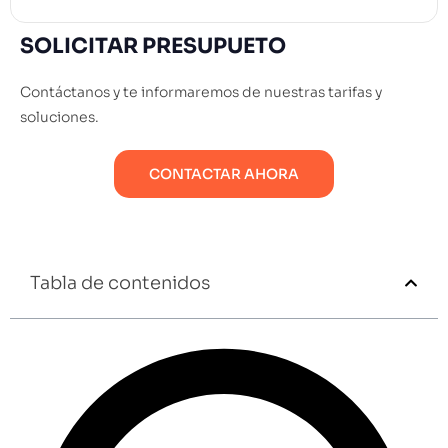
SOLICITAR PRESUPUETO
Contáctanos y te informaremos de nuestras tarifas y
soluciones.
CONTACTAR AHORA
Tabla de contenidos