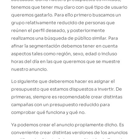
tenemos que tener muy claro con qué tipo de usuario
queremos gastarlo. Para ello primero buscamos un
grupo relativamente reducido de personas que
reúnen el perfil deseado, y posteriormente
realizamos una búsqueda de público similar. Para
afinar la segmentación debemos tener en cuenta
aspectos tales como región, sexo, edad o incluso
horas del día en las que queremos que se muestre
nuestro anuncio.
Lo siguiente que deberemos hacer es asignar el
presupuesto que estamos dispuestos a invertir. De
primeras, siempre es recomendable crear distintas
campañas con un presupuesto reducido para
comprobar qué funciona y qué no.
Ya podemos crear el anuncio propiamente dicho. Es
conveniente crear distintas versiones de los anuncios