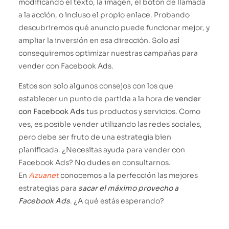
modificando el texto, la imagen, el botón de llamada
a la acción, o incluso el propio enlace. Probando
descubriremos qué anuncio puede funcionar mejor, y
ampliar la inversión en esa dirección. Solo así
conseguiremos optimizar nuestras campañas para
vender con Facebook Ads.
Estos son solo algunos consejos con los que
establecer un punto de partida a la hora de
vender
con Facebook Ads
tus productos y servicios. Como
ves, es posible vender utilizando las redes sociales,
pero debe ser fruto de una estrategia bien
planificada. ¿Necesitas ayuda para vender con
Facebook Ads? No dudes en consultarnos.
En
Azuanet
conocemos a la perfección las mejores
estrategias para
sacar el máximo provecho a
Facebook Ads
. ¿A qué estás esperando?