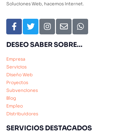
Soluciones Web, hacemos Internet.
DESEO SABER SOBRE...
Empresa
Servicios
Diseño Web
Proyectos
Subvenciones
Blog
Empleo
Distribuidores
SERVICIOS DESTACADOS