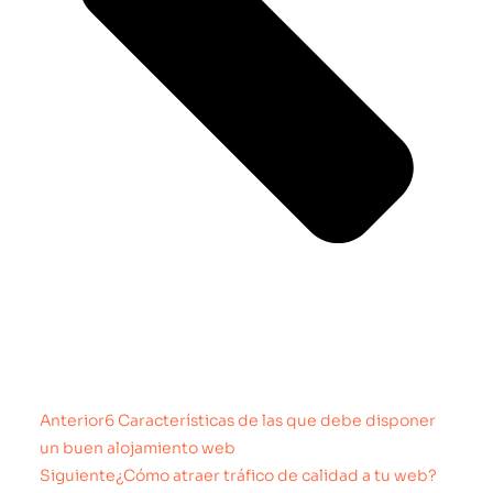
Anterior
6 Características de las que debe disponer
un buen alojamiento web
Siguiente
¿Cómo atraer tráfico de calidad a tu web?