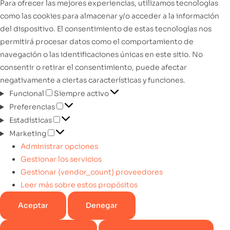
Para ofrecer las mejores experiencias, utilizamos tecnologías
como las cookies para almacenar y/o acceder a la información
del dispositivo. El consentimiento de estas tecnologías nos
permitirá procesar datos como el comportamiento de
navegación o las identificaciones únicas en este sitio. No
consentir o retirar el consentimiento, puede afectar
negativamente a ciertas características y funciones.
Funcional
Siempre activo
Preferencias
Estadísticas
Marketing
Administrar opciones
Gestionar los servicios
Gestionar {vendor_count} proveedores
Leer más sobre estos propósitos
Aceptar
Denegar