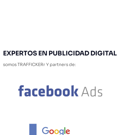
EXPERTOS
EN PUBLICIDAD DIGITAL
somos TRAFFICKERr Y partners de: