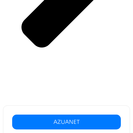
AZUANET