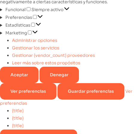
negativamente a ciertas características y funciones.
Funcional
Siempre activo
Preferencias
Estadísticas
Marketing
Administrar opciones
Gestionar los servicios
Gestionar {vendor_count} proveedores
Leer más sobre estos propósitos
Aceptar
Denegar
Ver preferencias
Guardar preferencias
Ver
preferencias
{title}
{title}
{title}