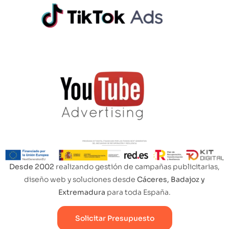
Desde 2002
realizando gestión de campañas publicitarias,
diseño web y soluciones desde
Cáceres, Badajoz y
Extremadura
para toda España.
Solicitar Presupuesto