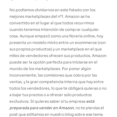
No podíamos olvidarnos en este listado con los
mejores marketplaces del nº1. Amazon se ha
convertido en el lugar al que todos recurrimos
cuando tenemos intención de comprar cualquier
cosa. Aunque empezó como una librería online, hoy
presenta un modelo mixto entre un ecommerce (con
sus propios productos) y un marketplace en el que
miles de vendedores ofrecen sus productos. Amazon
puede ser la opción perfecta para iniciarse en el
mundo de los marketplaces. Por poner algún
inconveniente, las comisiones que cobra por las
ventas, y la gran competencia interna que hay entre
todos los vendedores, lo que te obligará quieras o no
a bajar tus precios o a ofrecer solo productos
exclusivos. Si quieres saber si tu empresa
está
preparada para vender en Amazon
, no te pierdas el
post que editamos en nuestro blog sobre ese tema.