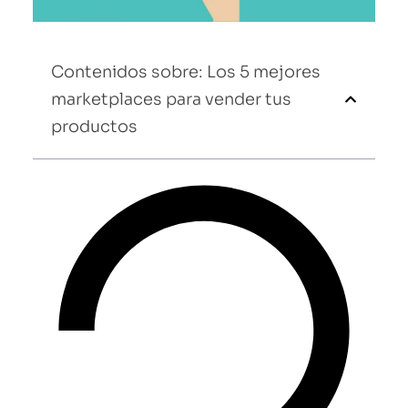
Contenidos sobre: Los 5 mejores
marketplaces para vender tus
productos