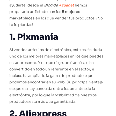
ayudarte, desde el
Blog de
Azuanet
hemos
preparado un listado con los
5 mejores
marketplaces
en los que vender tus productos. ¡No
te lo pierdas!
1. Pixmanía
Si vendes artículos de electrónica, este es sin duda
uno de los mejores marketplaces en los que puedes
estar presente. Y es que el grupo francés se ha
convertido en todo un referente en el sector, e
incluso ha ampliado la gama de productos que
podemos encontrar en su web. Su principal ventaja
es que es muy conocida entre los amantes de la
electrónica, por lo que la visibilidad de nuestros
productos está más que garantizada.
2. Aliexpress