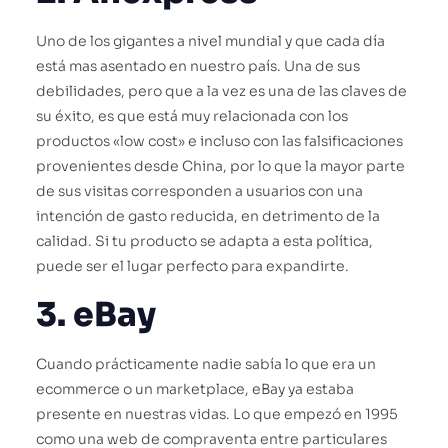
Uno de los gigantes a nivel mundial y que cada día
está mas asentado en nuestro país. Una de sus
debilidades, pero que a la vez es una de las claves de
su éxito, es que está muy relacionada con los
productos «low cost» e incluso con las falsificaciones
provenientes desde China, por lo que la mayor parte
de sus visitas corresponden a usuarios con una
intención de gasto reducida, en detrimento de la
calidad. Si tu producto se adapta a esta política,
puede ser el lugar perfecto para expandirte.
3. eBay
Cuando prácticamente nadie sabía lo que era un
ecommerce o un marketplace, eBay ya estaba
presente en nuestras vidas. Lo que empezó en 1995
como una web de compraventa entre particulares