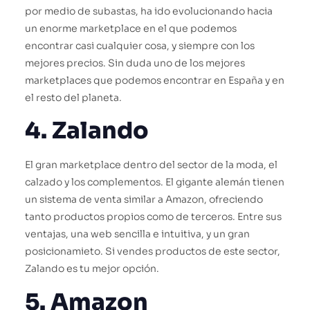
por medio de subastas, ha ido evolucionando hacia
un enorme marketplace en el que podemos
encontrar casi cualquier cosa, y siempre con los
mejores precios. Sin duda uno de los mejores
marketplaces que podemos encontrar en España y en
el resto del planeta.
4. Zalando
El gran marketplace dentro del sector de la moda, el
calzado y los complementos. El gigante alemán tienen
un sistema de venta similar a Amazon, ofreciendo
tanto productos propios como de terceros. Entre sus
ventajas, una web sencilla e intuitiva, y un gran
posicionamieto. Si vendes productos de este sector,
Zalando es tu mejor opción.
5. Amazon