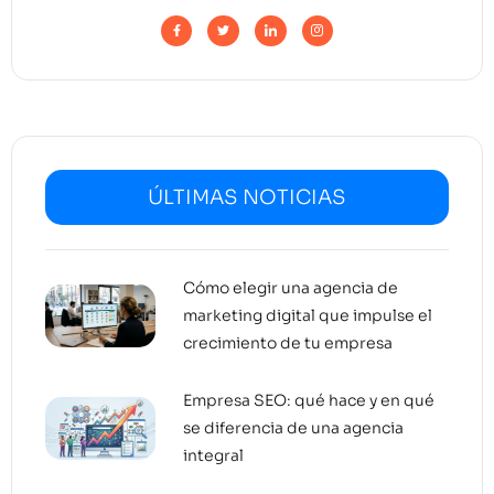
ÚLTIMAS NOTICIAS
Cómo elegir una agencia de
marketing digital que impulse el
crecimiento de tu empresa
Empresa SEO: qué hace y en qué
se diferencia de una agencia
integral