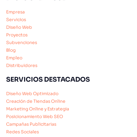
Empresa
Servicios
Diseño Web
Proyectos
Subvenciones
Blog
Empleo
Distribuidores
SERVICIOS DESTACADOS
Diseño Web Optimizado
Creación de Tiendas Online
Marketing Online y Estrategia
Posicionamiento Web SEO
Campañas Publicitarias
Redes Sociales