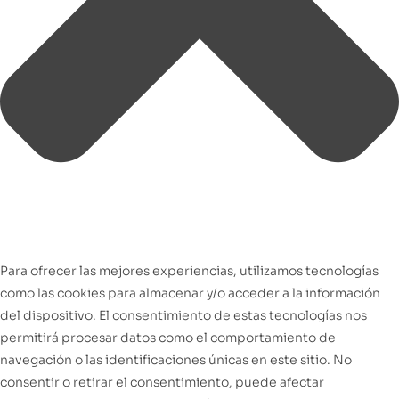
Para ofrecer las mejores experiencias, utilizamos tecnologías
como las cookies para almacenar y/o acceder a la información
del dispositivo. El consentimiento de estas tecnologías nos
permitirá procesar datos como el comportamiento de
navegación o las identificaciones únicas en este sitio. No
consentir o retirar el consentimiento, puede afectar