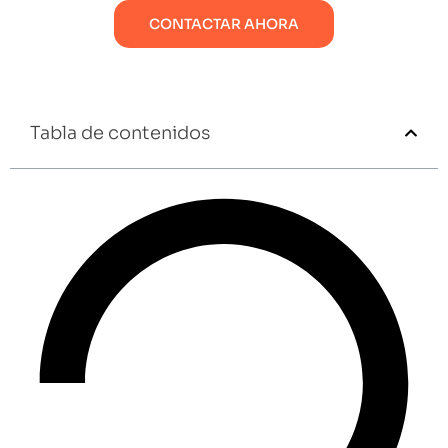
CONTACTAR AHORA
Tabla de contenidos