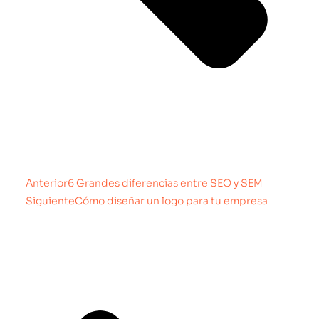
Anterior
6 Grandes diferencias entre SEO y SEM
Siguiente
Cómo diseñar un logo para tu empresa