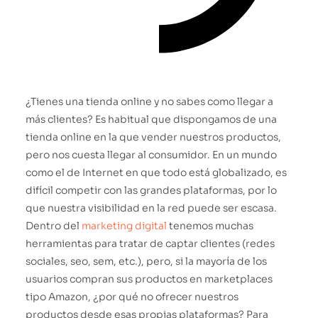
¿Tienes una tienda online y no sabes como llegar a
más clientes? Es habitual que dispongamos de una
tienda online en la que vender nuestros productos,
pero nos cuesta llegar al consumidor. En un mundo
como el de Internet en que todo está globalizado, es
difícil competir con las grandes plataformas, por lo
que nuestra visibilidad en la red puede ser escasa.
Dentro del
marketing digital
tenemos muchas
herramientas para tratar de captar clientes (redes
sociales, seo, sem, etc.), pero, si la mayoría de los
usuarios compran sus productos en marketplaces
tipo Amazon, ¿por qué no ofrecer nuestros
productos desde esas propias plataformas? Para