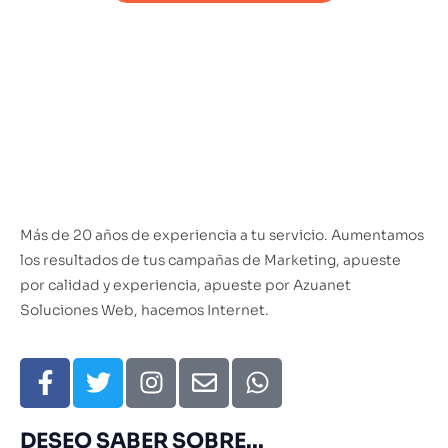
Más de 20 años de experiencia a tu servicio. Aumentamos
los resultados de tus campañas de Marketing, apueste
por calidad y experiencia, apueste por Azuanet
Soluciones Web, hacemos Internet.
DESEO SABER SOBRE...