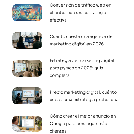
Conversión de tráfico web en
clientes con una estrategia
efectiva
Cuánto cuesta una agencia de
marketing digital en 2026
Estrategia de marketing digital
para pymes en 2026: guía
completa
Precio marketing digital: cuánto
cuesta una estrategia profesional
Cómo crear el mejor anuncio en
Google para conseguir más
clientes