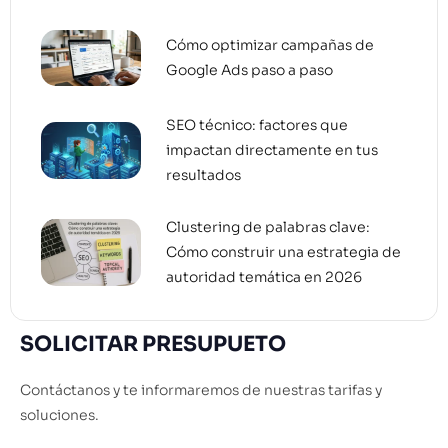
Cómo optimizar campañas de
Google Ads paso a paso
SEO técnico: factores que
impactan directamente en tus
resultados
Clustering de palabras clave:
Cómo construir una estrategia de
autoridad temática en 2026
SOLICITAR PRESUPUETO
Contáctanos y te informaremos de nuestras tarifas y
soluciones.