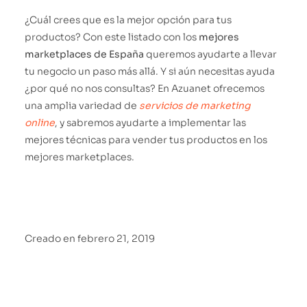
¿Cuál crees que es la mejor opción para tus
productos? Con este listado con los
mejores
marketplaces de España
queremos ayudarte a llevar
tu negocio un paso más allá. Y si aún necesitas ayuda
¿por qué no nos consultas? En Azuanet ofrecemos
una amplia variedad de
servicios de marketing
online
, y sabremos ayudarte a implementar las
mejores técnicas para vender tus productos en los
mejores marketplaces.
Creado en
febrero 21, 2019