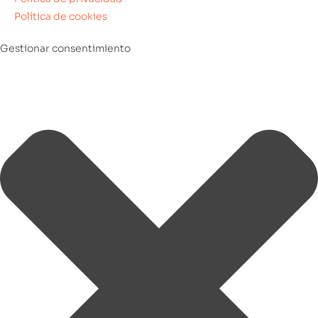
Política de cookies
Gestionar consentimiento