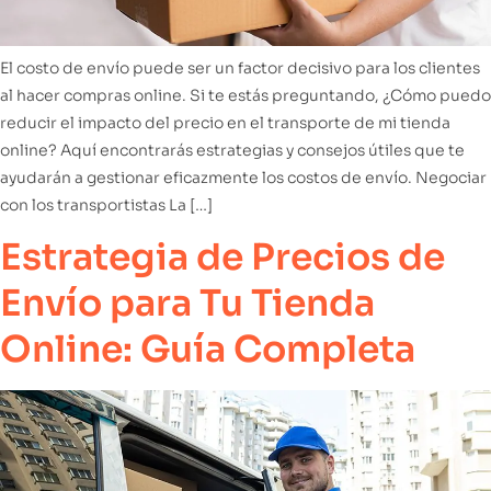
El costo de envío puede ser un factor decisivo para los clientes
al hacer compras online. Si te estás preguntando, ¿Cómo puedo
reducir el impacto del precio en el transporte de mi tienda
online? Aquí encontrarás estrategias y consejos útiles que te
ayudarán a gestionar eficazmente los costos de envío. Negociar
con los transportistas La […]
Estrategia de Precios de
Envío para Tu Tienda
Online: Guía Completa