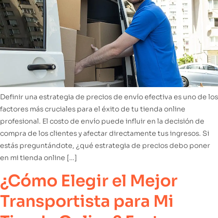
Definir una estrategia de precios de envío efectiva es uno de los
factores más cruciales para el éxito de tu tienda online
profesional. El costo de envío puede influir en la decisión de
compra de los clientes y afectar directamente tus ingresos. Si
estás preguntándote, ¿qué estrategia de precios debo poner
en mi tienda online […]
¿Cómo Elegir el Mejor
Transportista para Mi