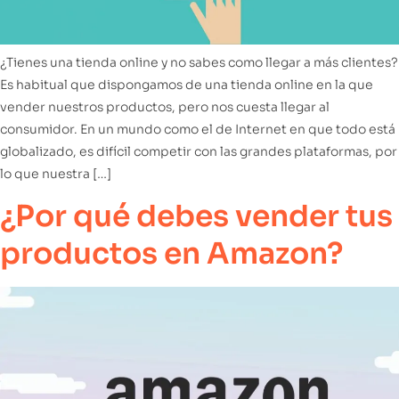
¿Tienes una tienda online y no sabes como llegar a más clientes?
Es habitual que dispongamos de una tienda online en la que
vender nuestros productos, pero nos cuesta llegar al
consumidor. En un mundo como el de Internet en que todo está
globalizado, es difícil competir con las grandes plataformas, por
lo que nuestra […]
¿Por qué debes vender tus
productos en Amazon?