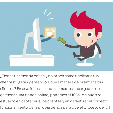
¿Tienes una tienda online y no sabes cómo fidelizar a tus
clientes? ¿Estás pensando alguna manera de premiar a tus
clientes? En ocasiones, cuando somos los encargados de
gestionar una tienda online, ponemos el 100% de nuestro
esfuerzo en captar nuevos clientes y en garantizar el correcto
funcionamiento de la propia tienda para que el proceso de […]