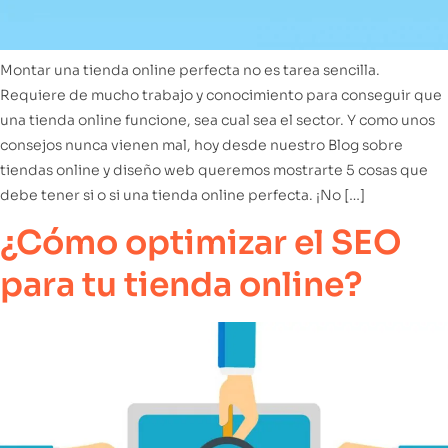
Montar una tienda online perfecta no es tarea sencilla.
Requiere de mucho trabajo y conocimiento para conseguir que
una tienda online funcione, sea cual sea el sector. Y como unos
consejos nunca vienen mal, hoy desde nuestro Blog sobre
tiendas online y diseño web queremos mostrarte 5 cosas que
debe tener si o si una tienda online perfecta. ¡No […]
¿Cómo optimizar el SEO
para tu tienda online?