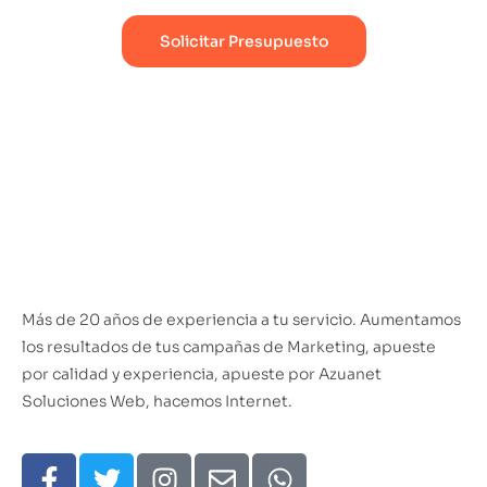
Solicitar Presupuesto
Más de 20 años de experiencia a tu servicio. Aumentamos
los resultados de tus campañas de Marketing, apueste
por calidad y experiencia, apueste por Azuanet
Soluciones Web, hacemos Internet.