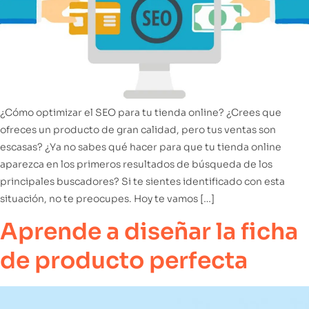
¿Cómo optimizar el SEO para tu tienda online? ¿Crees que
ofreces un producto de gran calidad, pero tus ventas son
escasas? ¿Ya no sabes qué hacer para que tu tienda online
aparezca en los primeros resultados de búsqueda de los
principales buscadores? Si te sientes identificado con esta
situación, no te preocupes. Hoy te vamos […]
Aprende a diseñar la ficha
de producto perfecta