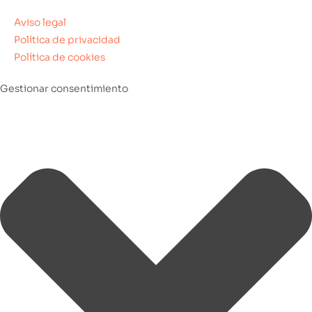
Aviso legal
Política de privacidad
Política de cookies
Gestionar consentimiento