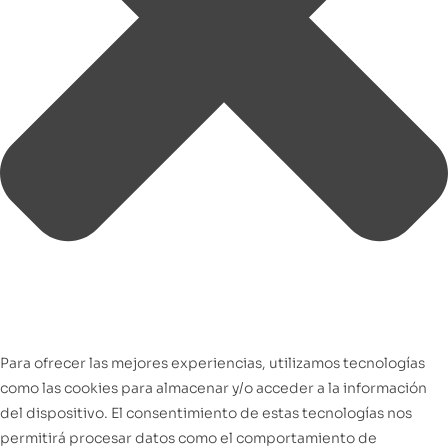
Para ofrecer las mejores experiencias, utilizamos tecnologías
como las cookies para almacenar y/o acceder a la información
del dispositivo. El consentimiento de estas tecnologías nos
permitirá procesar datos como el comportamiento de