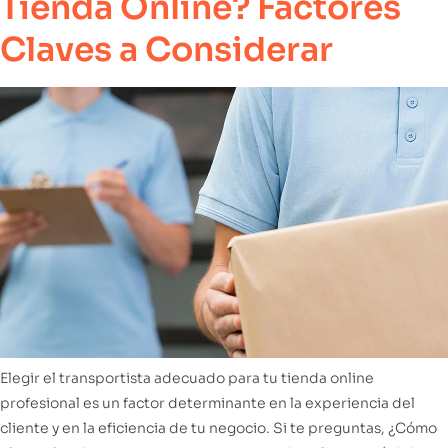
Tienda Online? Factores
Claves a Considerar
Elegir el transportista adecuado para tu tienda online
profesional es un factor determinante en la experiencia del
cliente y en la eficiencia de tu negocio. Si te preguntas, ¿Cómo