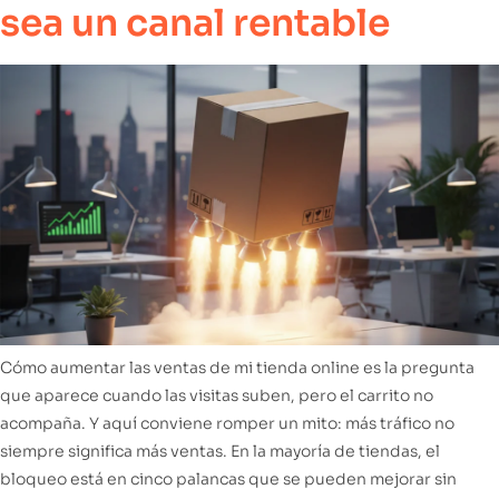
sea un canal rentable
Cómo aumentar las ventas de mi tienda online es la pregunta
que aparece cuando las visitas suben, pero el carrito no
acompaña. Y aquí conviene romper un mito: más tráfico no
siempre significa más ventas. En la mayoría de tiendas, el
bloqueo está en cinco palancas que se pueden mejorar sin