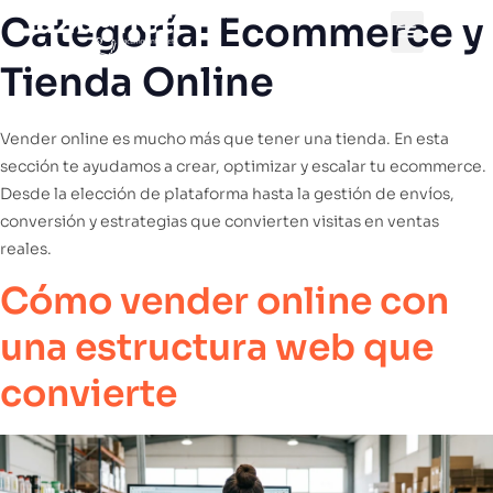
Categoría:
Ecommerce y
Tienda Online
DESDE 2002
Vender online es mucho más que tener una tienda. En esta
sección te ayudamos a crear, optimizar y escalar tu ecommerce.
Desde la elección de plataforma hasta la gestión de envíos,
conversión y estrategias que convierten visitas en ventas
reales.
Cómo vender online con
una estructura web que
convierte