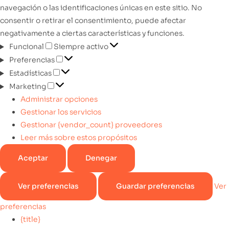
navegación o las identificaciones únicas en este sitio. No
consentir o retirar el consentimiento, puede afectar
negativamente a ciertas características y funciones.
Funcional
Siempre activo
Preferencias
Estadísticas
Marketing
Administrar opciones
Gestionar los servicios
Gestionar {vendor_count} proveedores
Leer más sobre estos propósitos
Aceptar
Denegar
Ver preferencias
Guardar preferencias
Ver
preferencias
{title}