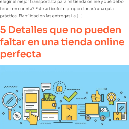
elegir el mejor transportista para mi tienda online y qué debo
tener en cuenta? Este artículo te proporcionará una guía
práctica. Fiabilidad en las entregas La […]
5 Detalles que no pueden
faltar en una tienda online
perfecta