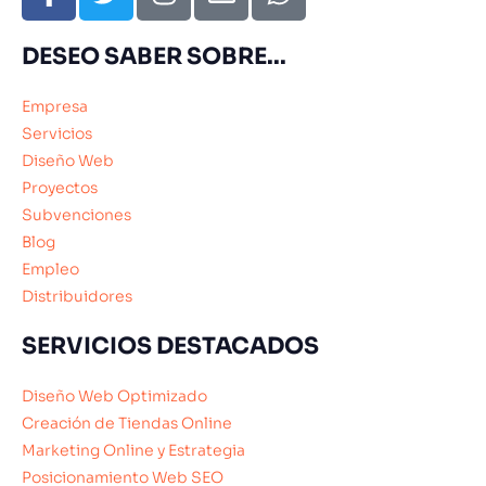
DESEO SABER SOBRE...
Empresa
Servicios
Diseño Web
Proyectos
Subvenciones
Blog
Empleo
Distribuidores
SERVICIOS DESTACADOS
Diseño Web Optimizado
Creación de Tiendas Online
Marketing Online y Estrategia
Posicionamiento Web SEO