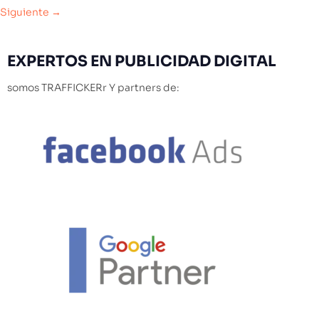
Siguiente
→
EXPERTOS
EN PUBLICIDAD DIGITAL
somos TRAFFICKERr Y partners de: