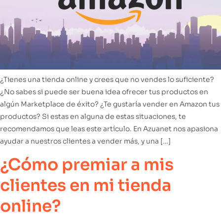
¿Tienes una tienda online y crees que no vendes lo suficiente?
¿No sabes si puede ser buena idea ofrecer tus productos en
algún Marketplace de éxito? ¿Te gustaría vender en Amazon tus
productos? Si estas en alguna de estas situaciones, te
recomendamos que leas este artículo. En Azuanet nos apasiona
ayudar a nuestros clientes a vender más, y una […]
¿Cómo premiar a mis
clientes en mi tienda
online?