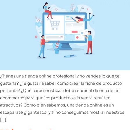
¿Tienes una tienda online profesional y no vendes lo que te
gustaría? ¿Te gustaría saber cómo crear la ficha de producto
perfecta? ¿Qué características debe reunir el diseño de un
ecommerce para que los productos a la venta resulten
atractivos? Como bien sabemos, una tienda online es un
escaparate gigantesco, y si no conseguimos mostrar nuestros
[…]