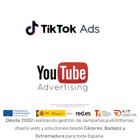
Desde 2002
realizando gestión de campañas publicitarias,
diseño web y soluciones desde
Cáceres, Badajoz y
Extremadura
para toda España.