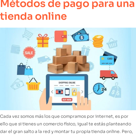
Métodos de pago para una
tienda online
Cada vez somos más los que compramos por internet, es por
ello que si tienes un comercio físico, igual te estás planteando
dar el gran salto a la red y montar tu propia tienda online. Pero,