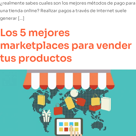
¿realmente sabes cuales son los mejores métodos de pago para
una tienda online? Realizar pagos a través de internet suele
generar […]
Los 5 mejores
marketplaces para vender
tus productos