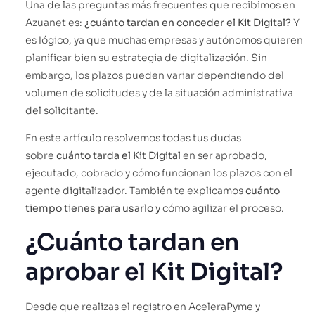
Una de las preguntas más frecuentes que recibimos en
Azuanet es:
¿cuánto tardan en conceder el Kit Digital?
Y
es lógico, ya que muchas empresas y autónomos quieren
planificar bien su estrategia de digitalización. Sin
embargo, los plazos pueden variar dependiendo del
volumen de solicitudes y de la situación administrativa
del solicitante.
En este artículo resolvemos todas tus dudas
sobre
cuánto tarda el Kit Digital
en ser aprobado,
ejecutado, cobrado y cómo funcionan los plazos con el
agente digitalizador. También te explicamos
cuánto
tiempo tienes para usarlo
y cómo agilizar el proceso.
¿Cuánto tardan en
aprobar el Kit Digital?
Desde que realizas el registro en AceleraPyme y