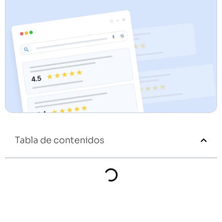
Tabla de contenidos