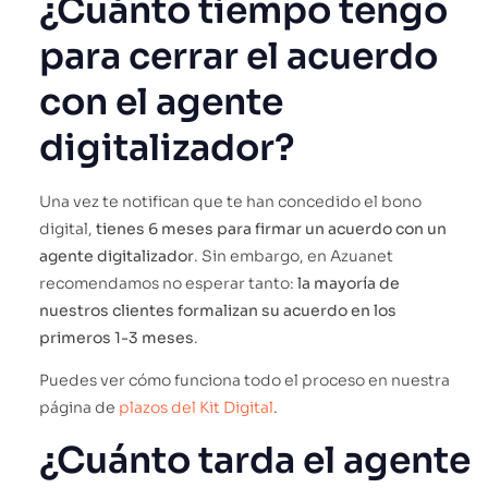
¿Cuánto tiempo tengo
para cerrar el acuerdo
con el agente
digitalizador?
Una vez te notifican que te han concedido el bono
digital,
tienes 6 meses para firmar un acuerdo con un
agente digitalizador
. Sin embargo, en Azuanet
recomendamos no esperar tanto:
la mayoría de
nuestros clientes formalizan su acuerdo en los
primeros 1-3 meses
.
Puedes ver cómo funciona todo el proceso en nuestra
página de
plazos del Kit Digital
.
¿Cuánto tarda el agente