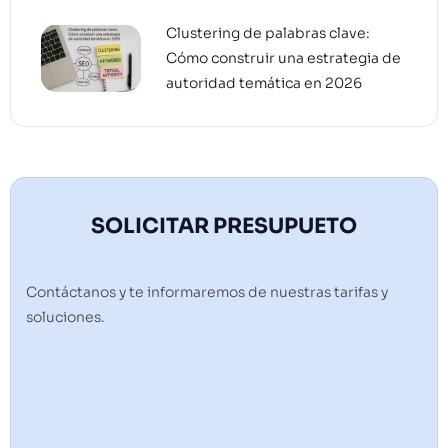
Clustering de palabras clave:
Cómo construir una estrategia de
autoridad temática en 2026
SOLICITAR PRESUPUETO
Contáctanos y te informaremos de nuestras tarifas y
soluciones.