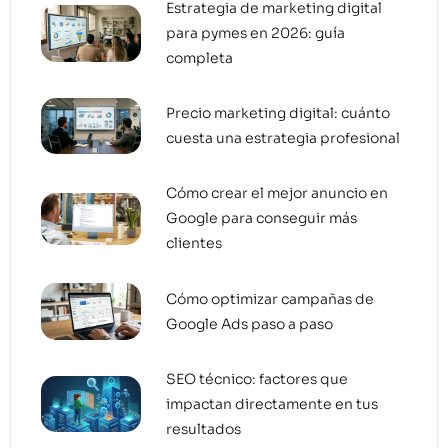
Estrategia de marketing digital
para pymes en 2026: guía
completa
Precio marketing digital: cuánto
cuesta una estrategia profesional
Cómo crear el mejor anuncio en
Google para conseguir más
clientes
Cómo optimizar campañas de
Google Ads paso a paso
SEO técnico: factores que
impactan directamente en tus
resultados