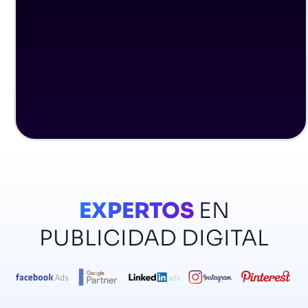
EXPERTOS
EN
PUBLICIDAD DIGITAL