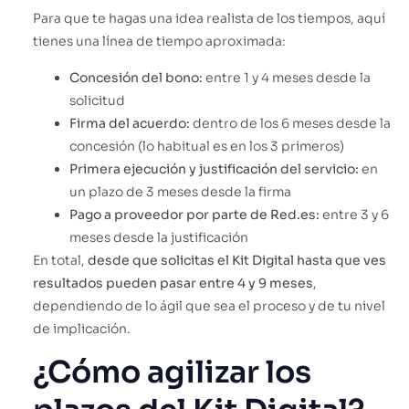
Para que te hagas una idea realista de los tiempos, aquí
tienes una línea de tiempo aproximada:
Concesión del bono:
entre 1 y 4 meses desde la
solicitud
Firma del acuerdo:
dentro de los 6 meses desde la
concesión (lo habitual es en los 3 primeros)
Primera ejecución y justificación del servicio:
en
un plazo de 3 meses desde la firma
Pago a proveedor por parte de Red.es:
entre 3 y 6
meses desde la justificación
En total,
desde que solicitas el Kit Digital hasta que ves
resultados pueden pasar entre 4 y 9 meses
,
dependiendo de lo ágil que sea el proceso y de tu nivel
de implicación.
¿Cómo agilizar los