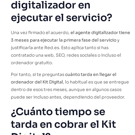
digitalizador en
ejecutar el servicio?
Una vez firmado el acuerdo,
el agente digitalizador tiene
3 meses para ejecutar la primera fase del servicio
y
justificarla ante Red.es. Esto aplica tanto si has
contratado una web, SEO, redes sociales o incluso el
ordenador gratuito.
Por tanto, si te preguntas
cuánto tarda en llegar el
ordenador del Kit Digital
, lo habitual es que se entregue
dentro de esos tres meses, aunque en algunos casos
puede ser incluso antes, dependiendo del proveedor.
¿Cuánto tiempo se
tarda en cobrar el Kit