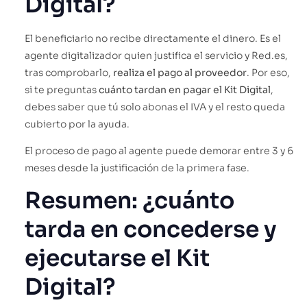
Digital?
El beneficiario no recibe directamente el dinero. Es el
agente digitalizador quien justifica el servicio y Red.es,
tras comprobarlo,
realiza el pago al proveedor
. Por eso,
si te preguntas
cuánto tardan en pagar el Kit Digital
,
debes saber que tú solo abonas el IVA y el resto queda
cubierto por la ayuda.
El proceso de pago al agente puede demorar entre 3 y 6
meses desde la justificación de la primera fase.
Resumen: ¿cuánto
tarda en concederse y
ejecutarse el Kit
Digital?