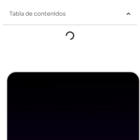
Tabla de contenidos