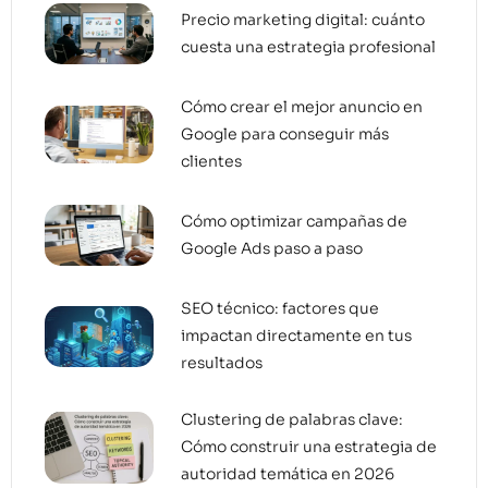
Precio marketing digital: cuánto
cuesta una estrategia profesional
Cómo crear el mejor anuncio en
Google para conseguir más
clientes
Cómo optimizar campañas de
Google Ads paso a paso
SEO técnico: factores que
impactan directamente en tus
resultados
Clustering de palabras clave:
Cómo construir una estrategia de
autoridad temática en 2026