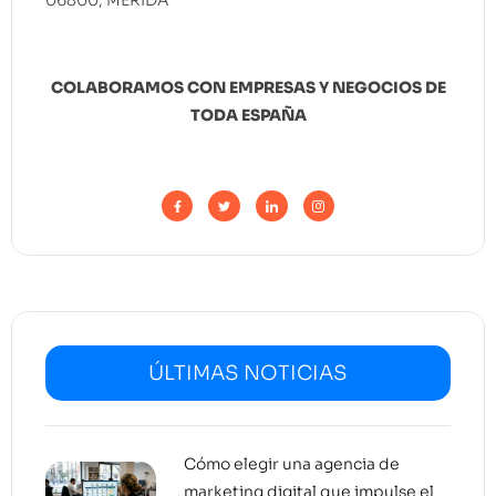
06800, MÉRIDA
COLABORAMOS CON EMPRESAS Y NEGOCIOS DE
TODA ESPAÑA
ÚLTIMAS NOTICIAS
Cómo elegir una agencia de
marketing digital que impulse el