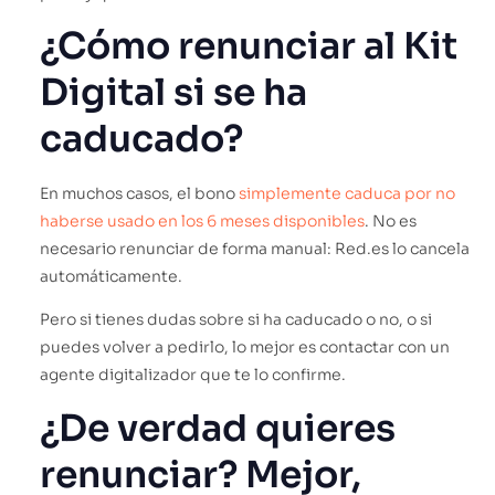
¿Cómo renunciar al Kit
Digital si se ha
caducado?
En muchos casos, el bono
simplemente caduca por no
haberse usado en los 6 meses disponibles
. No es
necesario renunciar de forma manual: Red.es lo cancela
automáticamente.
Pero si tienes dudas sobre si ha caducado o no, o si
puedes volver a pedirlo, lo mejor es contactar con un
agente digitalizador que te lo confirme.
¿De verdad quieres
renunciar? Mejor,