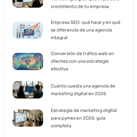
crecimiento de tu empresa
Empresa SEO: qué hace y en qué
se diferencia de una agencia
integral
Conversión de tráfico web en
clientes con una estrategia
efectiva
Cuánto cuesta una agencia de
marketing digital en 2026
Estrategia de marketing digital
para pymes en 2026: guía
completa