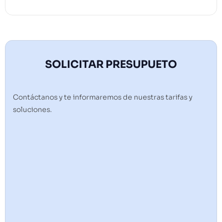
SOLICITAR PRESUPUETO
Contáctanos y te informaremos de nuestras tarifas y
soluciones.