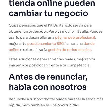
tienda online pueden
cambiar tu negocio
Quizá pensabas que el Kit Digital solo servía para
obtener un ordenador. Pero va mucho más allá. Puedes
usarlo para desarrollar una
página web profesional
,
mejorar tu
posicionamiento SEO
, lanzar una
tienda
online
o externalizar la
gestión de redes sociales
.
Estas soluciones generan ventas reales, mejoran tu
imagen y te posicionan frente a tu competencia.
Antes de renunciar,
habla con nosotros
Renunciar a tu bono digital puede parecer la salida más
rápida, pero también es
una oportunidad