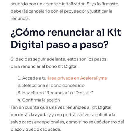
acuerdo con un agente digitalizador. Si ya lo firmaste,
deberás cancelarlo con el proveedor y justificar la
renuncia.
¿Cómo renunciar al Kit
Digital paso a paso?
Si decides seguir adelante, estos son los pasos
para
renunciar al bono Kit Digital
:
Accede a tu
área privada en AceleraPyme
Selecciona el bono concedido
Haz clic en “Renunciar” o “Desistir”
Confirma la acción
Ten en cuenta que
una vez renuncies al Kit Digital,
perderás la ayuda
y ya no podrás volver a solicitarla
salvo casos excepcionales, como si no se usó dentro del
plazo y quedó caducada.