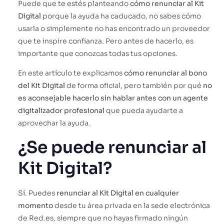
Puede que te estés planteando
cómo renunciar al Kit
Digital
porque la ayuda ha caducado, no sabes cómo
usarla o simplemente no has encontrado un proveedor
que te inspire confianza. Pero antes de hacerlo, es
importante que conozcas todas tus opciones.
En este artículo te explicamos
cómo renunciar al bono
del Kit Digital
de forma oficial, pero también por qué
no
es aconsejable hacerlo sin hablar antes con un agente
digitalizador profesional
que pueda ayudarte a
aprovechar la ayuda.
¿Se puede renunciar al
Kit Digital?
Sí. Puedes
renunciar al Kit Digital en cualquier
momento
desde tu área privada en la sede electrónica
de Red.es, siempre que no hayas firmado ningún