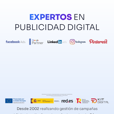
EXPERTOS
EN
PUBLICIDAD DIGITAL
Desde 2002
realizando gestión de campañas