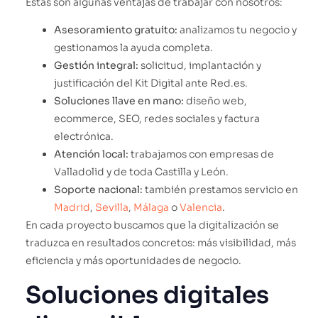
Estas son algunas ventajas de trabajar con nosotros:
Asesoramiento gratuito:
analizamos tu negocio y
gestionamos la ayuda completa.
Gestión integral:
solicitud, implantación y
justificación del Kit Digital ante Red.es.
Soluciones llave en mano:
diseño web,
ecommerce, SEO, redes sociales y factura
electrónica.
Atención local:
trabajamos con empresas de
Valladolid y de toda Castilla y León.
Soporte nacional:
también prestamos servicio en
Madrid
,
Sevilla
,
Málaga
o
Valencia
.
En cada proyecto buscamos que la digitalización se
traduzca en resultados concretos: más visibilidad, más
eficiencia y más oportunidades de negocio.
Soluciones digitales