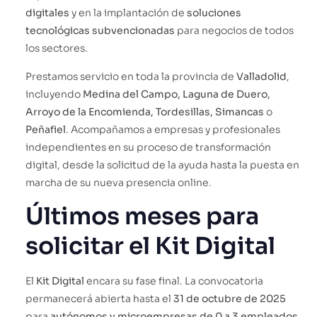
digitales
y en la implantación de
soluciones
tecnológicas subvencionadas
para negocios de todos
los sectores.
Prestamos servicio en toda la provincia de
Valladolid
,
incluyendo
Medina del Campo, Laguna de Duero,
Arroyo de la Encomienda, Tordesillas, Simancas
o
Peñafiel
. Acompañamos a empresas y profesionales
independientes en su proceso de transformación
digital, desde la solicitud de la ayuda hasta la puesta en
marcha de su nueva presencia online.
Últimos meses para
solicitar el Kit Digital
El
Kit Digital
encara su fase final. La convocatoria
permanecerá abierta hasta el
31 de octubre de 2025
para
autónomos y microempresas de 0 a 3 empleados
.