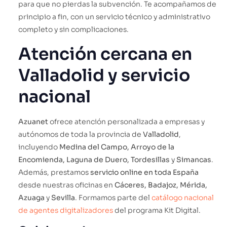
para que no pierdas la subvención. Te acompañamos de
principio a fin, con un servicio técnico y administrativo
completo y sin complicaciones.
Atención cercana en
Valladolid y servicio
nacional
Azuanet
ofrece atención personalizada a empresas y
autónomos de toda la provincia de
Valladolid
,
incluyendo
Medina del Campo, Arroyo de la
Encomienda, Laguna de Duero, Tordesillas
y
Simancas
.
Además, prestamos
servicio online en toda España
desde nuestras oficinas en
Cáceres, Badajoz, Mérida,
Azuaga
y
Sevilla
. Formamos parte del
catálogo nacional
de agentes digitalizadores
del programa Kit Digital.