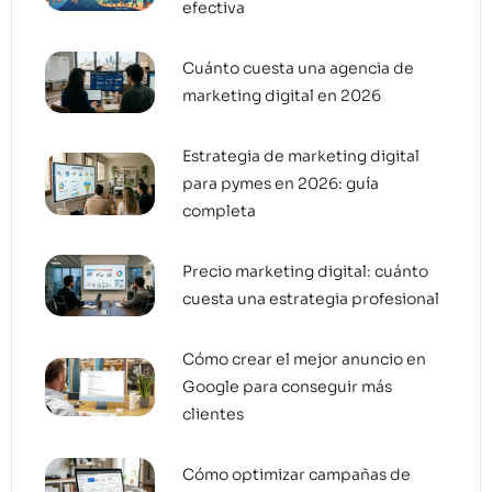
efectiva
Cuánto cuesta una agencia de
marketing digital en 2026
Estrategia de marketing digital
para pymes en 2026: guía
completa
Precio marketing digital: cuánto
cuesta una estrategia profesional
Cómo crear el mejor anuncio en
Google para conseguir más
clientes
Cómo optimizar campañas de