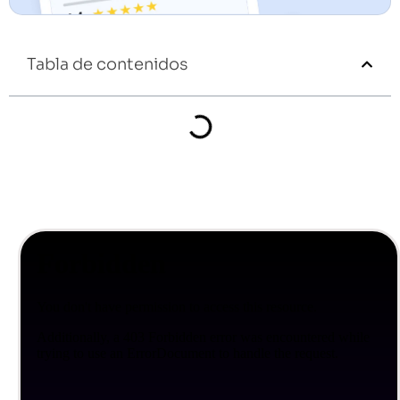
Tabla de contenidos