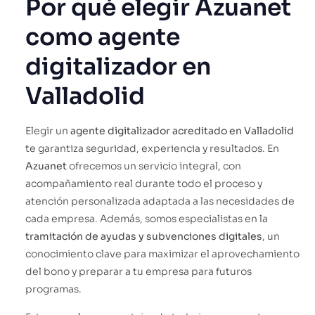
Por qué elegir Azuanet
como agente
digitalizador en
Valladolid
Elegir un
agente digitalizador acreditado en Valladolid
te garantiza seguridad, experiencia y resultados. En
Azuanet
ofrecemos un servicio integral, con
acompañamiento real durante todo el proceso y
atención personalizada adaptada a las necesidades de
cada empresa. Además, somos especialistas en la
tramitación de ayudas y subvenciones digitales
, un
conocimiento clave para maximizar el aprovechamiento
del bono y preparar a tu empresa para futuros
programas.