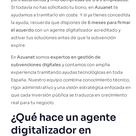
Si todavía no has solicitado tu bono, en
Azuanet
te
ayudamos a tramitarlo sin coste. Y si ya tienes concedida
la ayuda, recuerda que dispones de
6 meses para firmar
el acuerdo
con un agente digitalizador acreditado y
activar tus soluciones antes de que la subvención
expire.
En
Azuanet
somos
expertos en gestión de
subvenciones digitales
y contamos con amplia
experiencia tramitando ayudas tecnológicas en toda
España. Nuestro equipo combina conocimiento técnico,
rigor administrativo y una visión estratégica enfocada en
que cada inversión pública se traduzca en crecimiento
real para tu negocio.
¿Qué hace un agente
digitalizador en