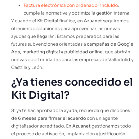
Factura electrónica con ordenador incluido
:
cumple la normativa y optimiza la gestión interna.
Y cuando el
Kit Digital
finalice, en
Azuanet
seguiremos
ofreciendo soluciones para aprovechar las nuevas
ayudas que llegarán. Estamos preparados para las
futuras subvenciones orientadas a
campañas de Google
Ads, marketing digital y publicidad online
, que abrirán
nuevas oportunidades para las empresas de Valladolid y
Castilla y León.
¿Ya tienes concedido el
Kit Digital?
Si ya te han aprobado la ayuda, recuerda que dispones
de
6 meses para firmar el acuerdo
con un agente
digitalizador acreditado. En
Azuanet
gestionamos todo
el proceso de activación, implantación y justificación