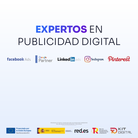
EXPERTOS
EN
PUBLICIDAD DIGITAL