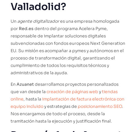
Valladolid?
Un
agente digitalizador
es una empresa homologada
por
Red.es
dentro del programa Acelera Pyme,
responsable de implantar soluciones digitales
subvencionadas con fondos europeos Next Generation
EU. Su misión es acompañar a pymes y autónomos en el
proceso de transformación digital, garantizando el
cumplimiento de todos los requisitos técnicos y
administrativos de la ayuda.
En
Azuanet
desarrollamos proyectos personalizados
que van desde la
creación de páginas web
y
tiendas
online
, hasta la
implantación de factura electrónica con
equipo incluido
y estrategias de
posicionamiento SEO
.
Nos encargamos de todo el proceso, desde la
tramitación hasta la ejecución y justificación final.