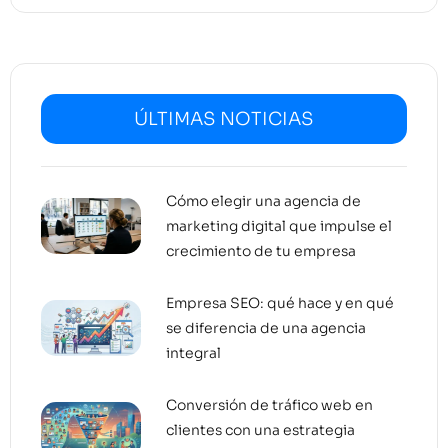
ÚLTIMAS NOTICIAS
Cómo elegir una agencia de
marketing digital que impulse el
crecimiento de tu empresa
Empresa SEO: qué hace y en qué
se diferencia de una agencia
integral
Conversión de tráfico web en
clientes con una estrategia