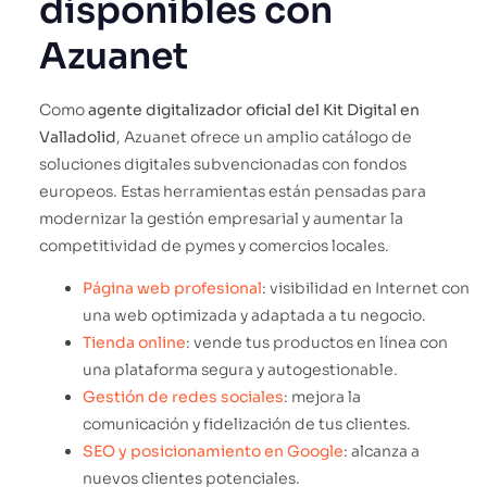
disponibles con
Azuanet
Como
agente digitalizador oficial del Kit Digital en
Valladolid
, Azuanet ofrece un amplio catálogo de
soluciones digitales subvencionadas con fondos
europeos. Estas herramientas están pensadas para
modernizar la gestión empresarial y aumentar la
competitividad de pymes y comercios locales.
Página web profesional
: visibilidad en Internet con
una web optimizada y adaptada a tu negocio.
Tienda online
: vende tus productos en línea con
una plataforma segura y autogestionable.
Gestión de redes sociales
: mejora la
comunicación y fidelización de tus clientes.
SEO y posicionamiento en Google
: alcanza a
nuevos clientes potenciales.