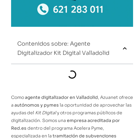
Contenidos sobre: Agente
Digitalizador Kit Digital Valladolid
Como
agente digitalizador en Valladolid
, Azuanet ofrece
a
autónomos y pymes
la oportunidad de aprovechar las
ayudas del
Kit Digital
y otros programas públicos de
digitalización. Somos una
empresa acreditada por
Red.es
dentro del programa Acelera Pyme,
especializada en la
tramitación de subvenciones