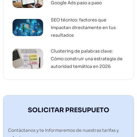
Google Ads paso a paso
SEO técnico: factores que
impactan directamente en tus
resultados
Clustering de palabras clave:
Cómo construir una estrategia de
autoridad temática en 2026
SOLICITAR PRESUPUETO
Contáctanos y te informaremos de nuestras tarifas y