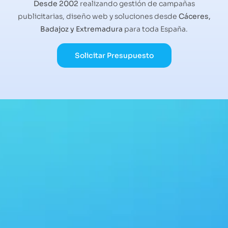
Desde 2002
realizando gestión de campañas
publicitarias, diseño web y soluciones desde
Cáceres,
Badajoz y Extremadura
para toda España.
Solicitar Presupuesto