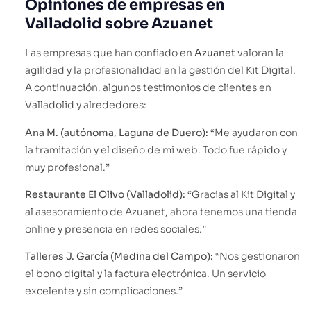
Opiniones de empresas en
Valladolid sobre Azuanet
Las empresas que han confiado en
Azuanet
valoran la
agilidad y la profesionalidad en la gestión del Kit Digital.
A continuación, algunos testimonios de clientes en
Valladolid y alrededores:
Ana M. (autónoma, Laguna de Duero):
“Me ayudaron con
la tramitación y el diseño de mi web. Todo fue rápido y
muy profesional.”
Restaurante El Olivo (Valladolid):
“Gracias al Kit Digital y
al asesoramiento de Azuanet, ahora tenemos una tienda
online y presencia en redes sociales.”
Talleres J. García (Medina del Campo):
“Nos gestionaron
el bono digital y la factura electrónica. Un servicio
excelente y sin complicaciones.”